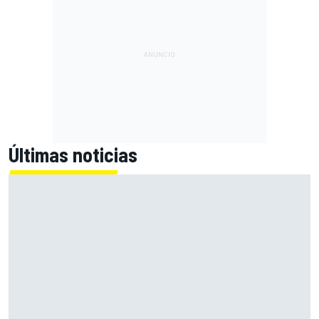
Últimas noticias