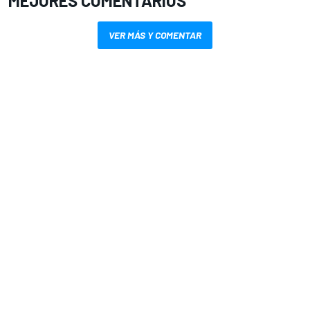
MEJORES COMENTARIOS
VER MÁS Y COMENTAR