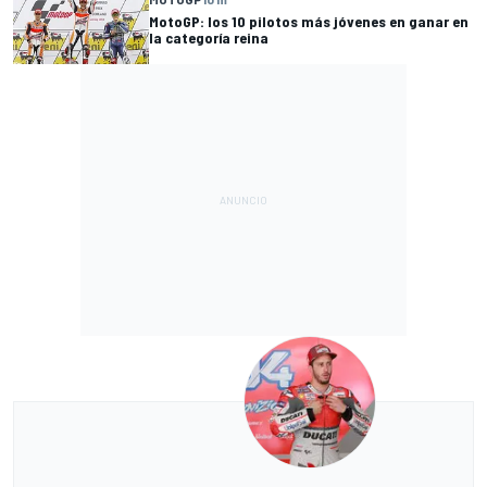
MotoGP: los 10 pilotos más jóvenes en ganar en
la categoría reina