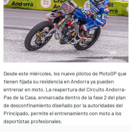
Desde este miércoles, los nueve pilotos de
MotoGP
que
tienen fijada su residencia en Andorra ya pueden
entrenar en moto. La reapertura del
Circuito Andorra-
Pas de la Casa
, enmarcada dentro de la fase 2 del plan
de desconfinamiento diseñado por la autoridades del
Principado, permite el entrenamiento con moto a los
deportistas profesionales.