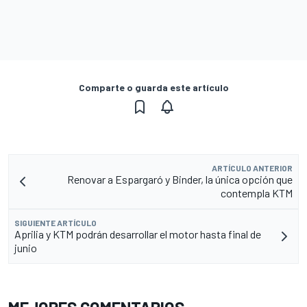
Comparte o guarda este artículo
ARTÍCULO ANTERIOR
Renovar a Espargaró y Binder, la única opción que
contempla KTM
SIGUIENTE ARTÍCULO
Aprilia y KTM podrán desarrollar el motor hasta final de
junio