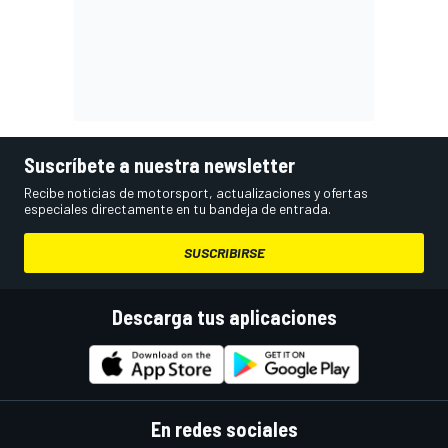
Suscríbete a nuestra newsletter
Recibe noticias de motorsport, actualizaciones y ofertas
especiales directamente en tu bandeja de entrada.
SUSCRIBIRSE
Descarga tus aplicaciones
En redes sociales