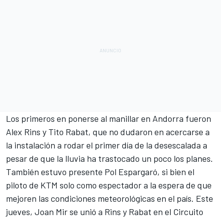
Los primeros en ponerse al manillar en Andorra fueron
Alex Rins
y
Tito Rabat
, que no dudaron en acercarse a
la instalación a rodar el primer día de la desescalada a
pesar de que la lluvia ha trastocado un poco los planes.
También estuvo presente
Pol Espargaró
, si bien el
piloto de KTM solo como espectador a la espera de que
mejoren las condiciones meteorológicas en el país. Este
jueves,
Joan Mir
se unió a Rins y Rabat en el Circuito