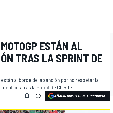
 MOTOGP ESTÁN AL
ÓN TRAS LA SPRINT DE
stán al borde de la sanción por no respetar la
umáticos tras la Sprint de Cheste.
AÑADIR COMO FUENTE PRINCIPAL