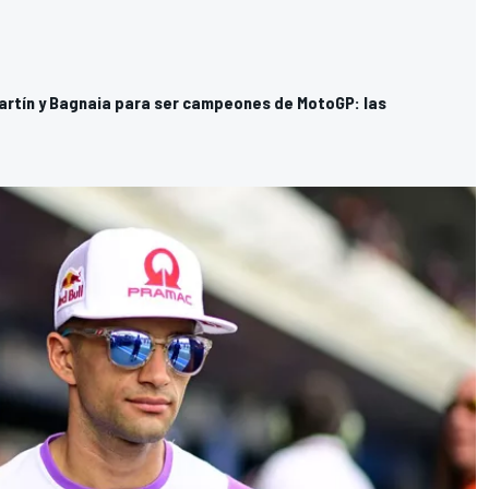
artín y Bagnaia para ser campeones de MotoGP: las