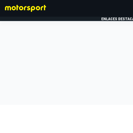
ENLACES DESTAC
FÓRMULA 1
MOTOG