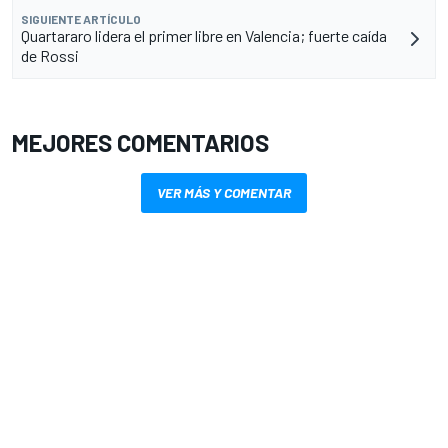
SIGUIENTE ARTÍCULO
Quartararo lidera el primer libre en Valencia; fuerte caída
de Rossi
MEJORES COMENTARIOS
VER MÁS Y COMENTAR