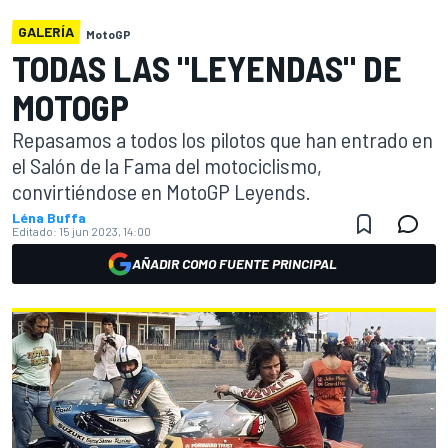
GALERÍA
MotoGP
TODAS LAS "LEYENDAS" DE
MOTOGP
Repasamos a todos los pilotos que han entrado en
el Salón de la Fama del motociclismo,
convirtiéndose en MotoGP Leyends.
Léna Buffa
Editado:
15 jun 2023, 14:00
AÑADIR COMO FUENTE PRINCIPAL