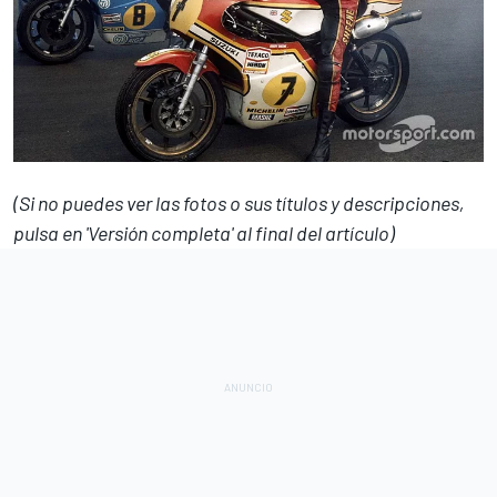
(Si no puedes ver las fotos o sus títulos y descripciones,
pulsa en 'Versión completa' al final del artículo)