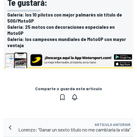
Te gustará:
Galería: los 10 pilotos con mejor palmarés sin título de
500/MotoGP
Galería: 25 motos con decoraciones especiales en
MotoGP
Galería: los campeones mundiales de MotoGP con mayor
ventaja
Comparte o guarda este artículo
ARTÍCULO ANTERIOR
Lorenzo: “Ganar un sexto título no me cambiaría la vida”