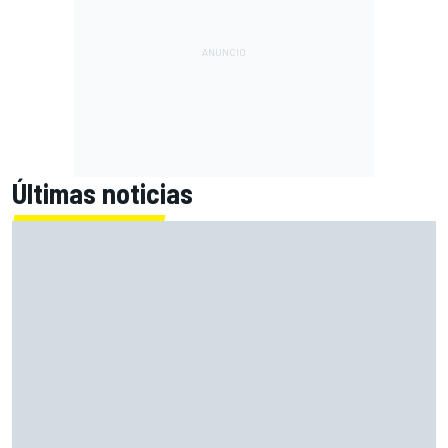
Últimas noticias