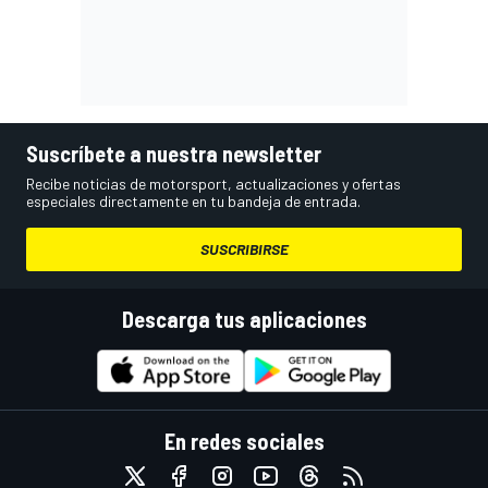
Suscríbete a nuestra newsletter
Recibe noticias de motorsport, actualizaciones y ofertas
especiales directamente en tu bandeja de entrada.
SUSCRIBIRSE
Descarga tus aplicaciones
En redes sociales