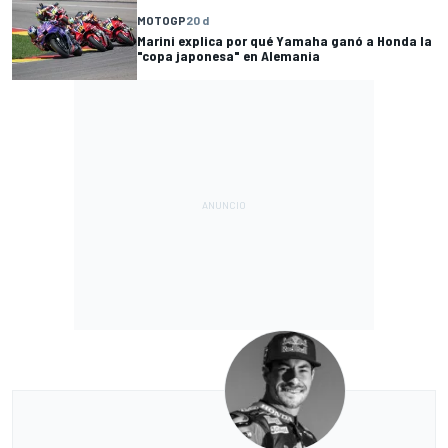
MOTOGP
20 d
Marini explica por qué Yamaha ganó a Honda la
"copa japonesa" en Alemania