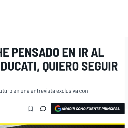
HE PENSADO EN IR AL
DUCATI, QUIERO SEGUIR
futuro en una entrevista exclusiva con
AÑADIR COMO FUENTE PRINCIPAL