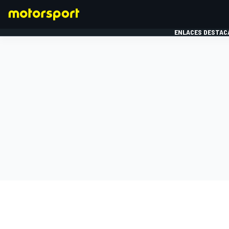
ENLACES DESTAC
FÓRMULA 1
MOTOG