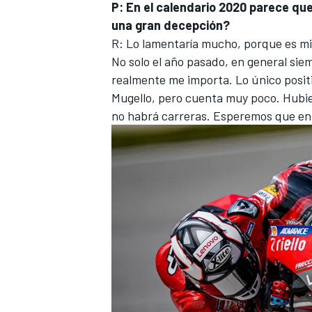
P: En el calendario 2020 parece qu
una gran decepción?
R: Lo lamentaría mucho, porque es mi
No solo el año pasado, en general siem
realmente me importa. Lo único posit
Mugello, pero cuenta muy poco. Hubier
no habrá carreras. Esperemos que en 