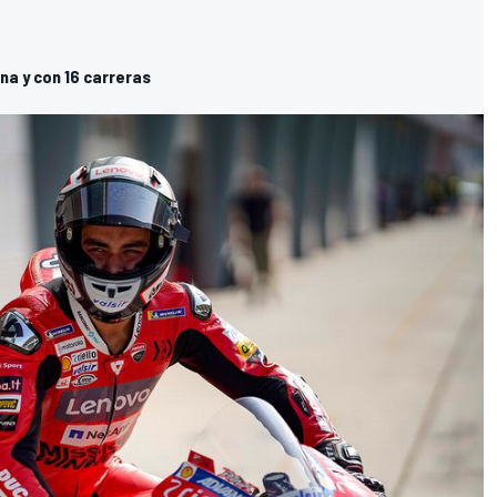
na y con 16 carreras