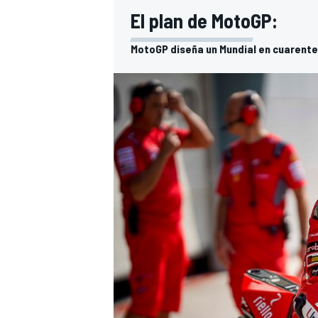
El plan de MotoGP:
MotoGP diseña un Mundial en cuarente
MÁS CATEGORÍAS