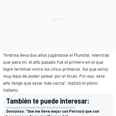
“Andrea lleva dos años jugándose el Mundial, mientras
que para mi, el año pasado fue el primero en el que
logré terminar entre los cinco primeros. Así que estoy
muy lejos de poder pelear por el título. Por eso, este
año tengo que estar más cerca”, matizó el piloto
italiano.
También te puede interesar:
Dovizioso: “Que me lleve mejor con Petrucci que con