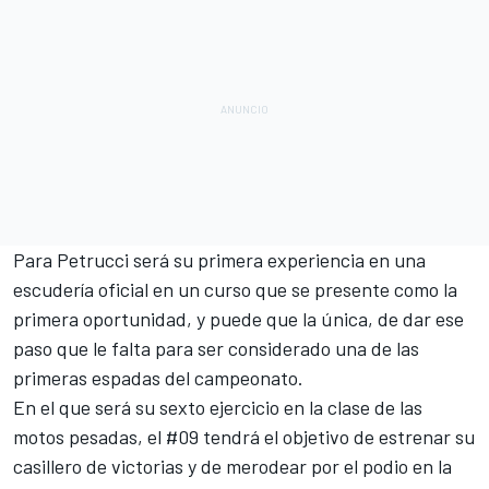
Para Petrucci será su primera experiencia en una
escudería oficial
en un curso que se presente como la
primera oportunidad, y puede que la única, de dar ese
paso que le falta para ser considerado una de las
primeras espadas del campeonato.
En el que será su sexto ejercicio en la clase de las
motos pesadas, el #09 tendrá el objetivo de estrenar su
casillero de victorias y de merodear por el podio en la