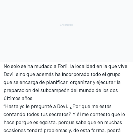
No solo se ha mudado a Forli, la localidad en la que vive
Dovi, sino que además ha incorporado todo el grupo
que se encarga de planificar, organizar y ejecutar la
preparación del subcampeón del mundo de los dos
últimos años.
“Hasta yo le pregunté a Dovi: ¿Por qué me estás
contando todos tus secretos? Y él me contestó que lo
hace porque es egoísta, porque sabe que en muchas
ocasiones tendrá problemas y, de esta forma, podrá