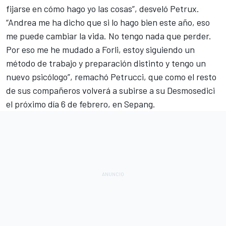
fijarse en cómo hago yo las cosas”, desveló Petrux.
“Andrea me ha dicho que si lo hago bien este año, eso
me puede cambiar la vida. No tengo nada que perder.
Por eso me he mudado a Forli, estoy siguiendo un
método de trabajo y preparación distinto y tengo un
nuevo psicólogo”, remachó Petrucci, que como el resto
de sus compañeros volverá a subirse a su Desmosedici
el próximo día 6 de febrero, en Sepang.