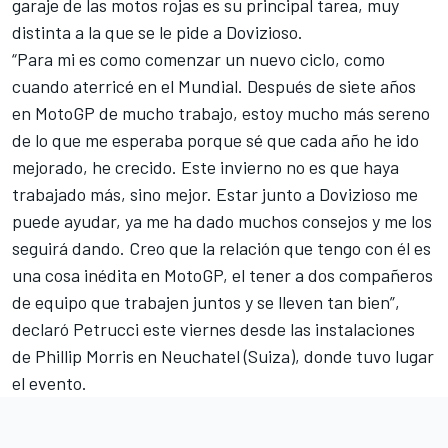
garaje de las motos rojas
es su principal tarea, muy
distinta a la que se le pide a Dovizioso.
“Para mi es como comenzar un nuevo ciclo, como
cuando aterricé en el Mundial. Después de siete años
en MotoGP de mucho trabajo, estoy mucho más sereno
de lo que me esperaba porque sé que cada año he ido
mejorado, he crecido. Este invierno no es que haya
trabajado más, sino mejor. Estar junto a Dovizioso me
puede ayudar, ya me ha dado muchos consejos y me los
seguirá dando. Creo que la relación que tengo con él es
una cosa inédita en MotoGP, el tener a dos compañeros
de equipo que trabajen juntos y se lleven tan bien”,
declaró Petrucci este viernes desde las instalaciones
de Phillip Morris
en Neuchatel (Suiza), donde tuvo lugar
el evento.