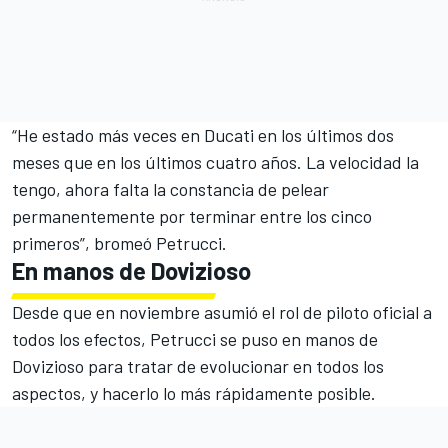
“He estado más veces en Ducati en los últimos dos
meses que en los últimos cuatro años. La velocidad la
tengo, ahora falta la constancia de pelear
permanentemente por terminar entre los cinco
primeros”, bromeó Petrucci.
En manos de Dovizioso
Desde que en noviembre asumió el rol de piloto oficial a
todos los efectos, Petrucci
se puso en manos de
Dovizioso
para tratar de evolucionar en todos los
aspectos, y hacerlo lo más rápidamente posible.