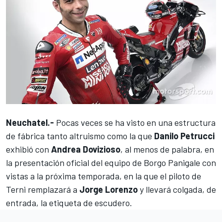
Neuchatel.-
Pocas veces se ha visto en una estructura
de fábrica tanto altruismo como la que
Danilo Petrucci
exhibió con
Andrea Dovizioso
, al menos de palabra, en
la
presentación oficial del equipo de Borgo Panigale
con
vistas a la próxima temporada, en la que el piloto de
Terni remplazará a
Jorge Lorenzo
y llevará colgada, de
entrada, la etiqueta de escudero.