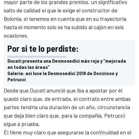
mayor parte de los grandes premios, un significativo
salto de calidad el que le exige
el constructor de
Bolonia
, si tenemos en cuenta que en su trayectoria
hasta el momento solo se ha subido al cajón en seis
ocasiones.
Por si te lo perdiste:
Ducati presenta una Desmosedici más roja y “mejorada
en todas las áreas”
Galería: así luce la Desmosedici 2019 de Dovizioso y
Petrucci
Desde que Ducati anunció que iba a apostar por él
quedó claro que, de entrada, el contrato entre ambas
partes tendría una duración de un año, circunstancia
que deja bien claro que, para la compañía, Petrucci
sigue a prueba.
Él tiene muy claro que asegurarse la continuidad en el