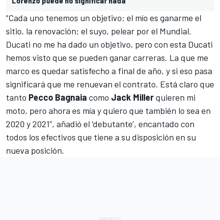
Lorenzo puede no significar nada”
“Cada uno tenemos un objetivo: el mío es ganarme el
sitio, la renovación; el suyo, pelear por el Mundial.
Ducati no me ha dado un objetivo, pero con esta Ducati
hemos visto que se pueden ganar carreras. La que me
marco es quedar satisfecho a final de año, y si eso pasa
significará que me renuevan el contrato. Está claro que
tanto
Pecco Bagnaia
como
Jack Miller
quieren mi
moto, pero ahora es mía y quiero que también lo sea en
2020 y 2021”, añadió el ‘debutante’, encantado con
todos los efectivos que tiene a su disposición en su
nueva posición.