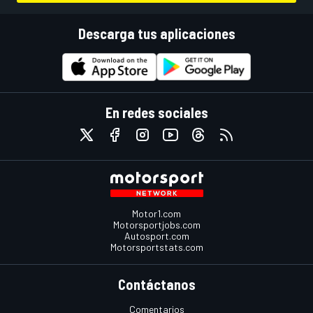
Descarga tus aplicaciones
En redes sociales
Motor1.com
Motorsportjobs.com
Autosport.com
Motorsportstats.com
Contáctanos
Comentarios