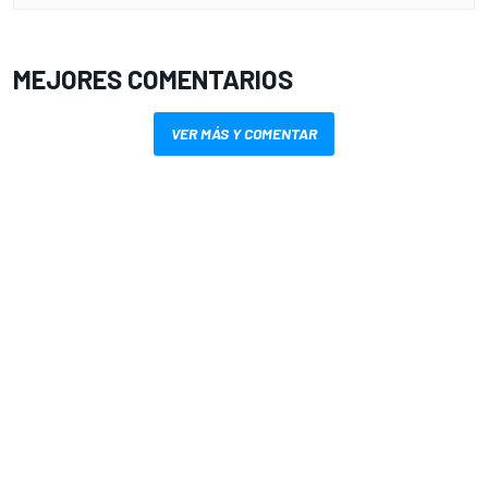
MEJORES COMENTARIOS
VER MÁS Y COMENTAR