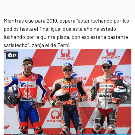
Mientras que para 2019, espera “estar luchando por los
podios hasta el final igual que este año he estado
luchando por la quinta plaza, con eso estaría bastante
satisfecho”, zanja el de Terni.
17