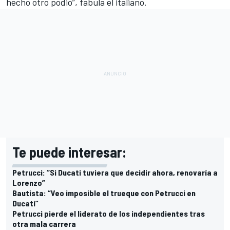
hecho otro podio”, fabula el italiano.
Te puede interesar:
Petrucci: “Si Ducati tuviera que decidir ahora, renovaría a
Lorenzo”
Bautista: “Veo imposible el trueque con Petrucci en
Ducati”
Petrucci pierde el liderato de los independientes tras
otra mala carrera