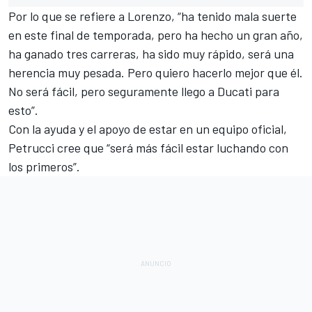
Por lo que se refiere a Lorenzo, “ha tenido mala suerte
en este final de temporada, pero ha hecho un gran año,
ha ganado tres carreras, ha sido muy rápido, será una
herencia muy pesada. Pero quiero hacerlo mejor que él.
No será fácil, pero seguramente llego a Ducati para
esto”.
Con la
ayuda y el apoyo de estar en un equipo oficial
,
Petrucci cree que “será más fácil estar luchando con
los primeros”.