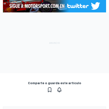
Comparte o guarda este artículo