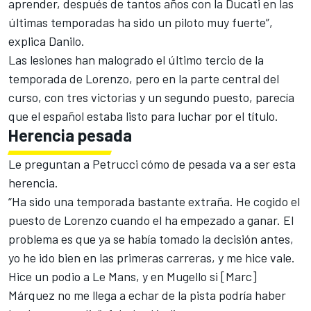
aprender, después de tantos años con la Ducati en las
últimas temporadas ha sido un piloto muy fuerte”,
explica Danilo.
Las lesiones han malogrado el último tercio de la
temporada de Lorenzo, pero en la parte central del
curso, con tres victorias y un segundo puesto, parecía
que el español estaba listo para luchar por el título.
Herencia pesada
Le preguntan a
Petrucci
cómo de pesada va a ser esta
herencia.
“Ha sido una temporada bastante extraña. He cogido el
puesto de Lorenzo cuando el ha empezado a ganar. El
problema es que ya se había tomado la decisión antes,
yo he ido bien en las primeras carreras, y me hice vale.
Hice un podio a Le Mans, y en Mugello si [Marc]
Márquez no me llega a echar de la pista podría haber