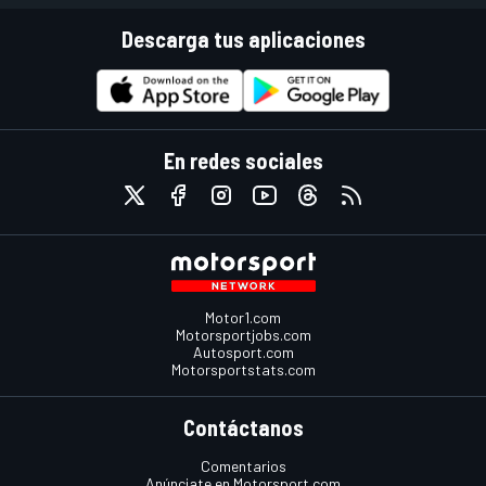
Descarga tus aplicaciones
En redes sociales
Motor1.com
Motorsportjobs.com
Autosport.com
Motorsportstats.com
Contáctanos
Comentarios
Anúnciate en Motorsport.com