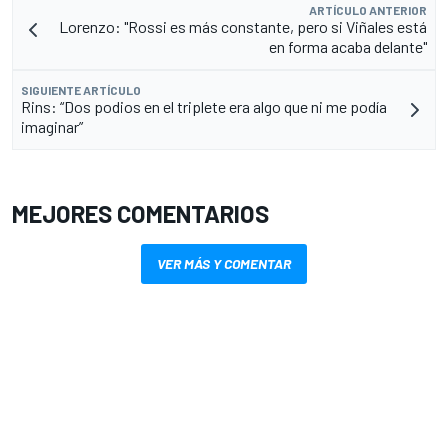
ARTÍCULO ANTERIOR
Lorenzo: "Rossi es más constante, pero si Viñales está
en forma acaba delante"
SIGUIENTE ARTÍCULO
Rins: “Dos podios en el triplete era algo que ni me podía
imaginar”
MEJORES COMENTARIOS
VER MÁS Y COMENTAR