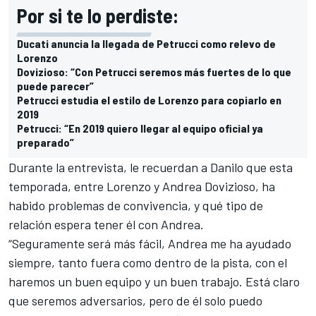
Por si te lo perdiste:
Ducati anuncia la llegada de Petrucci como relevo de
Lorenzo
Dovizioso: “Con Petrucci seremos más fuertes de lo que
puede parecer”
Petrucci estudia el estilo de Lorenzo para copiarlo en
2019
Petrucci: “En 2019 quiero llegar al equipo oficial ya
preparado”
Durante la entrevista, le recuerdan a Danilo que esta
temporada, entre Lorenzo y
Andrea Dovizioso
, ha
habido problemas de convivencia, y qué tipo de
relación espera tener él con Andrea.
“Seguramente será más fácil, Andrea me ha ayudado
siempre, tanto fuera como dentro de la pista, con el
haremos un buen equipo y un buen trabajo. Está claro
que seremos adversarios, pero de él solo puedo