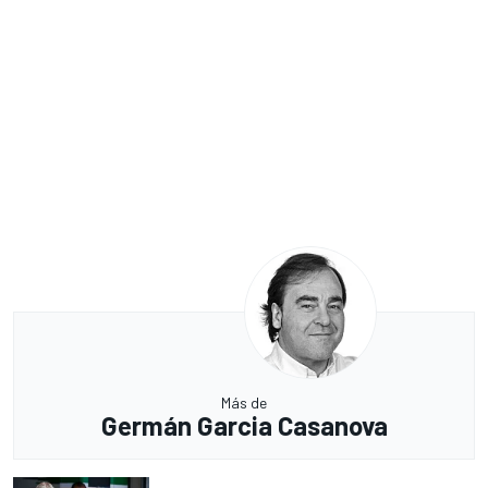
Más de
Germán Garcia Casanova