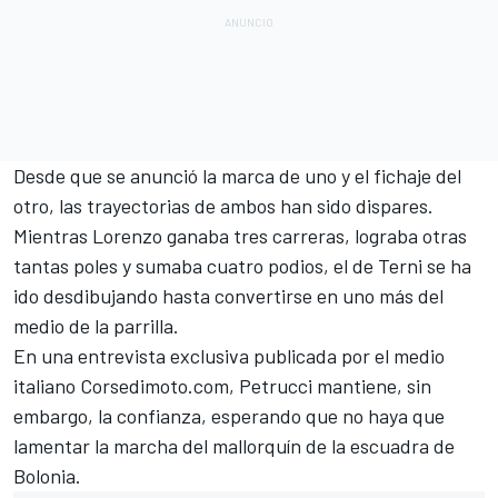
Desde que se anunció la marca de uno y el fichaje del
otro, las trayectorias de ambos han sido dispares.
Mientras Lorenzo ganaba tres carreras, lograba otras
tantas poles y sumaba cuatro podios, el de Terni se ha
ido desdibujando hasta convertirse en uno más del
medio de la parrilla.
En una entrevista exclusiva publicada por el medio
italiano
Corsedimoto.com
, Petrucci mantiene, sin
embargo, la confianza, esperando que no haya que
lamentar la marcha del mallorquín de la escuadra de
Bolonia.