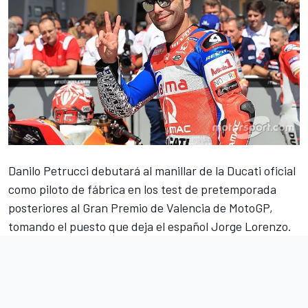
Danilo Petrucci debutará al manillar de la Ducati
oficial
como piloto de fábrica en los test de pretemporada
posteriores al Gran Premio de Valencia de MotoGP,
tomando el puesto que deja el español Jorge Lorenzo.