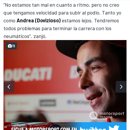
“No estamos tan mal en cuanto a ritmo, pero no creo
que tengamos velocidad para subir al podio. Tanto yo
como
Andrea (Dovizioso)
estamos lejos. Tendremos
todos problemas para terminar la carrera con los
neumáticos”, zanjó.
11