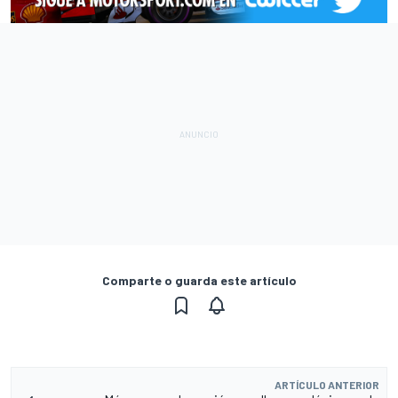
Comparte o guarda este artículo
ARTÍCULO ANTERIOR