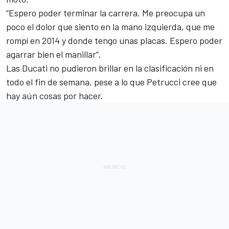
“Espero poder terminar la carrera. Me preocupa un
poco el dolor que siento en la mano izquierda, que me
rompí en 2014 y donde tengo unas placas. Espero poder
agarrar bien el manillar”.
Las Ducati no pudieron brillar en la clasificación ni en
todo el fin de semana, pese a lo que Petrucci cree que
hay aún cosas por hacer.