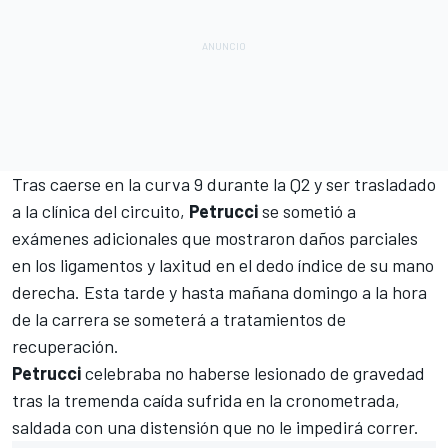
Tras caerse en la curva 9
durante la Q2
y ser trasladado
a la clínica del circuito,
Petrucci
se sometió a
exámenes adicionales que mostraron daños parciales
en los ligamentos y laxitud en el dedo índice de su mano
derecha. Esta tarde y hasta mañana domingo a la hora
de la carrera se someterá a tratamientos de
recuperación.
Petrucci
celebraba no haberse lesionado de gravedad
tras la tremenda caída sufrida en la cronometrada,
saldada con una distensión que no le impedirá correr.