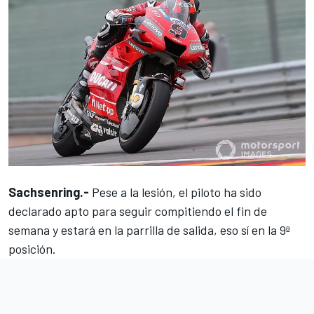
Sachsenring.-
Pese a la lesión, el piloto ha sido
declarado apto para seguir compitiendo el fin de
semana y estará en la parrilla de salida, eso sí en la
9ª
posición
.