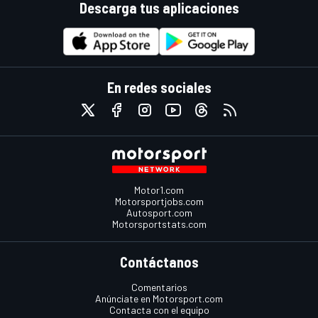
Descarga tus aplicaciones
En redes sociales
Motor1.com
Motorsportjobs.com
Autosport.com
Motorsportstats.com
Contáctanos
Comentarios
Anúnciate en Motorsport.com
Contacta con el equipo