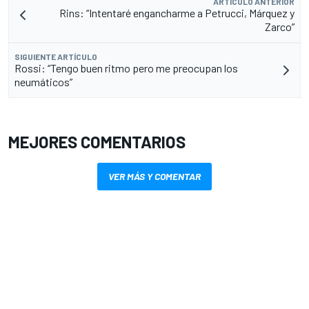
ARTÍCULO ANTERIOR
Rins: “Intentaré engancharme a Petrucci, Márquez y
Zarco”
SIGUIENTE ARTÍCULO
Rossi: “Tengo buen ritmo pero me preocupan los
neumáticos”
MEJORES COMENTARIOS
VER MÁS Y COMENTAR