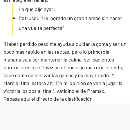
Lo que dijo ayer:
Petrucci: “He logrado un gran tiempo sin hacer
una vuelta perfecta”
“Haber perdido peso me ayuda a cuidar la goma y ser un
poco más rápido en las rectas, pero lo primordial
mañana va a ser mantener la calma, ser pacientes
porque creo que Dovizioso tiene algo más que el resto,
sabe como conservar las gomas y es muy rápido. Y
Marc al final estará ahí. En mi opinión se van a jugar la
victoria los dos al final”, vaticinó el de Pramac.
Repasa aquí el directo de la clasificación.