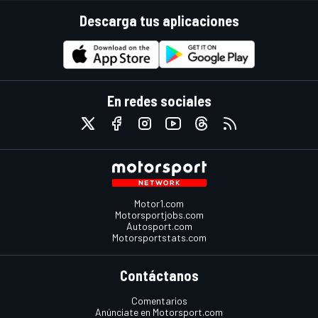
Descarga tus aplicaciones
En redes sociales
Motor1.com
Motorsportjobs.com
Autosport.com
Motorsportstats.com
Contáctanos
Comentarios
Anúnciate en Motorsport.com