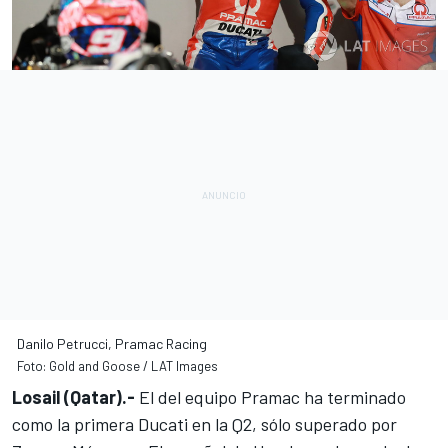
Danilo Petrucci, Pramac Racing
Foto: Gold and Goose / LAT Images
Losail (Qatar).-
El del equipo Pramac ha terminado
como la primera Ducati en la Q2, sólo superado por