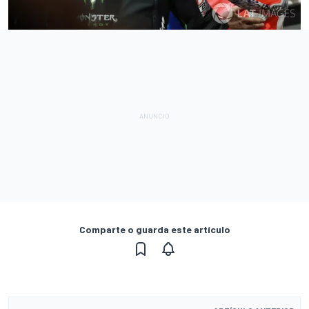
Comparte o guarda este artículo