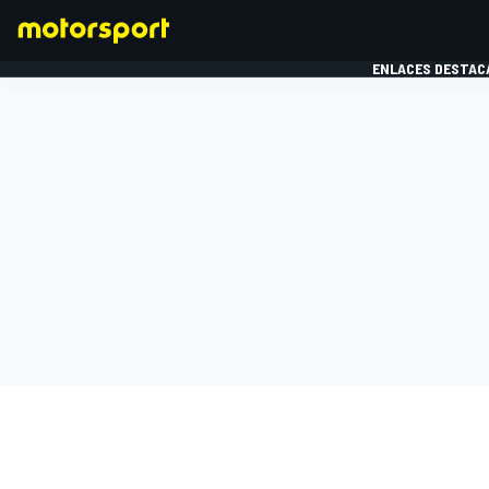
ENLACES DESTAC
FÓRMULA 1
MOTOG