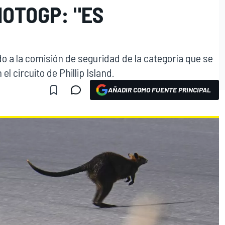
MOTOGP: "ES
o a la comisión de seguridad de la categoría que se
el circuito de Phillip Island.
AÑADIR COMO FUENTE PRINCIPAL