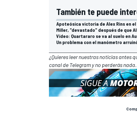
También te puede inter
Apoteósica victoria de Alex Rins en e
Miller, "devastado" después de que Al
Vídeo: Quartararo se va al suelo en Au
Un problema con el manómetro arruinó 
¿Quieres leer nuestras noticias antes 
canal de Telegram
y no perderás nada.
Compa