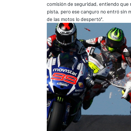
comisión de seguridad, entiendo que n
pista, pero ese canguro no entró sin m
de las motos lo despertó".