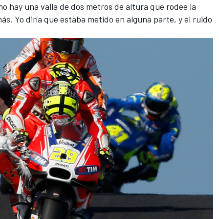
o hay una valla de dos metros de altura que rodee la
ás. Yo diría que estaba metido en alguna parte, y el ruido