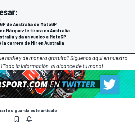
esar:
l GP de Australia de MotoGP
ex Márquez le tirara en Australia
stralia y da un vuelco a MotoGP
la carrera de Mir en Australia
que nadie y de manera gratuita? Síguenos
aquí en nuestro
 ¡Toda la información, al alcance de tu mano!
rte o guarda este artículo