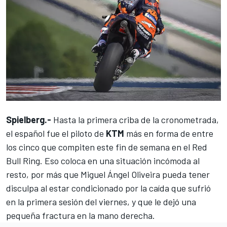
Spielberg.-
Hasta la primera criba de la cronometrada,
el español fue el piloto de
KTM
más en forma de entre
los cinco que compiten este fin de semana en el
Red
Bull Ring
. Eso coloca en una situación incómoda al
resto, por más que
Miguel Ángel Oliveira
pueda tener
disculpa al estar condicionado por la caída que sufrió
en la primera sesión del viernes, y que le dejó una
pequeña fractura en la mano derecha.