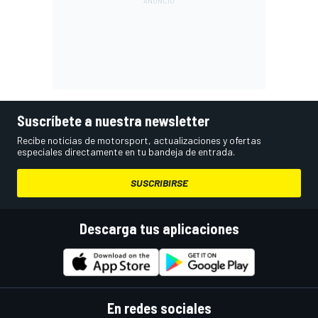
Suscríbete a nuestra newsletter
Recibe noticias de motorsport, actualizaciones y ofertas
especiales directamente en tu bandeja de entrada.
SUSCRIBIRSE
Descarga tus aplicaciones
En redes sociales