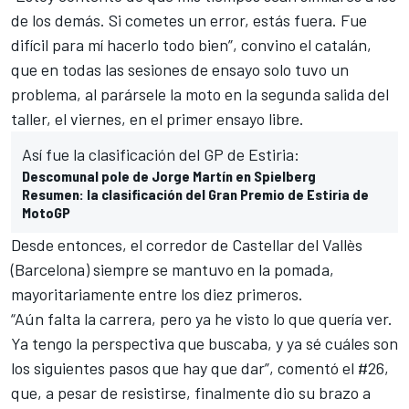
de los demás. Si cometes un error, estás fuera. Fue
difícil para mí hacerlo todo bien”, convino el catalán,
que en todas las sesiones de ensayo solo tuvo un
problema, al parársele la moto en la segunda salida del
taller, el viernes, en el
primer ensayo libre
.
Así fue la clasificación del GP de Estiria:
Descomunal pole de Jorge Martín en Spielberg
Resumen: la clasificación del Gran Premio de Estiria de
MotoGP
Desde entonces, el corredor de Castellar del Vallès
(Barcelona) siempre se mantuvo en la pomada,
mayoritariamente entre los diez primeros.
“Aún falta la carrera, pero ya he visto lo que quería ver.
Ya tengo la perspectiva que buscaba, y ya sé cuáles son
los siguientes pasos que hay que dar”, comentó el #26,
que, a pesar de resistirse, finalmente dio su brazo a