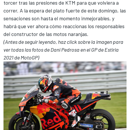
torcer tras las presiones de KTM para que volviera a
correr. A la espera del plato fuerte de este domingo, las
sensaciones son hasta el momento inmejorables, y
habrá que ver ahora cómo reaccionas los responsables
del constructor de las motos naranjas.
(Antes de seguir leyendo, haz click sobre la imagen para
ver todas las fotos de Dani Pedrosa en el GP de Estiria
2021 de MotoGP)