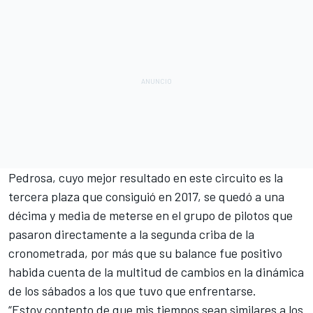
Pedrosa
, cuyo mejor resultado en este circuito es la
tercera plaza que consiguió en 2017, se quedó a una
décima y media de meterse en el grupo de pilotos que
pasaron directamente a la segunda criba de la
cronometrada, por más que su balance fue positivo
habida cuenta de la multitud de cambios en la dinámica
de los sábados a los que tuvo que enfrentarse.
“Estoy contento de que mis tiempos sean similares a los