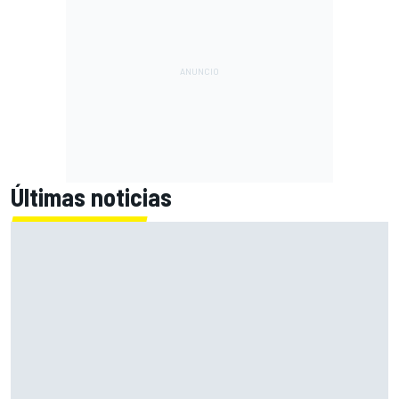
Últimas noticias