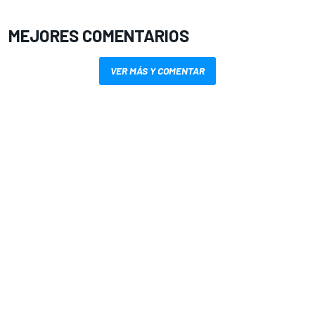
MEJORES COMENTARIOS
VER MÁS Y COMENTAR