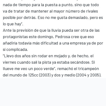
nada de tiempo para la puesta a punto, sino que todo
va de tratar de mantener al mayor número de rivales
posible por detrás. Eso no me gusta demasiado, pero es
lo que hay”.
Ante la previsión de que la lluvia pueda ser otra de las
protagonistas este domingo, Pedrosa cree que eso
añadiría todavía más dificultad a una empresa ya de por
sí complicada.
“Llevo dos años sin rodar en mojado y, de hecho, el
viernes cuando salí la pista ya estaba secándose. Si
llueve me veo un poco verde”, remachó el tricampeón
del mundo de 125cc (2003) y dos y medio (2004 y 2005).