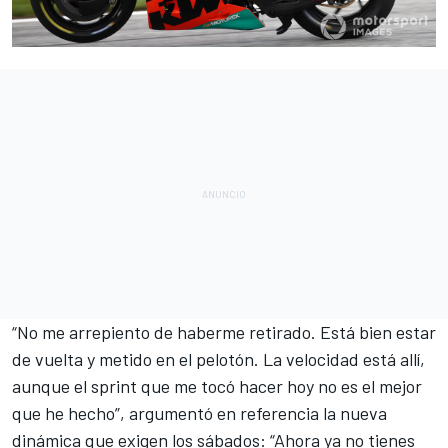
“No me arrepiento de haberme retirado. Está bien estar
de vuelta y metido en el pelotón. La velocidad está allí,
aunque el sprint que me tocó hacer hoy no es el mejor
que he hecho”, argumentó en referencia la nueva
dinámica que exigen los sábados: “Ahora ya no tienes