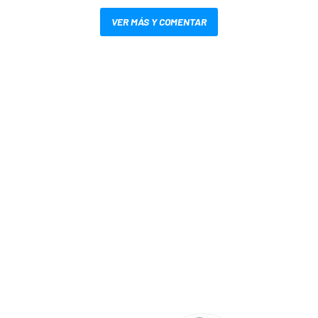
VER MÁS Y COMENTAR