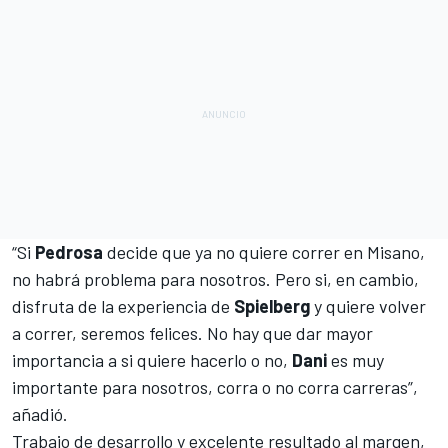
“Si
Pedrosa
decide que ya no quiere correr en Misano,
no habrá problema para nosotros. Pero si, en cambio,
disfruta de la experiencia de
Spielberg
y quiere volver
a correr, seremos felices. No hay que dar mayor
importancia a si quiere hacerlo o no,
Dani
es muy
importante para nosotros, corra o no corra carreras”,
añadió.
Trabajo de desarrollo y excelente resultado al margen,