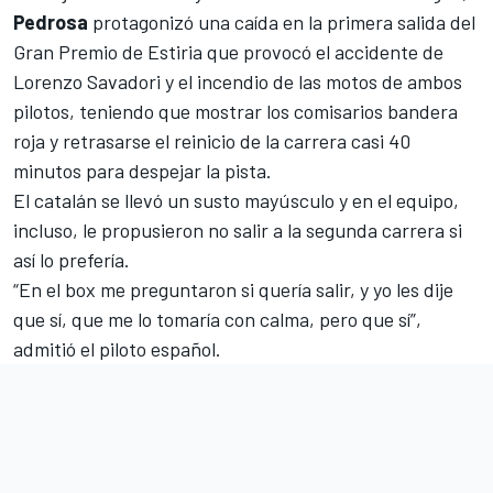
Pedrosa
protagonizó una caída en la primera salida del
Gran Premio de Estiria que provocó el accidente de
Lorenzo Savadori
y el incendio de las motos de ambos
pilotos, teniendo que mostrar los comisarios bandera
roja y retrasarse el reinicio de la carrera casi 40
minutos para despejar la pista.
El catalán se llevó un susto mayúsculo y en el equipo,
incluso, le propusieron no salir a la segunda carrera si
así lo prefería.
“En el box me preguntaron si quería salir, y yo les dije
que sí, que me lo tomaría con calma, pero que sí”,
admitió el piloto español.