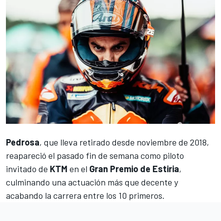
Pedrosa
, que lleva retirado desde noviembre de 2018,
reapareció el pasado fin de semana como piloto
invitado de
KTM
en el
Gran Premio de Estiria
,
culminando una actuación más que decente y
acabando la carrera entre los 10 primeros.