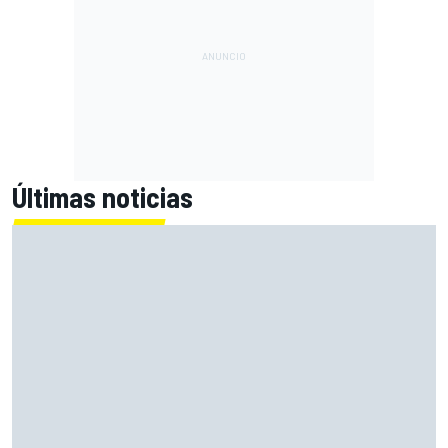
Últimas noticias