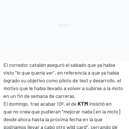
El corredor catalán aseguró el sábado que ya había
visto "lo que quería ver”
, en referencia a que ya había
logrado su objetivo como piloto de test y desarrollo, el
motivo que le había llevado a volver a subirse a la moto
en un fin de semana de carreras.
El domingo,
tras acabar 10º
, el de
KTM
insistió en
que
no creía que pudieran "mejorar nada [en la moto]
desde ahora hasta la próxima fecha en la que
podríamos llevar a cabo otro wild card”
, cerrando de