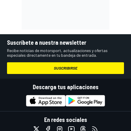
Suscríbete a nuestra newsletter
Recibe noticias de motorsport, actualizaciones y ofertas
especiales directamente en tu bandeja de entrada.
SUSCRIBIRSE
Descarga tus aplicaciones
En redes sociales