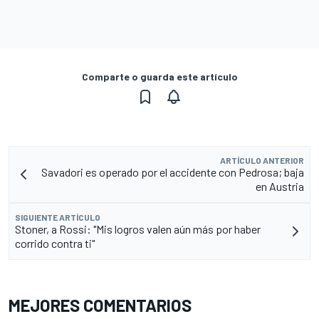
Comparte o guarda este artículo
ARTÍCULO ANTERIOR
Savadori es operado por el accidente con Pedrosa; baja
en Austria
SIGUIENTE ARTÍCULO
Stoner, a Rossi: "Mis logros valen aún más por haber
corrido contra ti"
MEJORES COMENTARIOS