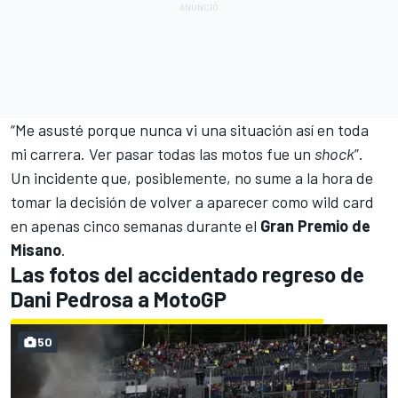
“Me asusté porque nunca vi una situación así en toda
mi carrera. Ver pasar todas las motos fue un
shock
”.
Un incidente que, posiblemente, no sume a la hora de
tomar la decisión de volver a aparecer como wild card
en apenas cinco semanas durante el
Gran Premio de
Misano
.
Las fotos del accidentado regreso de
Dani Pedrosa a MotoGP
50