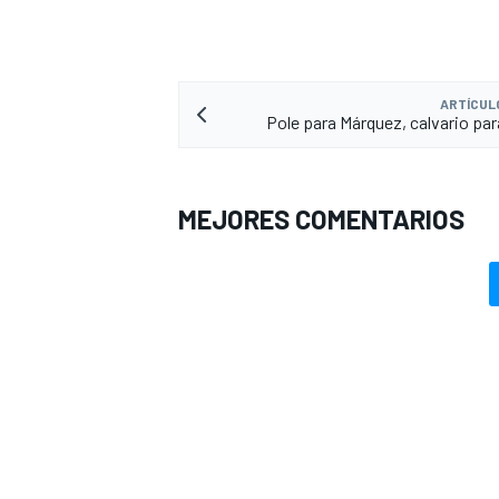
ARTÍCUL
Pole para Márquez, calvario pa
MEJORES COMENTARIOS