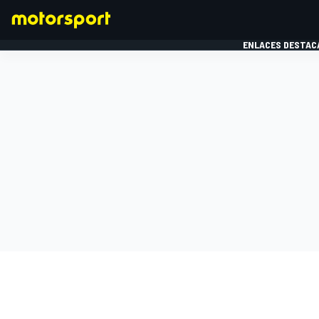
ENLACES DESTAC
FÓRMULA 1
MOTOG