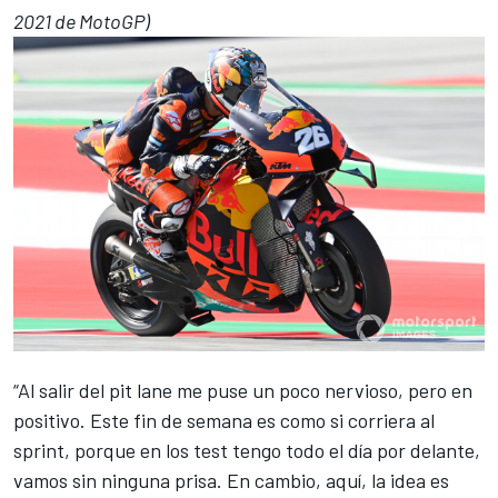
2021 de MotoGP)
“Al salir del pit lane me puse un poco nervioso, pero en
positivo. Este fin de semana es como si corriera al
sprint, porque en los test tengo todo el día por delante,
vamos sin ninguna prisa. En cambio, aquí, la idea es