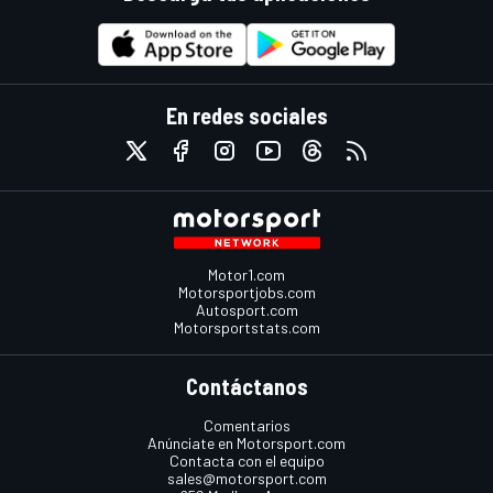
En redes sociales
Motor1.com
Motorsportjobs.com
Autosport.com
Motorsportstats.com
Contáctanos
Comentarios
Anúnciate en Motorsport.com
Contacta con el equipo
sales@motorsport.com