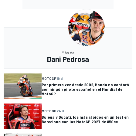
Más de
Dani Pedrosa
MOTOGP
19 d
Por primera vez desde 2002, Honda no contará
con ningún piloto español en el Mundial de
MotoGP
MOTOGP
24 d
Bulega y Ducati, los más rápidos en un test en
Barcelona con las MotoGP 2027 de 850cc