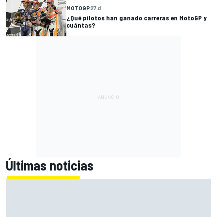
MOTOGP
27 d
¿Qué pilotos han ganado carreras en MotoGP y
cuántas?
Últimas noticias