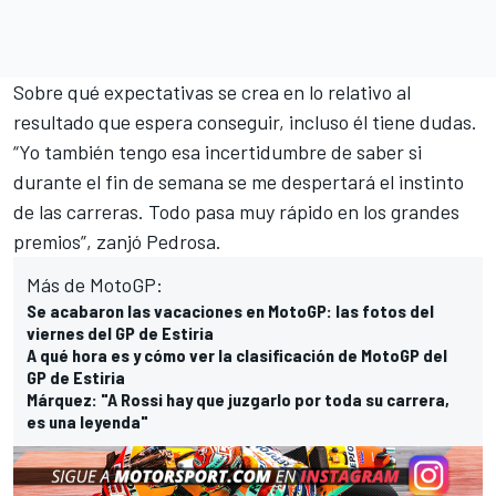
Sobre qué
expectativas
se crea en lo relativo al
resultado que espera conseguir, incluso él tiene dudas.
“Yo también tengo esa incertidumbre de saber si
durante el fin de semana se me despertará el instinto
de las carreras. Todo pasa muy rápido en los grandes
premios”, zanjó Pedrosa.
Más de MotoGP:
Se acabaron las vacaciones en MotoGP: las fotos del
viernes del GP de Estiria
A qué hora es y cómo ver la clasificación de MotoGP del
GP de Estiria
Márquez: "A Rossi hay que juzgarlo por toda su carrera,
es una leyenda"