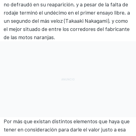
no defraudó en su reaparición, y a pesar de la falta de
rodaje terminó el undécimo en el
primer ensayo libre
, a
un segundo del más veloz (
Takaaki Nakagami
), y como
el mejor situado de entre los corredores del fabricante
de las motos naranjas.
Por más que existan distintos elementos que haya que
tener en consideración para darle el valor justo a esa