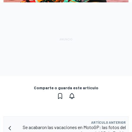
Comparte o guarda este artículo
ARTÍCULO ANTERIOR
Se acabaron las vacaciones en MotoGP: las fotos del