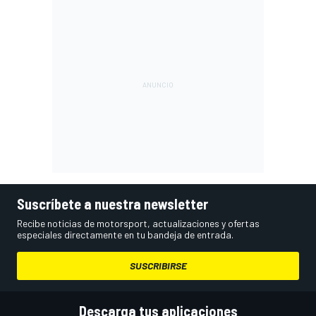
Suscríbete a nuestra newsletter
Recibe noticias de motorsport, actualizaciones y ofertas
especiales directamente en tu bandeja de entrada.
SUSCRIBIRSE
Descarga tus aplicaciones