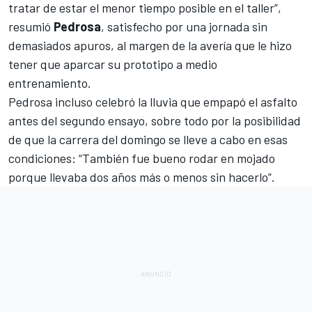
tratar de estar el menor tiempo posible en el taller”,
resumió
Pedrosa
, satisfecho por una jornada sin
demasiados apuros, al margen de la avería que le hizo
tener que aparcar su prototipo a medio
entrenamiento.
Pedrosa incluso celebró la lluvia que empapó el asfalto
antes del segundo ensayo, sobre todo por la posibilidad
de que la carrera del domingo se lleve a cabo en esas
condiciones: “También fue bueno rodar en mojado
porque llevaba dos años más o menos sin hacerlo”.