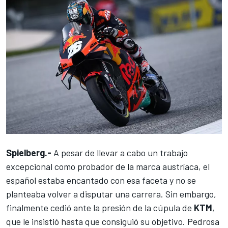
Spielberg.-
A pesar de llevar a cabo un trabajo
excepcional como probador de la marca austríaca, el
español estaba encantado con esa faceta y no se
planteaba volver a disputar una carrera. Sin embargo,
finalmente cedió ante la presión de la cúpula de
KTM
,
que le insistió hasta que consiguió su objetivo.
Pedrosa