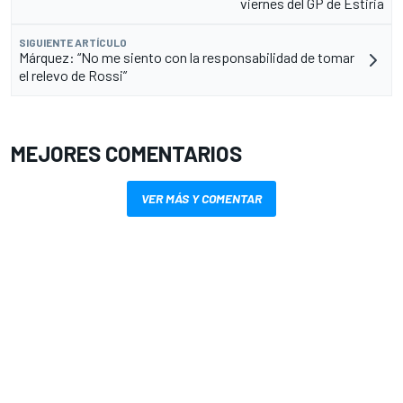
viernes del GP de Estiria
SIGUIENTE ARTÍCULO
Márquez: “No me siento con la responsabilidad de tomar
el relevo de Rossi”
MEJORES COMENTARIOS
VER MÁS Y COMENTAR