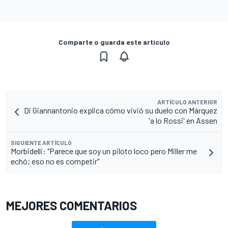
Comparte o guarda este artículo
ARTÍCULO ANTERIOR
Di Giannantonio explica cómo vivió su duelo con Márquez
'a lo Rossi' en Assen
SIGUIENTE ARTÍCULO
Morbidelli: "Parece que soy un piloto loco pero Miller me
echó; eso no es competir"
MEJORES COMENTARIOS