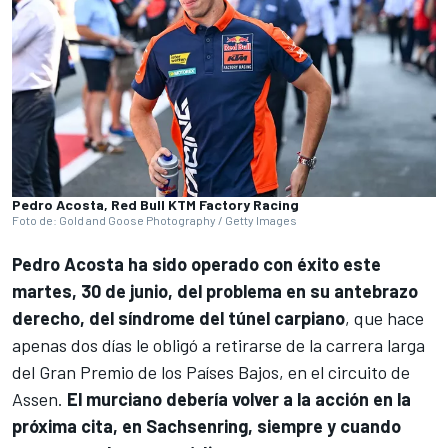
Pedro Acosta, Red Bull KTM Factory Racing
Foto de: Gold and Goose Photography / Getty Images
Pedro Acosta
ha sido operado con éxito este
martes, 30 de junio, del problema en su antebrazo
derecho, del síndrome del túnel carpiano
, que hace
apenas dos días le obligó a retirarse de la carrera larga
del Gran Premio de los Países Bajos, en el circuito de
Assen.
El murciano debería volver a la acción en la
próxima cita, en Sachsenring, siempre y cuando