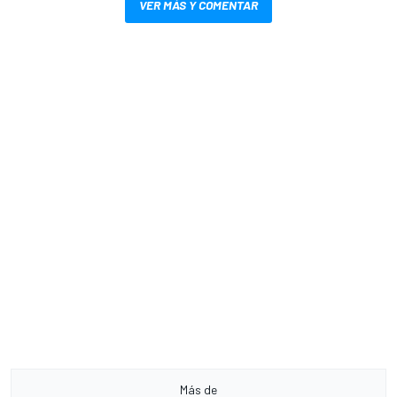
VER MÁS Y COMENTAR
Más de