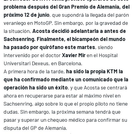
problema después del Gran Premio de Alemania, del
próximo 12 de junio
, que supondrá la llegada del parón
veraniego en MotoGP. Sin embargo, por la gravedad de
la situación,
Acosta decidió adelantarla a antes de
Sachsenring. Finalmente, el bicampeón del mundo
ha pasado por quirófano este martes
, siendo
intervenido por el doctor
Xavier Mir
en el Hospital
Universitari Dexeus, en Barcelona.
A primera hora de la tarde,
ha sido la propia KTM la
que ha confirmado mediante un comunicado que la
operación ha sido un éxito
, y que Acosta se centrará
ahora en recuperarse para estar al máximo nivel en
Sachsenring, algo sobre lo que el propio piloto no tiene
dudas. Sin embargo, la próxima semana tendrá que
pasar y superar un chequeo médico para confirmar su
disputa del GP de Alemania.