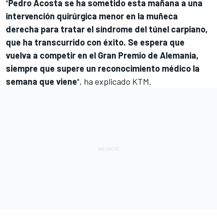
"
Pedro Acosta se ha sometido esta mañana a una
intervención quirúrgica menor en la muñeca
derecha para tratar el síndrome del túnel carpiano,
que ha transcurrido con éxito. Se espera que
vuelva a competir en el Gran Premio de Alemania,
siempre que supere un reconocimiento médico la
semana que viene
", ha explicado KTM.