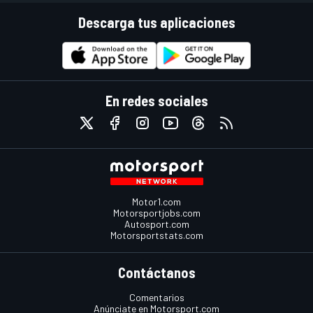
Descarga tus aplicaciones
En redes sociales
Motor1.com
Motorsportjobs.com
Autosport.com
Motorsportstats.com
Contáctanos
Comentarios
Anúnciate en Motorsport.com