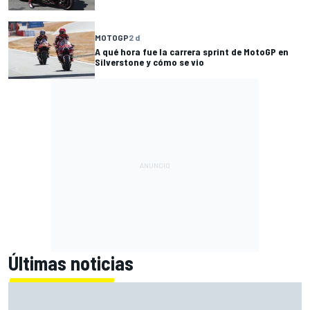
MOTOGP
2 d
A qué hora fue la carrera sprint de MotoGP en
Silverstone y cómo se vio
Últimas noticias