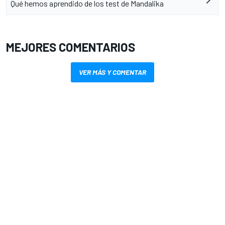
Qué hemos aprendido de los test de Mandalika
MEJORES COMENTARIOS
VER MÁS Y COMENTAR