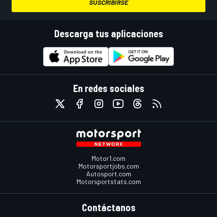
SUSCRIBIRSE
Descarga tus aplicaciones
En redes sociales
Motor1.com
Motorsportjobs.com
Autosport.com
Motorsportstats.com
Contáctanos