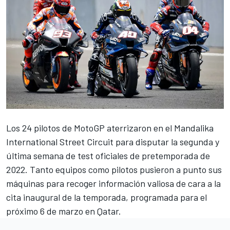
Los 24 pilotos de MotoGP aterrizaron en el
Mandalika
International Street Circuit
para disputar la segunda y
última semana de test oficiales de pretemporada de
2022. Tanto equipos como pilotos pusieron a punto sus
máquinas para recoger información valiosa de cara a la
cita inaugural de la temporada, programada para el
próximo 6 de marzo en Qatar.