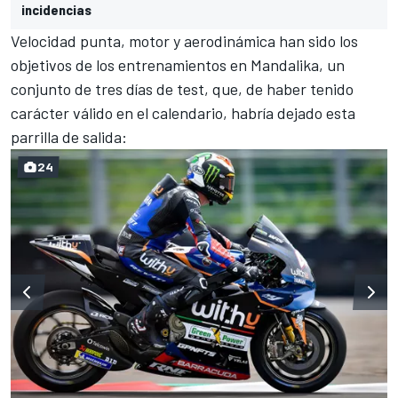
incidencias
Velocidad punta, motor y aerodinámica han sido los
objetivos de los entrenamientos en Mandalika, un
conjunto de tres días de test, que, de haber tenido
carácter válido en el calendario, habría dejado esta
parrilla de salida:
24