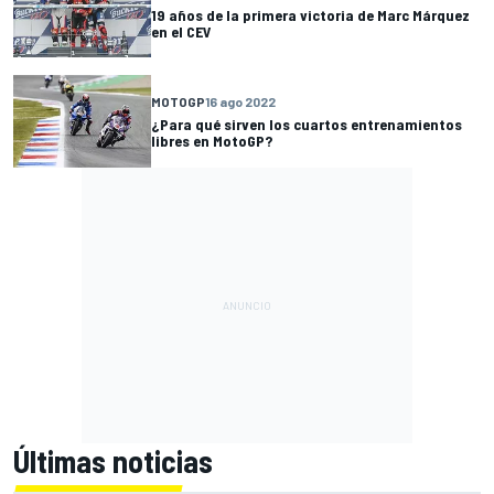
19 años de la primera victoria de Marc Márquez
en el CEV
MOTOGP
16 ago 2022
¿Para qué sirven los cuartos entrenamientos
libres en MotoGP?
Últimas noticias