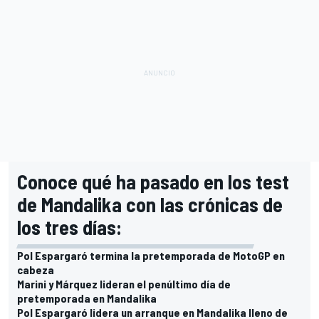
Conoce qué ha pasado en los test
de Mandalika con las crónicas de
los tres días:
Pol Espargaró termina la pretemporada de MotoGP en
cabeza
Marini y Márquez lideran el penúltimo día de
pretemporada en Mandalika
Pol Espargaró lidera un arranque en Mandalika lleno de