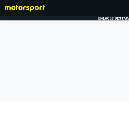
ENLACES DESTAC
FÓRMULA 1
MOTOG