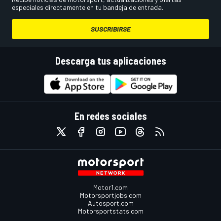
especiales directamente en tu bandeja de entrada.
SUSCRIBIRSE
Descarga tus aplicaciones
En redes sociales
Motor1.com
Motorsportjobs.com
Autosport.com
Motorsportstats.com