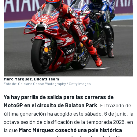
Marc Márquez, Ducati Team
Foto de: Gold and Goose Photography / Getty Images
Ya hay parrilla de salida para las carreras de
MotoGP
en el circuito de Balaton Park
. El trazado de
última generación ha acogido este sábado, 6 de junio, la
octava sesión de clasificación de la temporada 2026, en
la que
Marc Márquez cosechó una pole histórica