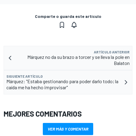
Comparte o guarda este artículo
ARTÍCULO ANTERIOR
Márquez no da su brazo a torcer y se lleva la pole en
Balaton
SIGUIENTE ARTÍCULO
Márquez: "Estaba gestionando para poder darlo todo; la
caída me ha hecho improvisar"
MEJORES COMENTARIOS
VER MÁS Y COMENTAR