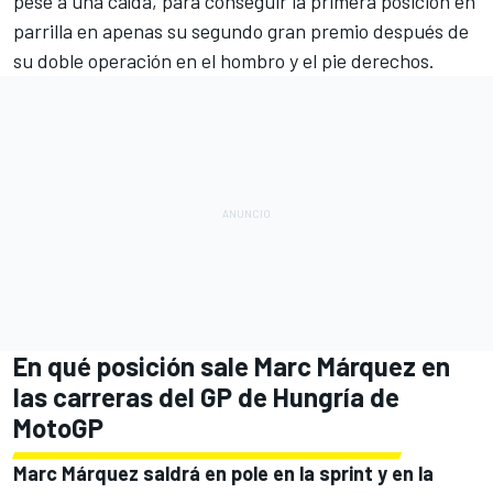
pese a una caída, para conseguir la primera posición en
parrilla en apenas su segundo gran premio después de
su doble operación en el hombro y el pie derechos.
En qué posición sale Marc Márquez en
las carreras del GP de Hungría de
MotoGP
Marc Márquez saldrá en pole en la sprint y en la