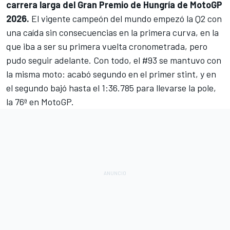
carrera larga del Gran Premio de Hungría de MotoGP
2026.
El vigente campeón del mundo empezó la Q2 con
una caída sin consecuencias en la primera curva, en la
que iba a ser su primera vuelta cronometrada, pero
pudo seguir adelante. Con todo, el #93 se mantuvo con
la misma moto: acabó segundo en el primer stint, y en
el segundo bajó hasta el 1:36.785 para llevarse la pole,
la 76ª en MotoGP.