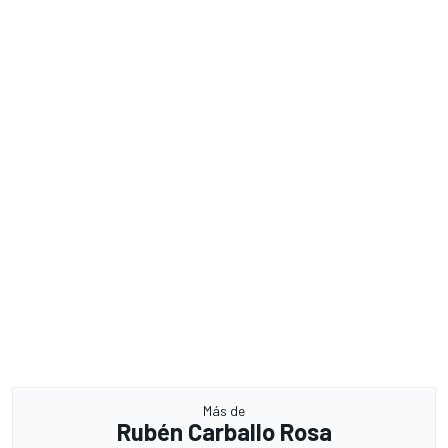
Más de
Rubén Carballo Rosa