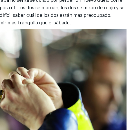
l para él. Los dos se marcan, los dos se miran de reojo y se
difícil saber cuál de los dos están más preocupado.
mir más tranquilo que el sábado.