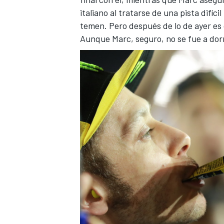
italiano al tratarse de una pista difíci
temen. Pero después de lo de ayer es 
Aunque Marc, seguro, no se fue a dor