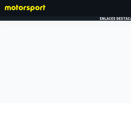
ENLACES DESTAC
FÓRMULA 1
MOTOG