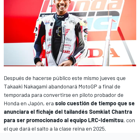
Después de hacerse público este mismo jueves que
Takaaki Nakagami
abandonará MotoGP a final de
temporada para convertirse en piloto probador de
Honda en Japón, era
solo cuestión de tiempo que se
anunciara el fichaje del tailandés Somkiat Chantra
para ser promocionado al equipo LRC-Idemitsu
, con
el que dará el salto a la clase reina en 2025.