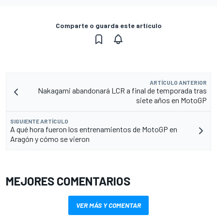
Comparte o guarda este artículo
ARTÍCULO ANTERIOR
Nakagami abandonará LCR a final de temporada tras
siete años en MotoGP
SIGUIENTE ARTÍCULO
A qué hora fueron los entrenamientos de MotoGP en
Aragón y cómo se vieron
MEJORES COMENTARIOS
VER MÁS Y COMENTAR