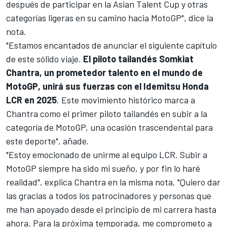
después de participar en la Asian Talent Cup y otras
categorías ligeras en su camino hacia MotoGP", dice la
nota.
"Estamos encantados de anunciar el siguiente capítulo
de este sólido viaje.
El piloto tailandés Somkiat
Chantra, un prometedor talento en el mundo de
MotoGP, unirá sus fuerzas con el Idemitsu Honda
LCR en 2025
. Este movimiento histórico marca a
Chantra como el primer piloto tailandés en subir a la
categoría de MotoGP, una ocasión trascendental para
este deporte", añade.
"Estoy emocionado de unirme al equipo LCR. Subir a
MotoGP siempre ha sido mi sueño, y por fin lo haré
realidad", explica Chantra en la misma nota. "Quiero dar
las gracias a todos los patrocinadores y personas que
me han apoyado desde el principio de mi carrera hasta
ahora. Para la próxima temporada, me comprometo a