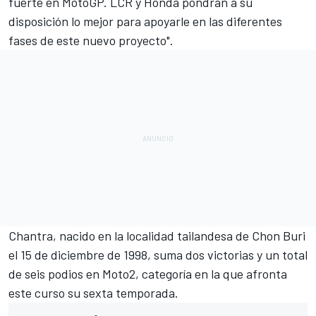
fuerte en MotoGP. LCR y Honda pondrán a su
disposición lo mejor para apoyarle en las diferentes
fases de este nuevo proyecto".
Chantra, nacido en la localidad tailandesa de Chon Buri
el 15 de diciembre de 1998, suma dos victorias y un total
de seis podios en Moto2, categoría en la que afronta
este curso su sexta temporada.