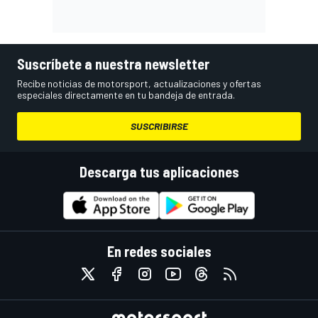
Suscríbete a nuestra newsletter
Recibe noticias de motorsport, actualizaciones y ofertas
especiales directamente en tu bandeja de entrada.
SUSCRIBIRSE
Descarga tus aplicaciones
En redes sociales