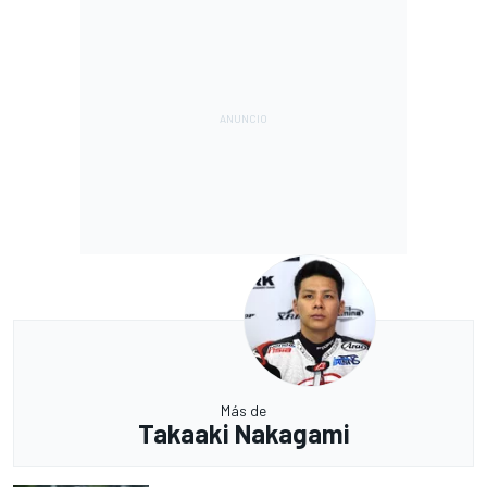
Más de
Takaaki Nakagami