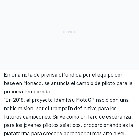
En una nota de prensa difundida por el equipo con
base en Mónaco, se anuncia el cambio de piloto para la
próxima temporada.
"En 2018, el proyecto Idemitsu MotoGP nació con una
noble misión: ser el trampolín definitivo para los
futuros campeones. Sirve como un faro de esperanza
para los jóvenes pilotos asiáticos, proporcionándoles la
plataforma para crecer y aprender al más alto nivel,