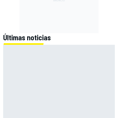
Últimas noticias