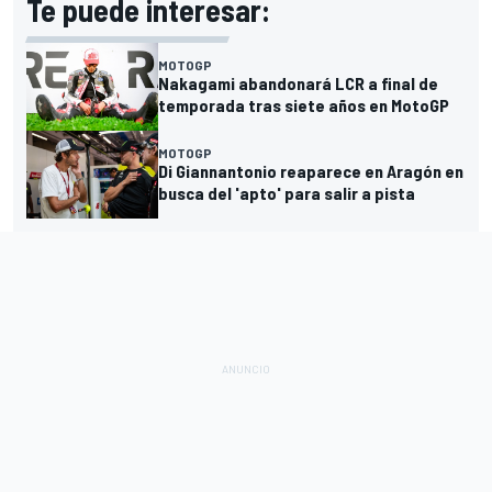
Te puede interesar:
MOTOGP
Nakagami abandonará LCR a final de
temporada tras siete años en MotoGP
MOTOGP
Di Giannantonio reaparece en Aragón en
busca del 'apto' para salir a pista