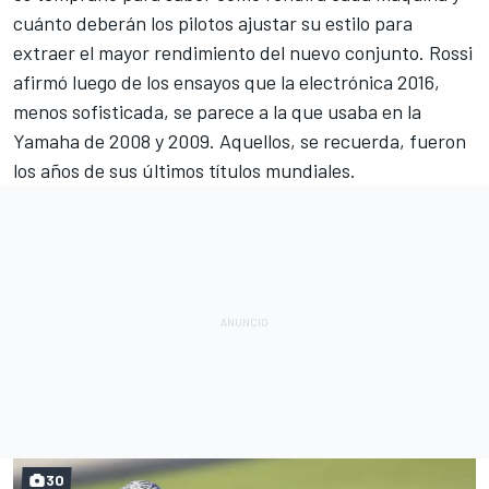
cuánto deberán los pilotos ajustar su estilo para
extraer el mayor rendimiento del nuevo conjunto. Rossi
afirmó luego de los ensayos que la electrónica 2016,
menos sofisticada, se parece a la que usaba en la
Yamaha de 2008 y 2009. Aquellos, se recuerda, fueron
los años de sus últimos títulos mundiales.
30