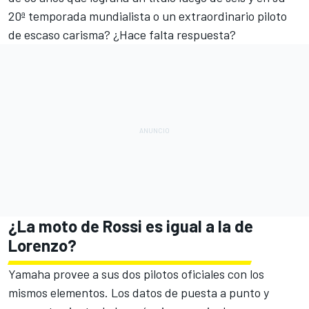
20ª temporada mundialista o un extraordinario piloto
de escaso carisma? ¿Hace falta respuesta?
¿La moto de Rossi es igual a la de
Lorenzo?
Yamaha provee a sus dos pilotos oficiales con los
mismos elementos. Los datos de puesta a punto y