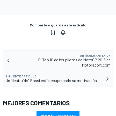
Comparte o guarda este artículo
ARTÍCULO ANTERIOR
El Top 10 de los pilotos de MotoGP 2015 de
Motorsport.com
SIGUIENTE ARTÍCULO
Un "destruido" Rossi está recuperando su motivación
MEJORES COMENTARIOS
VER MÁS Y COMENTAR