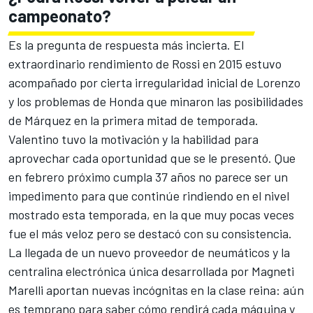
campeonato?
Es la pregunta de respuesta más incierta. El
extraordinario rendimiento de Rossi en 2015 estuvo
acompañado por cierta irregularidad inicial de Lorenzo
y los problemas de Honda que minaron las posibilidades
de Márquez en la primera mitad de temporada.
Valentino tuvo la motivación y la habilidad para
aprovechar cada oportunidad que se le presentó. Que
en febrero próximo cumpla 37 años no parece ser un
impedimento para que continúe rindiendo en el nivel
mostrado esta temporada, en la que muy pocas veces
fue el más veloz pero se destacó con su consistencia.
La llegada de un nuevo proveedor de neumáticos y la
centralina electrónica única desarrollada por Magneti
Marelli aportan nuevas incógnitas en la clase reina: aún
es temprano para saber cómo rendirá cada máquina y