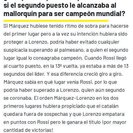
si el segundo puesto le alcanzaba al
mallorquín para ser campeón mundial?
Si Márquez hubiese tenido ritmo de sobra para hacerse
del primer lugar pero a la vez su intención hubiera sido
proteger a Lorenzo, podría haber evitado cualquier
suspicacia superando al palmesano, a quien el segundo
lugar igual lo consagraba campeón. Cuando Rossi llegó
al cuarto puesto, en la 13ª vuelta, ya estaba a más de 13
segundos del líder. Y esa diferencia creció giro a giro.
Márquez sabía en qué lugar venía Rossi, por lo que
podría haber superado a Lorenzo, quien aún segundo
se coronaba. El orden Márquez-Lorenzo en los dos
primeros lugares hubiera propiciado que el catalán
quedara fuera de sospechas y que Lorenzo empatara
en puntos con Rossi pero le ganara el título ¡por mayor
cantidad de victorias!