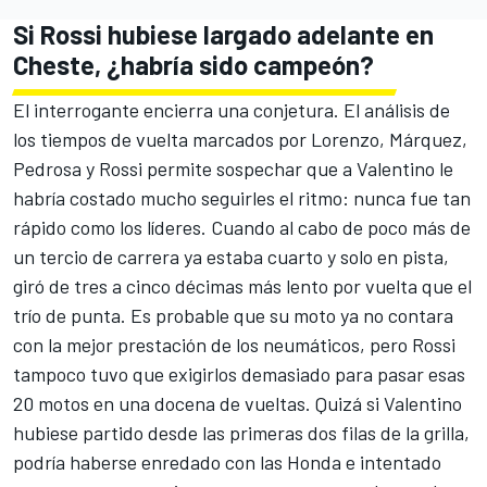
Si Rossi hubiese largado adelante en
Cheste, ¿habría sido campeón?
El interrogante encierra una conjetura. El análisis de
los tiempos de vuelta marcados por Lorenzo, Márquez,
Pedrosa y Rossi permite sospechar que a Valentino le
habría costado mucho seguirles el ritmo: nunca fue tan
rápido como los líderes. Cuando al cabo de poco más de
un tercio de carrera ya estaba cuarto y solo en pista,
giró de tres a cinco décimas más lento por vuelta que el
trío de punta. Es probable que su moto ya no contara
con la mejor prestación de los neumáticos, pero Rossi
tampoco tuvo que exigirlos demasiado para pasar esas
20 motos en una docena de vueltas. Quizá si Valentino
hubiese partido desde las primeras dos filas de la grilla,
podría haberse enredado con las Honda e intentado