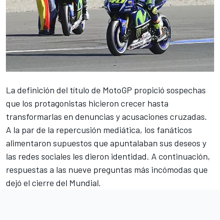
La definición del título de MotoGP propició sospechas
que los protagonistas hicieron crecer hasta
transformarlas en denuncias y acusaciones cruzadas.
A la par de la repercusión mediática, los fanáticos
alimentaron supuestos que apuntalaban sus deseos y
las redes sociales les dieron identidad. A continuación,
respuestas a las nueve preguntas más incómodas que
dejó el cierre del Mundial.