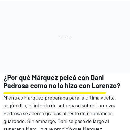
¿Por qué Márquez peleó con Dani
Pedrosa como no lo hizo con Lorenzo?
Mientras Márquez preparaba para la última vuelta,
según dijo, el intento de sobrepaso sobre Lorenzo,
Pedrosa se acercó gracias al resto de neumáticos
guardado. Sin embargo, Dani se pasó de largo al
superar a Marc, lo que propició que Márquez