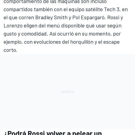
comportamiento de las máquinas son incluso
compartidos también con el equipo satélite Tech 3, en
el que corren Bradley Smith y Pol Espargaró. Rossi y
Lorenzo eligen del menú disponible qué usar según
gusto y comodidad. Así ocurrió en su momento, por
ejemplo, con evoluciones del horquillón y el escape
corto.
¿Podrá Rossi volver a pelear un