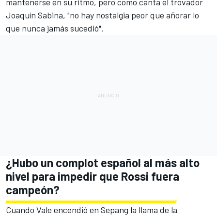
mantenerse en su ritmo, pero como canta el trovador
Joaquín Sabina, "no hay nostalgia peor que añorar lo
que nunca jamás sucedió".
¿Hubo un complot español al más alto
nivel para impedir que Rossi fuera
campeón?
Cuando Vale encendió en Sepang la llama de la