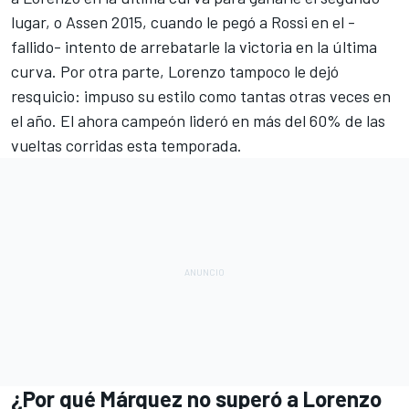
lugar, o Assen 2015, cuando le pegó a Rossi en el -
fallido- intento de arrebatarle la victoria en la última
curva. Por otra parte, Lorenzo tampoco le dejó
resquicio: impuso su estilo como tantas otras veces en
el año. El ahora campeón lideró en más del 60% de las
vueltas corridas esta temporada.
¿Por qué Márquez no superó a Lorenzo