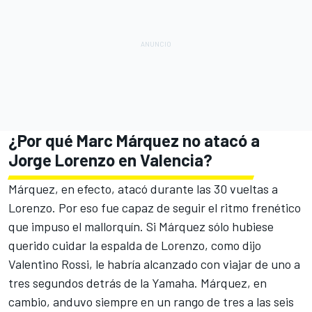
¿Por qué Marc Márquez no atacó a
Jorge Lorenzo en Valencia?
Márquez, en efecto, atacó durante las 30 vueltas a
Lorenzo. Por eso fue capaz de seguir el ritmo frenético
que impuso el mallorquín. Si Márquez sólo hubiese
querido cuidar la espalda de Lorenzo, como dijo
Valentino Rossi, le habría alcanzado con viajar de uno a
tres segundos detrás de la Yamaha. Márquez, en
cambio, anduvo siempre en un rango de tres a las seis