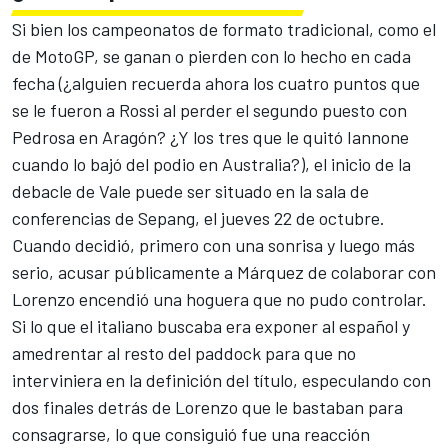
Si bien los campeonatos de formato tradicional, como el
de MotoGP, se ganan o pierden con lo hecho en cada
fecha (¿alguien recuerda ahora los cuatro puntos que
se le fueron a Rossi al perder el segundo puesto con
Pedrosa en Aragón? ¿Y los tres que le quitó Iannone
cuando lo bajó del podio en Australia?), el inicio de la
debacle de Vale puede ser situado en la sala de
conferencias de Sepang, el jueves 22 de octubre.
Cuando decidió, primero con una sonrisa y luego más
serio, acusar públicamente a Márquez de colaborar con
Lorenzo encendió una hoguera que no pudo controlar.
Si lo que el italiano buscaba era exponer al español y
amedrentar al resto del paddock para que no
interviniera en la definición del título, especulando con
dos finales detrás de Lorenzo que le bastaban para
consagrarse, lo que consiguió fue una reacción