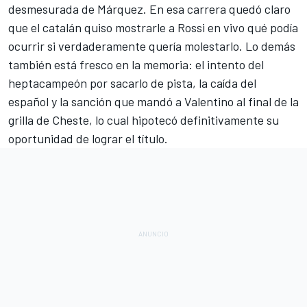
desmesurada de Márquez. En esa carrera quedó claro
que el catalán quiso mostrarle a Rossi en vivo qué podía
ocurrir si verdaderamente quería molestarlo. Lo demás
también está fresco en la memoria: el intento del
heptacampeón por sacarlo de pista, la caída del
español y la sanción que mandó a Valentino al final de la
grilla de Cheste, lo cual hipotecó definitivamente su
oportunidad de lograr el título.