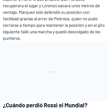
recuperara el lugar y Lorenzo sacara unos metros de
ventaja. Márquez sólo defendió su posición con
facilidad gracias al error de Pedrosa, quien no pudo
cerrarse a tiempo para mantener la posición y en el giro
siguiente falló una marcha y quedó descolgado de los
punteros.
¿Cuándo perdió Rossi el Mundial?