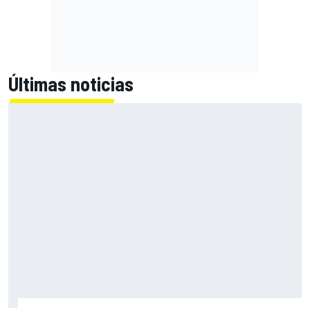
Últimas noticias