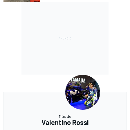
Más de
Valentino Rossi