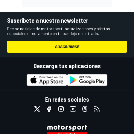
Suscríbete a nuestra newsletter
Recibe noticias de motorsport, actualizaciones y ofertas
especiales directamente en tu bandeja de entrada.
SUSCRIBIRSE
Descarga tus aplicaciones
En redes sociales