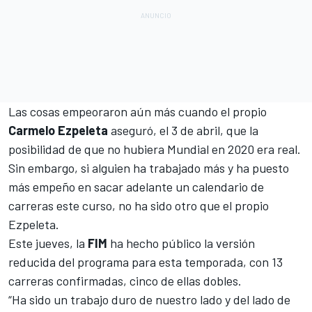
Las cosas empeoraron aún más cuando el propio
Carmelo Ezpeleta
aseguró, el 3 de abril, que
la
posibilidad de que no hubiera Mundial en 2020 era real
.
Sin embargo, si alguien ha trabajado más y ha puesto
más empeño en sacar adelante un calendario de
carreras este curso, no ha sido otro que el propio
Ezpeleta.
Este jueves,
la
FIM
ha hecho público la versión
reducida del programa para esta temporada
, con 13
carreras confirmadas, cinco de ellas dobles.
“Ha sido un trabajo duro de nuestro lado y del lado de