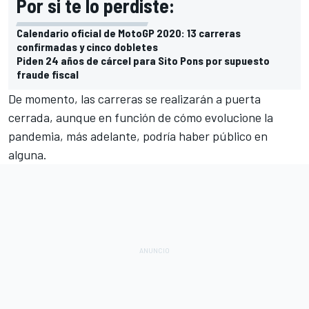
Por si te lo perdiste:
Calendario oficial de MotoGP 2020: 13 carreras
confirmadas y cinco dobletes
Piden 24 años de cárcel para Sito Pons por supuesto
fraude fiscal
De momento, las carreras se realizarán a puerta
cerrada, aunque en función de cómo evolucione la
pandemia, más adelante, podría haber público en
alguna.