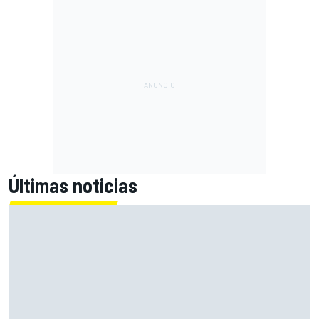
Últimas noticias