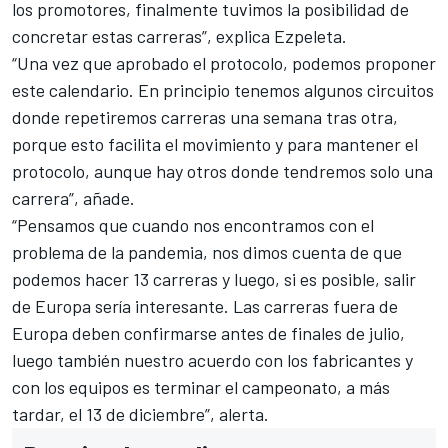
los promotores, finalmente tuvimos la posibilidad de
concretar estas carreras”, explica Ezpeleta.
“Una vez que aprobado el protocolo, podemos proponer
este calendario. En principio tenemos algunos circuitos
donde repetiremos carreras una semana tras otra,
porque esto facilita el movimiento y para mantener el
protocolo, aunque hay otros donde tendremos solo una
carrera”, añade.
“Pensamos que cuando nos encontramos con el
problema de la pandemia, nos dimos cuenta de que
podemos hacer 13 carreras y luego, si es posible, salir
de Europa sería interesante. Las carreras fuera de
Europa deben confirmarse antes de finales de julio,
luego también nuestro acuerdo con los fabricantes y
con los equipos es terminar el campeonato, a más
tardar, el 13 de diciembre”, alerta.