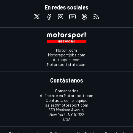
En redes sociales
Motor1.com
Motorsportjobs.com
Autosport.com
Motorsportstats.com
Contáctanos
Comentarios
Anúnciate en Motorsport.com
Contacta con el equipo
sales@motorsport.com
650 Madison Avenue,
New York, NY 10022
USA