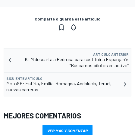
Comparte o guarda este artículo
ARTÍCULO ANTERIOR
KTM descarta a Pedrosa para sustituir a Espargaró:
“Buscamos pilotos en activo”
SIGUIENTE ARTÍCULO
MotoGP: Estiria, Emilia-Romagna, Andalucía, Teruel,
nuevas carreras
MEJORES COMENTARIOS
VER MÁS Y COMENTAR