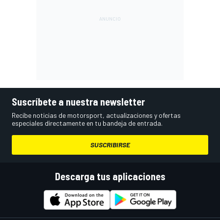
Suscríbete a nuestra newsletter
Recibe noticias de motorsport, actualizaciones y ofertas
especiales directamente en tu bandeja de entrada.
SUSCRIBIRSE
Descarga tus aplicaciones