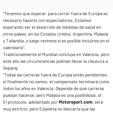
“Tenemos que esperar, para correr fuera de Europa es
necesario hacerlo con espectadores. Estamos
esperando ver el desarrollo de medidas de salud en
otros países, en los Estados Unidos, Argentina, Malasia
y Tailandia, y luego veremos si es posible incluirlos en el
calendario”.
Tradicionalmente el Mundial concluye en Valencia, pero
este año las circunstancias podrían llevar la clausura a
Sepang.
“Todas las carreras fuera de Europa están pendientes,
si finalmente no vamos, el campeonato terminará como
todos los años en Valencia. Depende de qué carreras
puedan hacerse, pero Malasia es una posibilidad, sí”.
El protocolo, adelantado por
Motorsport.com
, será
muy estricto, pero Ezpeleta no descarta que las