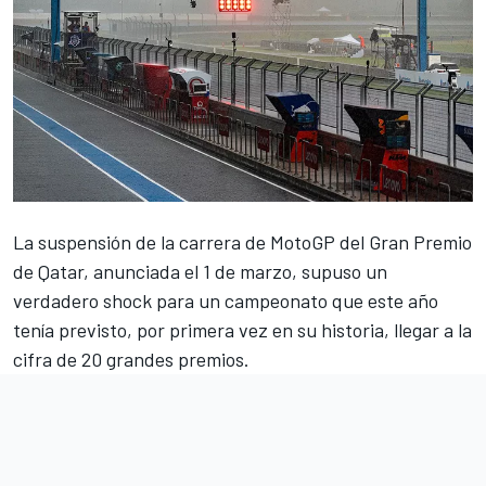
La suspensión de
la carrera de MotoGP del Gran Premio
de Qatar
, anunciada el 1 de marzo, supuso un
verdadero shock para un campeonato que este año
tenía previsto, por primera vez en su historia, llegar a la
cifra de 20 grandes premios.