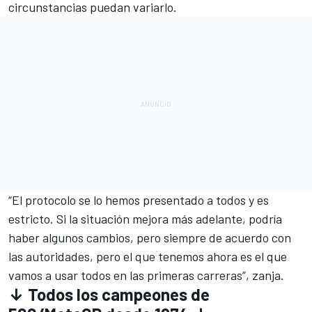
circunstancias puedan variarlo.
“El protocolo se lo hemos presentado a todos y es
estricto. Si la situación mejora más adelante, podría
haber algunos cambios, pero siempre de acuerdo con
las autoridades, pero el que tenemos ahora es el que
vamos a usar todos en las primeras carreras”, zanja.
↓ Todos los campeones de