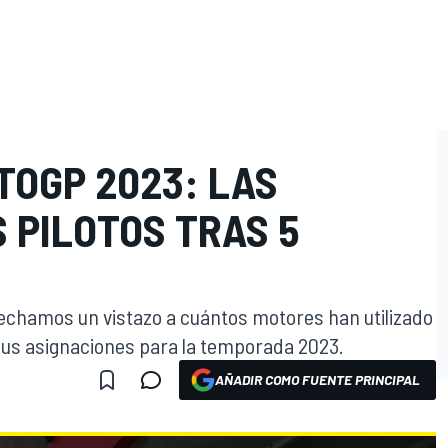
TOGP 2023: LAS
 PILOTOS TRAS 5
 echamos un vistazo a cuántos motores han utilizado
sus asignaciones para la temporada 2023.
AÑADIR COMO FUENTE PRINCIPAL