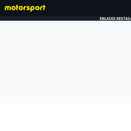
ENLACES DESTAC
FÓRMULA 1
MOTOG