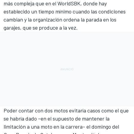
más compleja que en el WorldSBK, donde hay
establecido un tiempo mínimo cuando las condiciones
cambian y la organización ordena la parada en los
garajes, que se produce a la vez.
Poder contar con dos motos evitaría casos como el que
se habría dado –en el supuesto de mantener la
limitación a una moto en la carrera– el domingo del