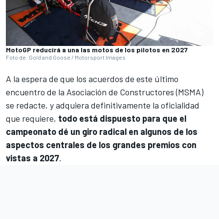
MotoGP reducirá a una las motos de los pilotos en 2027
Foto de: Gold and Goose / Motorsport Images
A la espera de que los acuerdos de este último
encuentro de la Asociación de Constructores (MSMA)
se redacte, y adquiera definitivamente la oficialidad
que requiere,
todo está dispuesto para que el
campeonato dé un giro radical en algunos de los
aspectos centrales de los grandes premios con
vistas a 2027
.