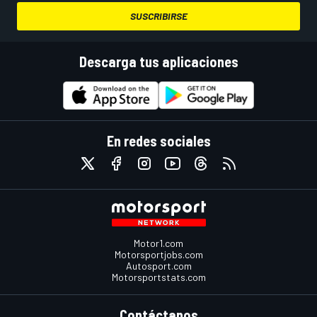
SUSCRIBIRSE
Descarga tus aplicaciones
En redes sociales
Motor1.com
Motorsportjobs.com
Autosport.com
Motorsportstats.com
Contáctanos