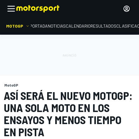
MOTOGP
PORTADA
NOTICIAS
CALENDARIO
RESULTADOS
CLASIFICA
MotoGP
ASÍ SERÁ EL NUEVO MOTOGP:
UNA SOLA MOTO EN LOS
ENSAYOS Y MENOS TIEMPO
EN PISTA