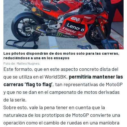
Los pilotos dispondrán de dos motos solo para las carreras,
reduciéndose a una en los ensayos
Foto de: Matteo Nugnes
Este formato, que en este aspecto concreto dista del
que se utiliza en el
WorldSBK
,
permitiría mantener las
carreras ‘flag to flag’
, tan representativas de
MotoGP
y que no se dan en el campeonato de motos derivadas
de la serie.
Sobre esto, vale la pena tener en cuenta que la
naturaleza de los prototipos de MotoGP convierte una
operación como el cambio de ruedas en una maniobra