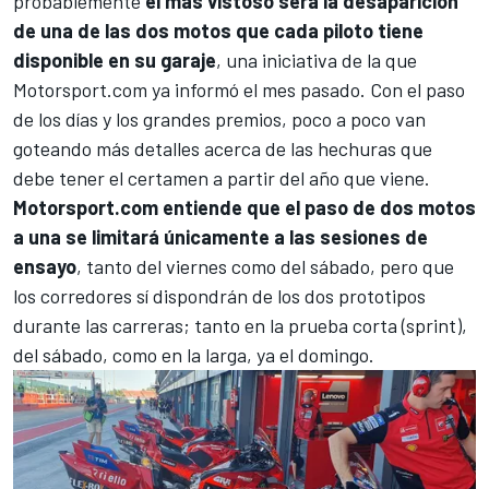
probablemente
el más vistoso será la desaparición
de una de las dos motos que cada piloto tiene
disponible en su garaje
, una iniciativa de la que
Motorsport.com ya informó el mes pasado
. Con el paso
de los días y los grandes premios, poco a poco van
goteando más detalles acerca de las hechuras que
debe tener el certamen a partir del año que viene.
Motorsport.com entiende que el paso de dos motos
a una se limitará únicamente a las sesiones de
ensayo
, tanto del viernes como del sábado, pero que
los corredores sí dispondrán de los dos prototipos
durante las carreras; tanto en la prueba corta (sprint),
del sábado, como en la larga, ya el domingo.