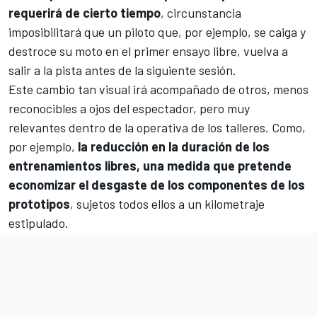
requerirá de cierto tiempo
, circunstancia
imposibilitará que un piloto que, por ejemplo, se caiga y
destroce su moto en el primer ensayo libre, vuelva a
salir a la pista antes de la siguiente sesión.
Este cambio tan visual irá acompañado de otros, menos
reconocibles a ojos del espectador, pero muy
relevantes dentro de la operativa de los talleres. Como,
por ejemplo,
la reducción en la duración de los
entrenamientos libres, una medida que pretende
economizar el desgaste de los componentes de los
prototipos
, sujetos todos ellos a un kilometraje
estipulado.