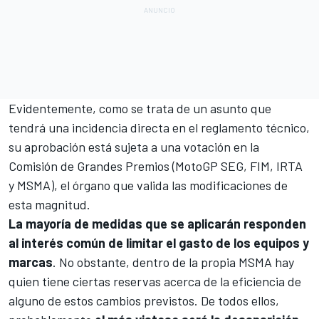
Evidentemente, como se trata de un asunto que
tendrá una incidencia directa en el reglamento técnico,
su aprobación está sujeta a una votación en la
Comisión de Grandes Premios (MotoGP SEG, FIM, IRTA
y MSMA), el órgano que valida las modificaciones de
esta magnitud.
La mayoría de medidas que se aplicarán responden
al interés común de limitar el gasto de los equipos y
marcas
. No obstante, dentro de la propia MSMA hay
quien tiene ciertas reservas acerca de la eficiencia de
alguno de estos cambios previstos. De todos ellos,