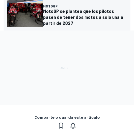
MOTOGP
MotoGP se plantea que los pilotos
pasen de tener dos motos a solo una a
partir de 2027
Comparte o guarda este artículo