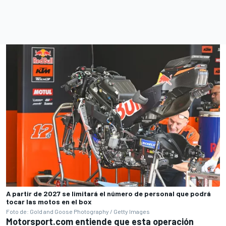
A partir de 2027 se limitará el número de personal que podrá
tocar las motos en el box
Foto de: Gold and Goose Photography / Getty Images
Motorsport.com entiende que esta operación