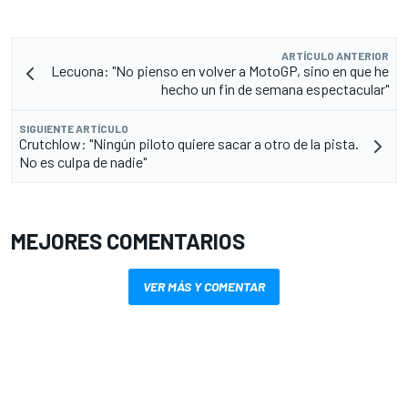
ARTÍCULO ANTERIOR
Lecuona: "No pienso en volver a MotoGP, sino en que he
hecho un fin de semana espectacular"
SIGUIENTE ARTÍCULO
Crutchlow: "Ningún piloto quiere sacar a otro de la pista.
No es culpa de nadie"
MEJORES COMENTARIOS
VER MÁS Y COMENTAR