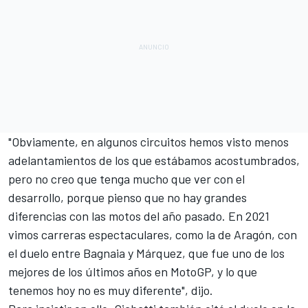
"Obviamente, en algunos circuitos hemos visto menos
adelantamientos de los que estábamos acostumbrados,
pero no creo que tenga mucho que ver con el
desarrollo, porque pienso que no hay grandes
diferencias con las motos del año pasado. En 2021
vimos carreras espectaculares, como la de Aragón, con
el duelo entre Bagnaia y Márquez, que fue uno de los
mejores de los últimos años en MotoGP, y lo que
tenemos hoy no es muy diferente", dijo.