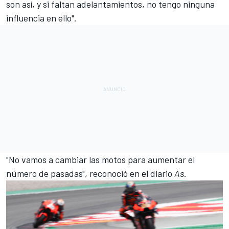
son así, y si faltan adelantamientos, no tengo ninguna
influencia en ello".
"No vamos a cambiar las motos para aumentar el
número de pasadas", reconoció en el diario
As
.