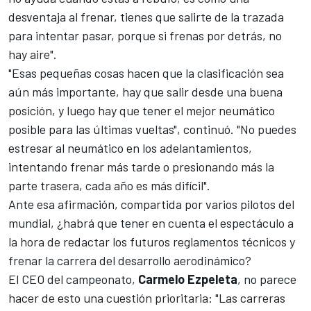
desventaja al frenar, tienes que salirte de la trazada
para intentar pasar, porque si frenas por detrás, no
hay aire".
"Esas pequeñas cosas hacen que la clasificación sea
aún más importante, hay que salir desde una buena
posición, y luego hay que tener el mejor neumático
posible para las últimas vueltas", continuó. "No puedes
estresar al neumático en los adelantamientos,
intentando frenar más tarde o presionando más la
parte trasera, cada año es más difícil".
Ante esa afirmación, compartida por varios pilotos del
mundial, ¿habrá que tener en cuenta el espectáculo a
la hora de redactar los futuros reglamentos técnicos y
frenar la carrera del desarrollo aerodinámico?
El CEO del campeonato,
Carmelo Ezpeleta
, no parece
hacer de esto una cuestión prioritaria: "Las carreras