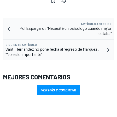
ARTÍCULO ANTERIOR
Pol Espargaró: "Necesité un psicólogo cuando mejor
estaba"
SIGUIENTE ARTÍCULO
Santi Hernández no pone fecha al regreso de Márquez:
"No es lo importante"
MEJORES COMENTARIOS
VER MÁS Y COMENTAR