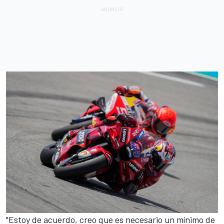
"Estoy de acuerdo, creo que es necesario un mínimo de