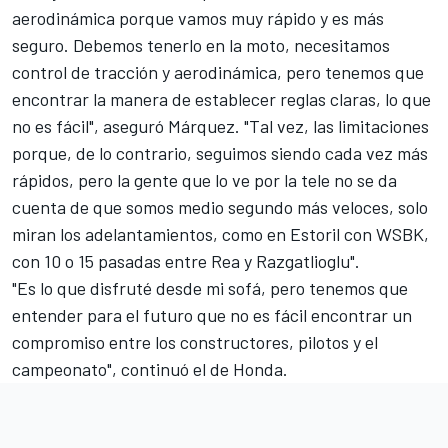
aerodinámica porque vamos muy rápido y es más
seguro. Debemos tenerlo en la moto, necesitamos
control de tracción y aerodinámica, pero tenemos que
encontrar la manera de establecer reglas claras, lo que
no es fácil", aseguró Márquez. "Tal vez, las limitaciones
porque, de lo contrario, seguimos siendo cada vez más
rápidos, pero la gente que lo ve por la tele no se da
cuenta de que somos medio segundo más veloces, solo
miran los adelantamientos, como en Estoril con WSBK,
con 10 o 15 pasadas entre Rea y Razgatlioglu".
"Es lo que disfruté desde mi sofá, pero tenemos que
entender para el futuro que no es fácil encontrar un
compromiso entre los constructores, pilotos y el
campeonato", continuó el de Honda.