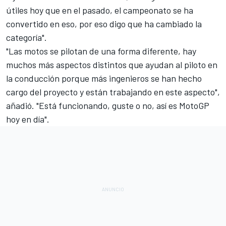
útiles hoy que en el pasado, el campeonato se ha
convertido en eso, por eso digo que ha cambiado la
categoría".
"Las motos se pilotan de una forma diferente, hay
muchos más aspectos distintos que ayudan al piloto en
la conducción porque más ingenieros se han hecho
cargo del proyecto y están trabajando en este aspecto",
añadió. "Está funcionando, guste o no, así es MotoGP
hoy en día".