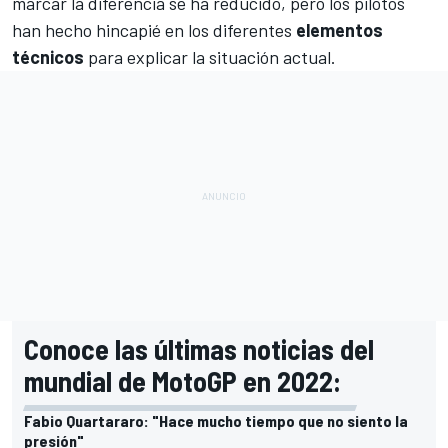
marcar la diferencia se ha reducido, pero los pilotos
han hecho hincapié en los diferentes
elementos
técnicos
para explicar la situación actual.
Conoce las últimas noticias del
mundial de MotoGP en 2022:
Fabio Quartararo: "Hace mucho tiempo que no siento la
presión"