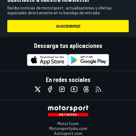
Recibe noticias de motorsport, actualizaciones y ofertas
especiales directamente en tu bandeja de entrada.
SUSCRIBIRSE
Descarga tus aplicaciones
En redes sociales
Motor1.com
Motorsportjobs.com
Autosport.com