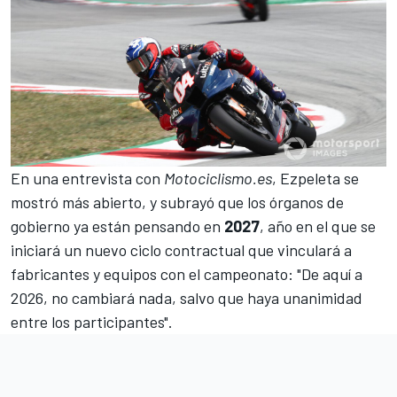
En una entrevista con
Motociclismo.es
, Ezpeleta se
mostró más abierto, y subrayó que los órganos de
gobierno ya están pensando en
2027
, año en el que se
iniciará un nuevo ciclo contractual que vinculará a
fabricantes y equipos con el campeonato: "De aquí a
2026, no cambiará nada, salvo que haya unanimidad
entre los participantes".