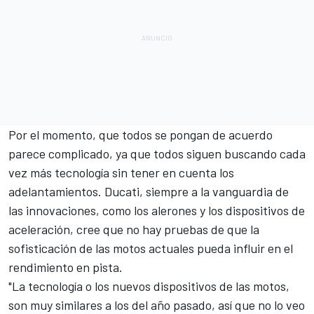
Por el momento, que todos se pongan de acuerdo
parece complicado, ya que todos siguen buscando cada
vez más tecnología sin tener en cuenta los
adelantamientos. Ducati, siempre a la vanguardia de
las innovaciones, como los alerones y los dispositivos de
aceleración, cree que no hay pruebas de que la
sofisticación de las motos actuales pueda influir en el
rendimiento en pista.
"La tecnología o los nuevos dispositivos de las motos,
son muy similares a los del año pasado, así que no lo veo