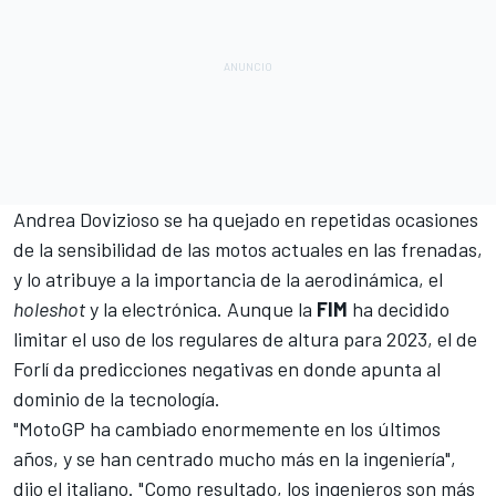
Andrea Dovizioso
se ha quejado en repetidas ocasiones
de la sensibilidad de las motos actuales en las frenadas,
y lo atribuye a la importancia de la aerodinámica, el
holeshot
y la electrónica. Aunque la
FIM
ha decidido
limitar el uso de los regulares de altura para 2023, el de
Forlí da predicciones negativas en donde apunta al
dominio de la tecnología.
"MotoGP ha cambiado enormemente en los últimos
años, y se han centrado mucho más en la ingeniería",
dijo el italiano. "Como resultado, los ingenieros son más