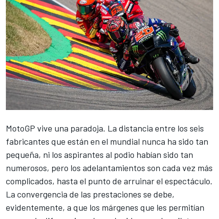
MotoGP
vive una paradoja. La distancia entre los seis
fabricantes que están en el mundial nunca ha sido tan
pequeña, ni los aspirantes al podio habían sido tan
numerosos, pero los adelantamientos son cada vez más
complicados, hasta el punto de arruinar el espectáculo.
La convergencia de las prestaciones se debe,
evidentemente, a que los márgenes que les permitían