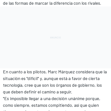
de las formas de marcar la diferencia con los rivales.
En cuanto a los pilotos,
Marc Márquez
considera que la
situación es "difícil" y, aunque está a favor de cierta
tecnología, cree que son los órganos de gobierno, los
que deben definir el camino a seguir.
"Es imposible llegar a una decisión unánime porque,
como siempre, estamos compitiendo, así que quien