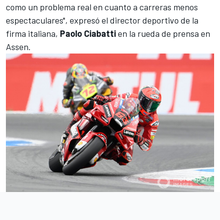
como un problema real en cuanto a carreras menos
espectaculares", expresó el director deportivo de la
firma italiana,
Paolo Ciabatti
en la rueda de prensa en
Assen
.