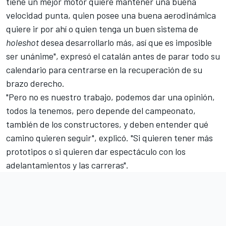
tiene un mejor motor quiere mantener una buena
velocidad punta, quien posee una buena aerodinámica
quiere ir por ahí o quien tenga un buen sistema de
holeshot
desea desarrollarlo más, así que es imposible
ser unánime", expresó el catalán antes de parar todo su
calendario para centrarse en la recuperación de su
brazo derecho.
"Pero no es nuestro trabajo, podemos dar una opinión,
todos la tenemos, pero depende del campeonato,
también de los constructores, y deben entender qué
camino quieren seguir", explicó. "Si quieren tener más
prototipos o si quieren dar espectáculo con los
adelantamientos y las carreras".