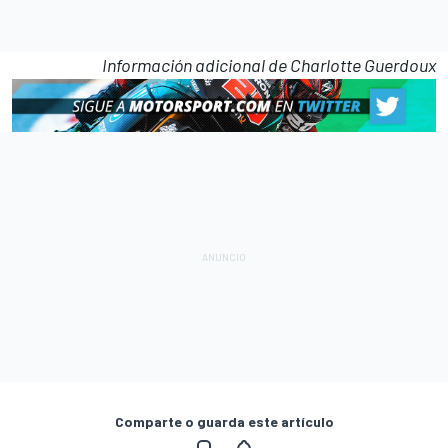
Información adicional de Charlotte Guerdoux
Comparte o guarda este artículo