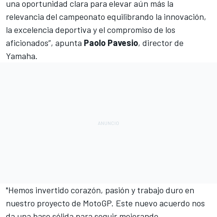
una oportunidad clara para elevar aún más la
relevancia del campeonato equilibrando la innovación,
la excelencia deportiva y el compromiso de los
aficionados”, apunta
Paolo Pavesio
, director de
Yamaha.
"Hemos invertido corazón, pasión y trabajo duro en
nuestro proyecto de MotoGP. Este nuevo acuerdo nos
da una base sólida para seguir mejorando,