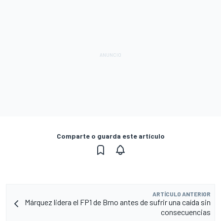
Comparte o guarda este artículo
ARTÍCULO ANTERIOR
Márquez lidera el FP1 de Brno antes de sufrir una caída sin
consecuencias