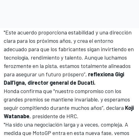
"Este acuerdo proporciona estabilidad y una dirección
clara para los próximos años, y crea el entorno
adecuado para que los fabricantes sigan invirtiendo en
tecnología, rendimiento y talento. Aunque luchamos
ferozmente en la pista, estamos totalmente alineados
para asegurar un futuro próspero”,
reflexiona Gigi
Dall’Igna, director general de Ducati.
Honda confirma que "nuestro compromiso con los
grandes premios se mantiene invariable, y esperamos
seguir compitiendo durante muchos años”, declara
Koji
Watanabe
, presidente de HRC.
"Ha sido una negociación larga y a veces, compleja. A
medida que MotoGP entra en esta nueva fase, vemos