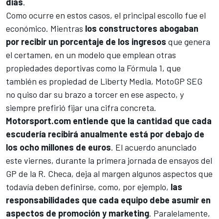
días
.
Como ocurre en estos casos, el principal escollo fue el
económico. Mientras
los constructores abogaban
por recibir un porcentaje de los ingresos
que genera
el certamen, en un modelo que emplean otras
propiedades deportivas como la Fórmula 1, que
también es propiedad de Liberty Media, MotoGP SEG
no quiso dar su brazo a torcer en ese aspecto, y
siempre prefirió fijar una cifra concreta.
Motorsport.com
entiende que la cantidad que cada
escudería recibirá anualmente está por debajo de
los ocho millones de euros
. El acuerdo anunciado
este viernes, durante la primera jornada de ensayos del
GP de la R. Checa, deja al margen algunos aspectos que
todavía deben definirse, como, por ejemplo,
las
responsabilidades que cada equipo debe asumir en
aspectos de promoción y marketing
. Paralelamente,