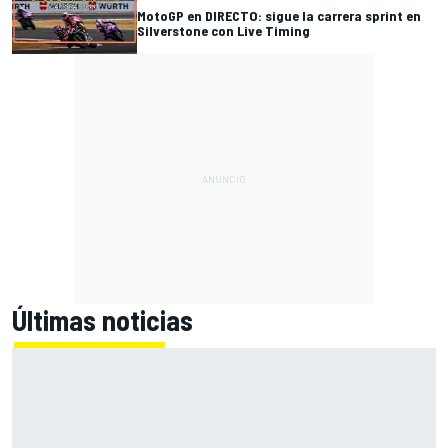
MotoGP en DIRECTO: sigue la carrera sprint en
Silverstone con Live Timing
Últimas noticias