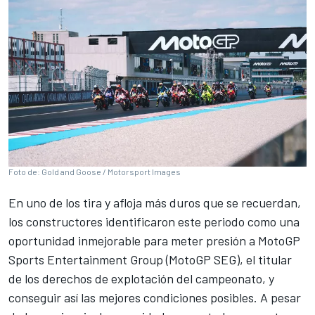
Foto de: Gold and Goose / Motorsport Images
En uno de los tira y afloja más duros que se recuerdan,
los constructores identificaron este periodo como una
oportunidad inmejorable para meter presión a MotoGP
Sports Entertainment Group (MotoGP SEG), el titular
de los derechos de explotación del campeonato, y
conseguir así las mejores condiciones posibles. A pesar