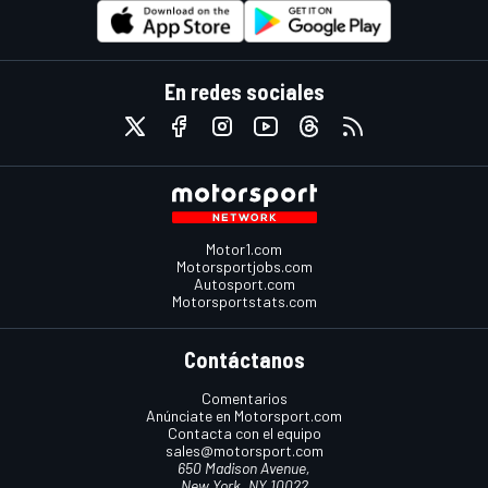
En redes sociales
Motor1.com
Motorsportjobs.com
Autosport.com
Motorsportstats.com
Contáctanos
Comentarios
Anúnciate en Motorsport.com
Contacta con el equipo
sales@motorsport.com
650 Madison Avenue,
New York, NY 10022