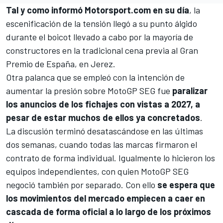
Tal y como informó Motorsport.com en su día
, la
escenificación de la tensión llegó a su punto álgido
durante el boicot llevado a cabo por la mayoría de
constructores en la tradicional cena previa al Gran
Premio de España, en Jerez.
Otra palanca que se empleó con la intención de
aumentar la presión sobre MotoGP SEG fue
paralizar
los anuncios de los fichajes con vistas a 2027, a
pesar de estar muchos de ellos ya concretados
.
La discusión terminó desatascándose en las últimas
dos semanas, cuando todas las marcas firmaron el
contrato de forma individual. Igualmente lo hicieron los
equipos independientes, con quien MotoGP SEG
negoció también por separado. Con ello
se espera que
los movimientos del mercado empiecen a caer en
cascada de forma oficial a lo largo de los próximos