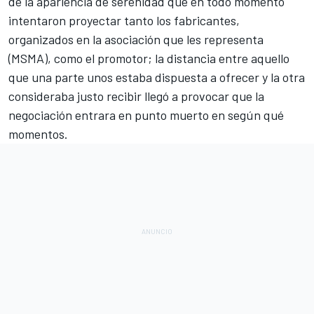
de la apariencia de serenidad que en todo momento
intentaron proyectar tanto los fabricantes,
organizados en la asociación que les representa
(MSMA), como el promotor;
la distancia entre aquello
que una parte unos estaba dispuesta a ofrecer y la otra
consideraba justo recibir llegó a provocar que la
negociación entrara en punto muerto en según qué
momentos.