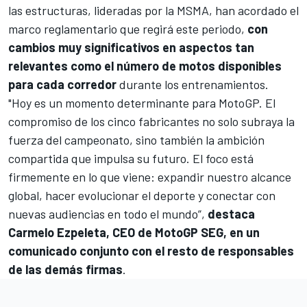
las estructuras, lideradas por la MSMA, han acordado el
marco reglamentario que regirá este periodo,
con
cambios muy significativos en aspectos tan
relevantes como el número de motos disponibles
para cada corredor
durante los entrenamientos.
"Hoy es un momento determinante para MotoGP. El
compromiso de los cinco fabricantes no solo subraya la
fuerza del campeonato, sino también la ambición
compartida que impulsa su futuro. El foco está
firmemente en lo que viene: expandir nuestro alcance
global, hacer evolucionar el deporte y conectar con
nuevas audiencias en todo el mundo”,
destaca
Carmelo Ezpeleta, CEO de MotoGP SEG, en un
comunicado conjunto con el resto de responsables
de las demás firmas
.