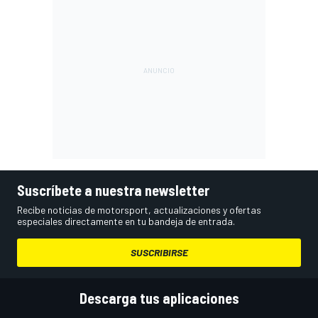
Suscríbete a nuestra newsletter
Recibe noticias de motorsport, actualizaciones y ofertas
especiales directamente en tu bandeja de entrada.
SUSCRIBIRSE
Descarga tus aplicaciones