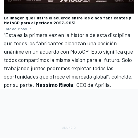
La imagen que ilustra el acuerdo entre los cinco fabricantes y
MotoGP para el periodo 2027-2031
Foto de: MotoGP
"Esta es la primera vez en la historia de esta disciplina
que todos los fabricantes alcanzan una posición
unánime en un acuerdo con MotoGP. Esto significa que
todos compartimos la misma visión para el futuro. Solo
trabajando juntos podremos explotar todas las
oportunidades que ofrece el mercado global", coincide,
por su parte,
Massimo Rivola
, CEO de Aprilia.