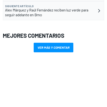
SIGUIENTE ARTÍCULO
Alex Márquez y Raúl Fernández reciben luz verde para
seguir adelante en Brno
MEJORES COMENTARIOS
VER MÁS Y COMENTAR