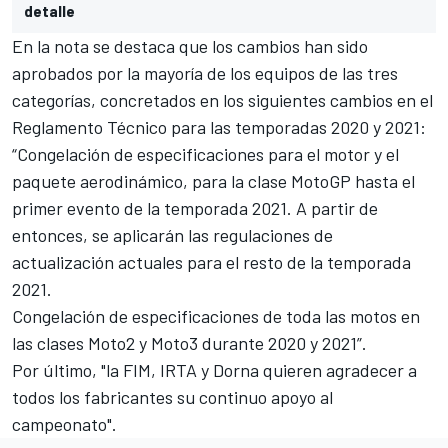
detalle
En la nota se destaca que los cambios han sido
aprobados por la mayoría de los equipos de las tres
categorías, concretados en los siguientes cambios en el
Reglamento Técnico para las temporadas 2020 y 2021:
“Congelación de especificaciones para el motor y el
paquete aerodinámico, para la clase MotoGP hasta el
primer evento de la temporada 2021. A partir de
entonces, se aplicarán las regulaciones de
actualización actuales para el resto de la temporada
2021.
Congelación de especificaciones de toda las motos en
las clases Moto2 y Moto3 durante 2020 y 2021”.
Por último, "la FIM, IRTA y Dorna quieren agradecer a
todos los fabricantes su continuo apoyo al
campeonato".