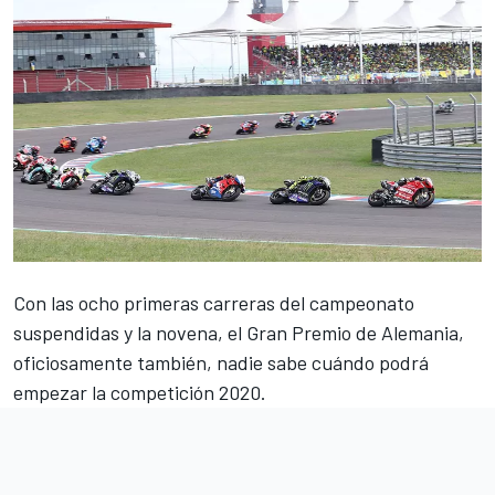
Con las ocho primeras carreras del campeonato
suspendidas y la novena,
el Gran Premio de Alemania
,
oficiosamente también, nadie sabe cuándo podrá
empezar la competición 2020.