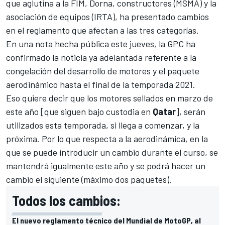
que aglutina a la FIM, Dorna, constructores (MSMA) y la
asociación de equipos (IRTA), ha presentado
cambios
en el reglamento que afectan a las tres categorías
.
En una nota hecha pública este jueves, la GPC ha
confirmado
la noticia ya adelantada referente a la
congelación del desarrollo de motores
y el paquete
aerodinámico hasta el final de la temporada 2021.
Eso quiere decir que
los motores sellados en marzo
de
este año [que siguen bajo custodia en
Qatar
], serán
utilizados esta temporada, si llega a comenzar, y la
próxima. Por lo que respecta a la aerodinámica, en la
que se puede introducir un cambio durante el curso, se
mantendrá igualmente este año y se podrá hacer un
cambio el siguiente (máximo dos paquetes).
Todos los cambios:
El nuevo reglamento técnico del Mundial de MotoGP, al