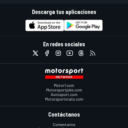
Descarga tus aplicaciones
En redes sociales
Motor1.com
Motorsportjobs.com
Autosport.com
Motorsportstats.com
Contáctanos
Comentarios