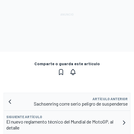
Comparte o guarda este artículo
ARTÍCULO ANTERIOR
Sachsenring corre serio peligro de suspenderse
SIGUIENTE ARTÍCULO
El nuevo reglamento técnico del Mundial de MotoGP, al
detalle