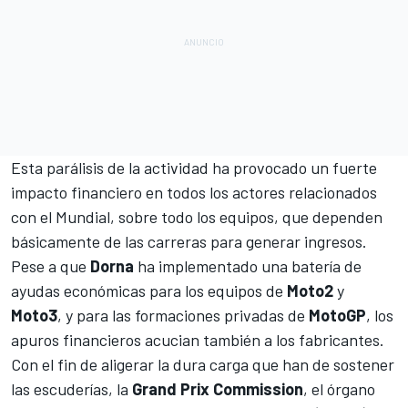
Esta parálisis de la actividad ha provocado
un fuerte
impacto financiero en todos los actores relacionados
con el Mundial
, sobre todo los equipos, que dependen
básicamente de las carreras para generar ingresos.
Pese a que
Dorna
ha implementado una batería de
ayudas económicas
para los equipos de
Moto2
y
Moto3
, y para las formaciones privadas de
MotoGP
, los
apuros financieros acucian también a los fabricantes.
Con el fin de aligerar la dura carga que han de sostener
las escuderías, la
Grand Prix Commission
, el órgano