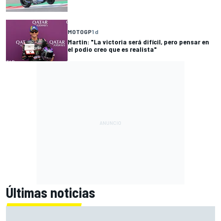
MOTOGP
1 d
Martin: "La victoria será difícil, pero pensar en
el podio creo que es realista"
Últimas noticias