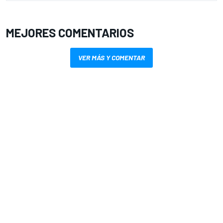
MEJORES COMENTARIOS
VER MÁS Y COMENTAR