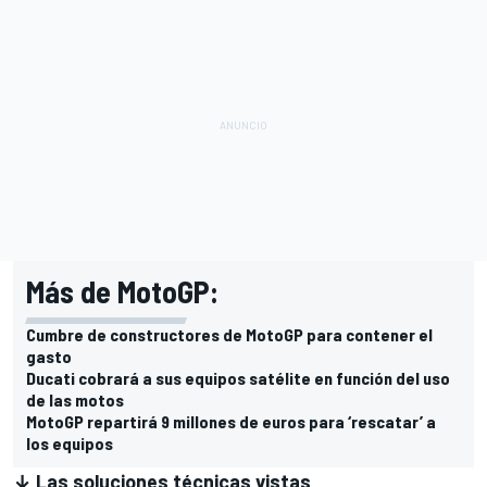
Más de MotoGP:
Cumbre de constructores de MotoGP para contener el
gasto
Ducati cobrará a sus equipos satélite en función del uso
de las motos
MotoGP repartirá 9 millones de euros para ‘rescatar’ a
los equipos
↓ Las soluciones técnicas vistas