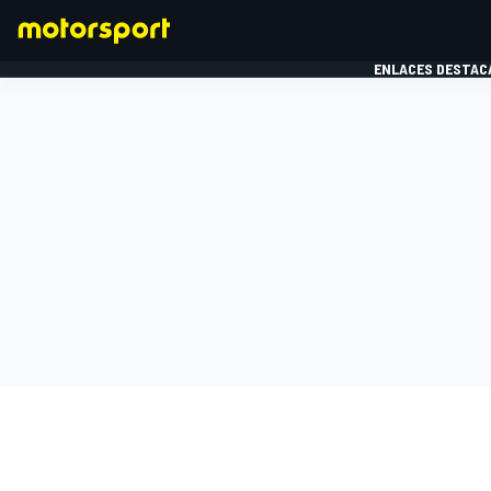
ENLACES DESTAC
FÓRMULA 1
MOTOG