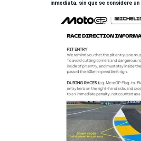
inmediata, sin que se considere un l