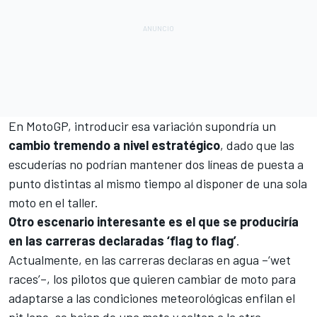
En MotoGP, introducir esa variación supondría un
cambio tremendo a nivel estratégico
, dado que las
escuderías no podrían mantener dos líneas de puesta a
punto distintas al mismo tiempo al disponer de una sola
moto en el taller.
Otro escenario interesante es el que se produciría
en las carreras declaradas ‘flag to flag’
.
Actualmente, en las carreras declaras en agua –‘wet
races’–, los pilotos que quieren cambiar de moto para
adaptarse a las condiciones meteorológicas enfilan el