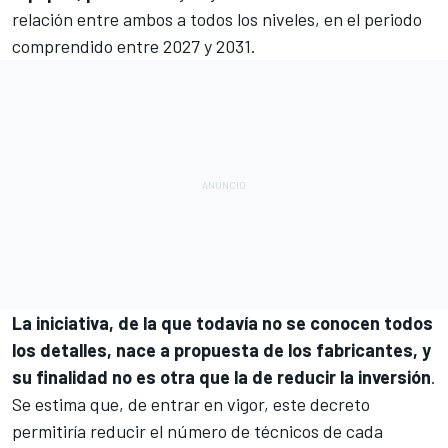
relación entre ambos a todos los niveles, en el periodo
comprendido entre 2027 y 2031.
La iniciativa, de la que todavía no se conocen todos
los detalles, nace a propuesta de los fabricantes, y
su finalidad no es otra que la de reducir la inversión
.
Se estima que, de entrar en vigor, este decreto
permitiría reducir el número de técnicos de cada