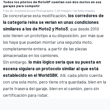
Todos los pilotos de MotoGP cuentan con dos motos en sus
garajes para competir
Foto de: Gold and Goose Photography / LAT Images / via Getty Images
De concretarse esta modificación,
los corredores de
la categoría reina se verían en unas condiciones
similares a los de Moto2 y Moto3
, que desde 2010
solo tienen un prototipo a su disposición, por más que
los haya que puedan montar una segunda moto,
completamente entera, a partir de las piezas
almacenadas en los camiones.
Sin embargo,
lo más lógico sería que su puesta en
escena siguiera un protocolo similar al que está
establecido en el WorldSBK
. Allí, cada piloto cuenta
con una sola moto, pero tiene otra guardada, bien en la
parte trasera del garaje, bien en el camión, pero sin
certificación para rodar.