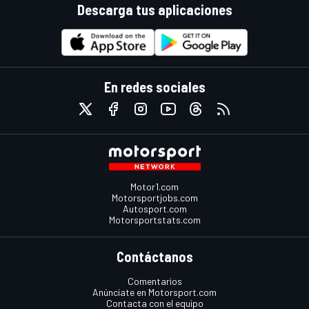
Descarga tus aplicaciones
En redes sociales
Motor1.com
Motorsportjobs.com
Autosport.com
Motorsportstats.com
Contáctanos
Comentarios
Anúnciate en Motorsport.com
Contacta con el equipo