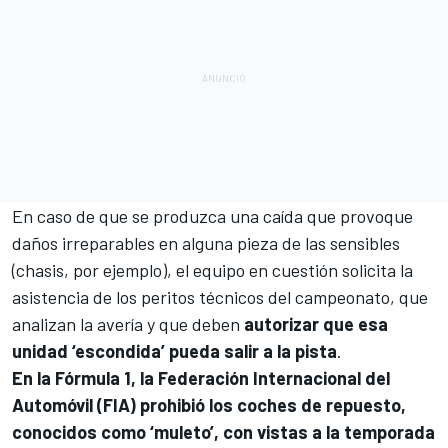
En caso de que se produzca una caída que provoque
daños irreparables en alguna pieza de las sensibles
(chasis, por ejemplo), el equipo en cuestión solicita la
asistencia de los peritos técnicos del campeonato, que
analizan la avería y que deben
autorizar que esa
unidad ‘escondida’ pueda salir a la pista
.
En la Fórmula 1, la Federación Internacional del
Automóvil (FIA) prohibió los coches de repuesto,
conocidos como ‘muleto’, con vistas a la temporada