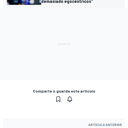
demasiado egocéntricos"
Comparte o guarda este artículo
ARTÍCULO ANTERIOR