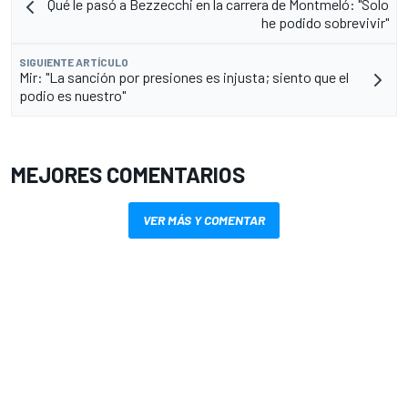
Qué le pasó a Bezzecchi en la carrera de Montmeló: "Solo
he podido sobrevivir"
SIGUIENTE ARTÍCULO
Mir: "La sanción por presiones es injusta; siento que el
podio es nuestro"
MEJORES COMENTARIOS
VER MÁS Y COMENTAR