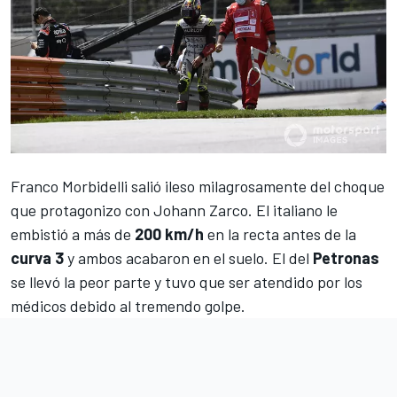
Franco Morbidelli
salió ileso milagrosamente del
choque
que protagonizo con Johann Zarco
. El italiano le
embistió a más de
200 km/h
en la recta antes de la
curva 3
y ambos acabaron en el suelo. El del
Petronas
se llevó la peor parte y tuvo que ser atendido por los
médicos debido al tremendo golpe.