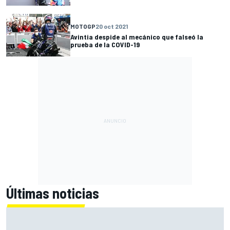
MOTOGP
20 oct 2021
Avintia despide al mecánico que falseó la
prueba de la COVID-19
Últimas noticias