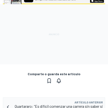
Comparte o guarda este artículo
ARTÍCULO ANTERIOR
Quartararo: “Es difícil comenzar una carrera sin saber si