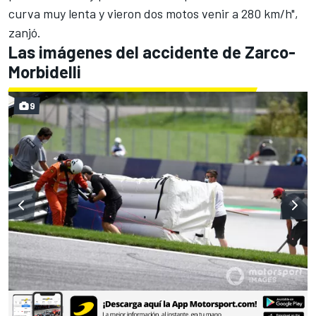
curva muy lenta y vieron dos motos venir a 280 km/h",
zanjó.
Las imágenes del accidente de Zarco-
Morbidelli
9