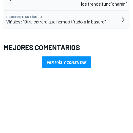
los frenos funcionarán”
SIGUIENTE ARTÍCULO
Viñales: “Otra carrera que hemos tirado a la basura”
MEJORES COMENTARIOS
VER MÁS Y COMENTAR