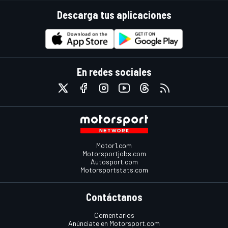
Descarga tus aplicaciones
En redes sociales
Motor1.com
Motorsportjobs.com
Autosport.com
Motorsportstats.com
Contáctanos
Comentarios
Anúnciate en Motorsport.com