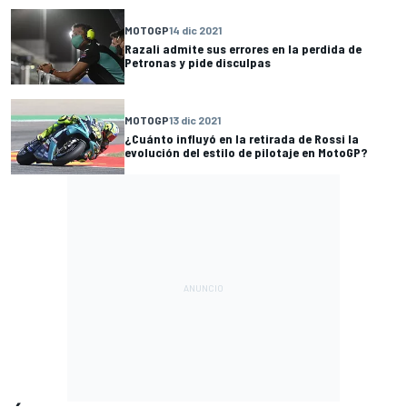
MOTOGP
14 dic 2021
Razali admite sus errores en la perdida de
Petronas y pide disculpas
MOTOGP
13 dic 2021
¿Cuánto influyó en la retirada de Rossi la
evolución del estilo de pilotaje en MotoGP?