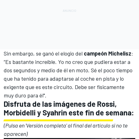
Sin embargo, se ganó el elogio del
campeón Michelisz
:
“Es bastante increíble. Yo no creo que pudiera estar a
dos segundos y medio de él en moto. Sé el poco tiempo
que ha tenido para adaptarse al coche en pista y lo
exigente que es este circuito. Debe ser físicamente
muy duro para él".
Disfruta de las imágenes de Rossi,
Morbidelli y Syahrin este fin de semana:
(Pulsa en 'Versión completa' al final del artículo si no te
aparecen)