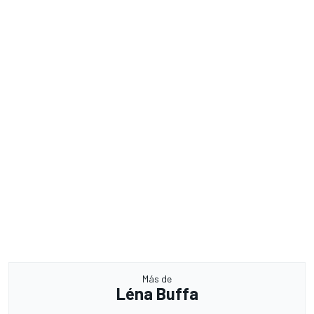
Más de
Léna Buffa