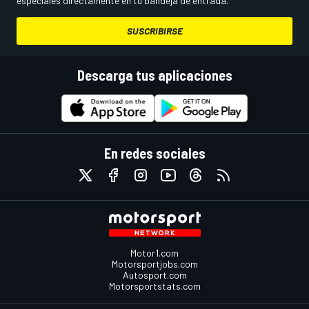
especiales directamente en tu bandeja de entrada.
SUSCRIBIRSE
Descarga tus aplicaciones
En redes sociales
Motor1.com
Motorsportjobs.com
Autosport.com
Motorsportstats.com