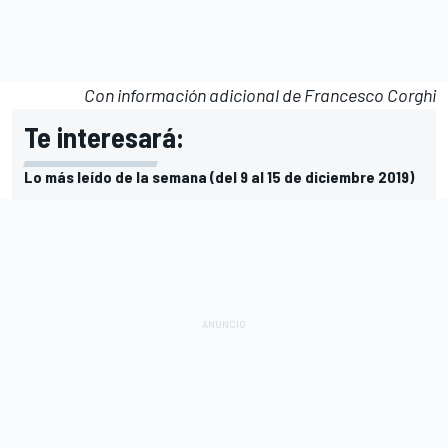
Con información adicional de Francesco Corghi
Te interesará:
Lo más leído de la semana (del 9 al 15 de diciembre 2019)