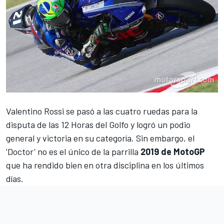
Valentino Rossi
se pasó a las cuatro ruedas para la
disputa de las
12 Horas del Golfo y logró un podio
general y victoria en su categoría
. Sin embargo, el
'Doctor' no es el único de la parrilla
2019 de MotoGP
que ha rendido bien en otra disciplina en los últimos
días.