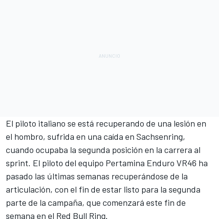
El piloto italiano se está recuperando de una lesión en
el hombro, sufrida en una caída en Sachsenring,
cuando ocupaba la segunda posición en la carrera al
sprint. El piloto del equipo
Pertamina Enduro VR46
ha
pasado las últimas semanas recuperándose de la
articulación, con el fin de estar listo para la segunda
parte de la campaña, que comenzará este fin de
semana en el Red Bull Ring.