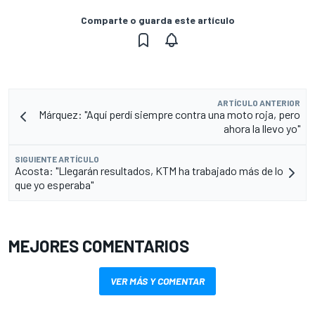
Comparte o guarda este artículo
ARTÍCULO ANTERIOR
Márquez: "Aquí perdí siempre contra una moto roja, pero
ahora la llevo yo"
SIGUIENTE ARTÍCULO
Acosta: "Llegarán resultados, KTM ha trabajado más de lo
que yo esperaba"
MEJORES COMENTARIOS
VER MÁS Y COMENTAR