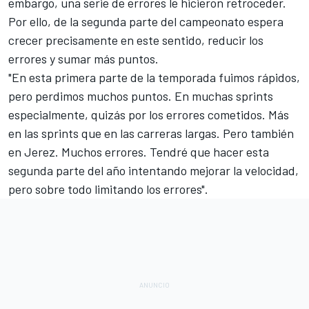
embargo, una serie de errores le hicieron retroceder.
Por ello, de la segunda parte del campeonato espera
crecer precisamente en este sentido, reducir los
errores y sumar más puntos.
"En esta primera parte de la temporada fuimos rápidos,
pero perdimos muchos puntos. En muchas sprints
especialmente, quizás por los errores cometidos. Más
en las sprints que en las carreras largas. Pero también
en Jerez. Muchos errores. Tendré que hacer esta
segunda parte del año intentando mejorar la velocidad,
pero sobre todo limitando los errores".