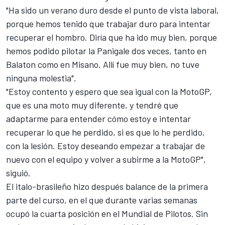
"Ha sido un verano duro desde el punto de vista laboral,
porque hemos tenido que trabajar duro para intentar
recuperar el hombro. Diría que ha ido muy bien, porque
hemos podido pilotar la Panigale dos veces, tanto en
Balaton como en Misano. Allí fue muy bien, no tuve
ninguna molestia".
"Estoy contento y espero que sea igual con la MotoGP,
que es una moto muy diferente, y tendré que
adaptarme para entender cómo estoy e intentar
recuperar lo que he perdido, si es que lo he perdido,
con la lesión. Estoy deseando empezar a trabajar de
nuevo con el equipo y volver a subirme a la MotoGP",
siguió.
El italo-brasileño hizo después balance de la primera
parte del curso, en el que durante varias semanas
ocupó la cuarta posición en el Mundial de Pilotos. Sin