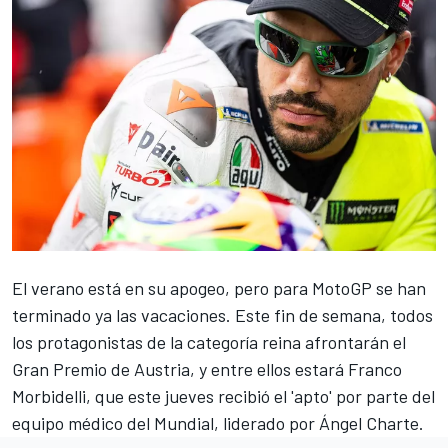
El verano está en su apogeo, pero para MotoGP se han
terminado ya las vacaciones. Este fin de semana, todos
los protagonistas de la categoría reina afrontarán el
Gran Premio de Austria, y entre ellos estará
Franco
Morbidelli
, que este jueves recibió el 'apto' por parte del
equipo médico del Mundial, liderado por Ángel Charte.