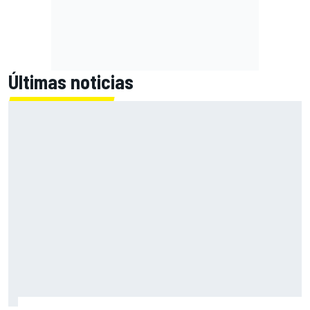
Últimas noticias