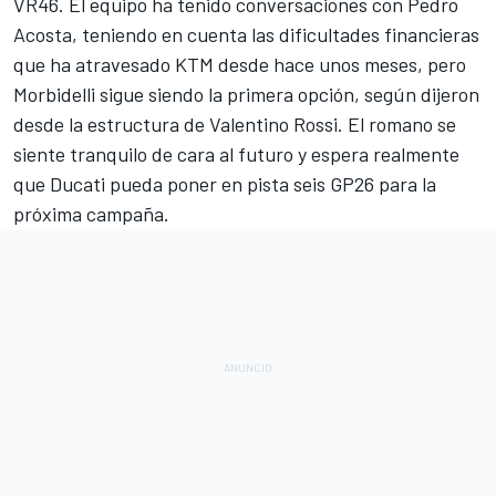
VR46. El equipo ha tenido conversaciones con
Pedro
Acosta
, teniendo en cuenta las dificultades financieras
que ha atravesado
KTM
desde hace unos meses, pero
Morbidelli sigue siendo la primera opción, según dijeron
desde la estructura de
Valentino Rossi
. El romano se
siente tranquilo de cara al futuro y espera realmente
que
Ducati
pueda poner en pista seis GP26 para la
próxima campaña.