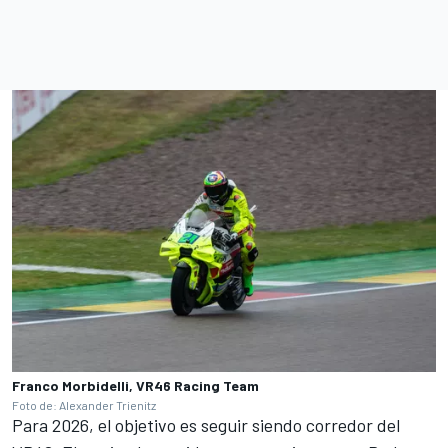
Franco Morbidelli, VR46 Racing Team
Foto de: Alexander Trienitz
Para 2026, el objetivo es seguir siendo corredor del