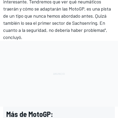
interesante. Tendremos que ver qué neumáticos
traerán y cómo se adaptarán las MotoGP, es una pista
de un tipo que nunca hemos abordado antes. Quizá
también lo sea el primer sector de Sachsenring. En
cuanto a la seguridad, no debería haber problemas",
concluyó.
Más de MotoGP: