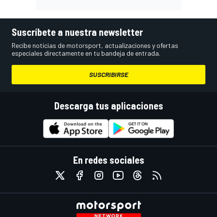
Suscríbete a nuestra newsletter
Recibe noticias de motorsport, actualizaciones y ofertas
especiales directamente en tu bandeja de entrada.
SUSCRIBIRSE
Descarga tus aplicaciones
En redes sociales