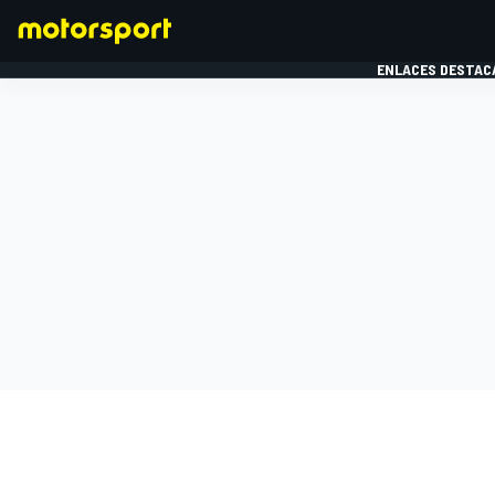
ENLACES DESTAC
FÓRMULA 1
MOTOG