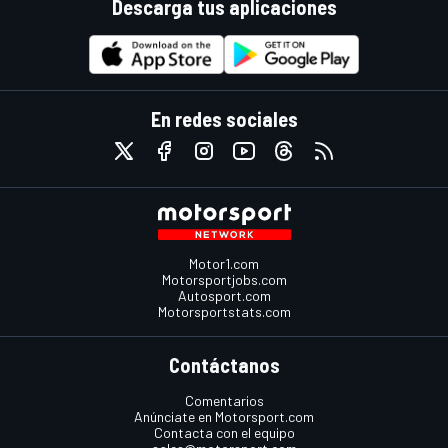
Descarga tus aplicaciones
En redes sociales
Motor1.com
Motorsportjobs.com
Autosport.com
Motorsportstats.com
Contáctanos
Comentarios
Anúnciate en Motorsport.com
Contacta con el equipo