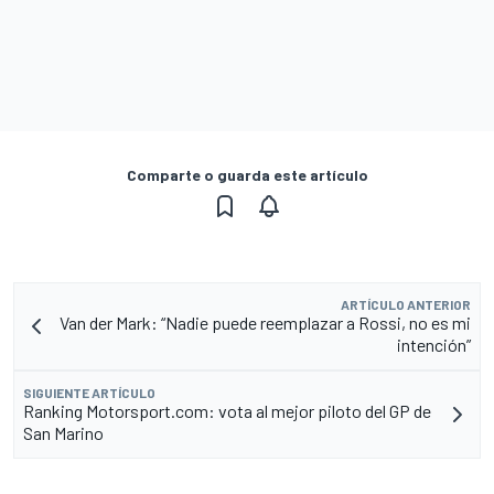
Comparte o guarda este artículo
ARTÍCULO ANTERIOR
Van der Mark: “Nadie puede reemplazar a Rossi, no es mi
intención”
SIGUIENTE ARTÍCULO
Ranking Motorsport.com: vota al mejor piloto del GP de
San Marino