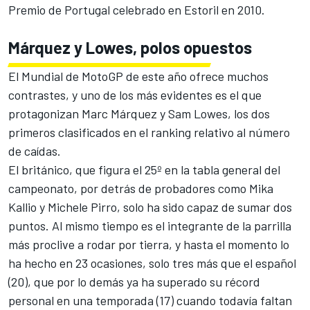
Premio de Portugal celebrado en Estoril en 2010.
Márquez y Lowes, polos opuestos
El Mundial de MotoGP de este año ofrece muchos
contrastes, y
uno de los más evidentes es el que
protagonizan Marc Márquez y Sam Lowes
, los dos
primeros clasificados en el ranking relativo al número
de caídas.
El británico, que figura el 25º en la tabla general del
campeonato, por detrás de probadores como Mika
Kallio y Michele Pirro, solo ha sido capaz de sumar dos
puntos. Al mismo tiempo es el integrante de la parrilla
más proclive a rodar por tierra, y hasta el momento lo
ha hecho en 23 ocasiones, solo tres más que el español
(20), que por lo demás ya ha superado su récord
personal en una temporada (17) cuando todavía faltan