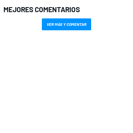
MEJORES COMENTARIOS
VER MÁS Y COMENTAR