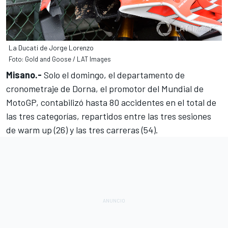
La Ducati de Jorge Lorenzo
Foto: Gold and Goose / LAT Images
Misano.-
Solo el domingo, el departamento de
cronometraje de Dorna, el promotor del Mundial de
MotoGP, contabilizó hasta
80 accidentes en el total de
las tres categorías
, repartidos entre las tres sesiones
de warm up (26) y las tres carreras (54).