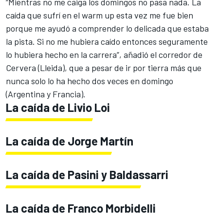
“
Mientras no me caiga los domingos no pasa nada
. La
caída que sufrí en el warm up esta vez me fue bien
porque me ayudó a comprender lo delicada que estaba
la pista. Si no me hubiera caído entonces seguramente
lo hubiera hecho en la carrera”, añadió el corredor de
Cervera (Lleida), que a pesar de ir por tierra más que
nunca solo lo ha hecho dos veces en domingo
(Argentina y Francia).
La caída de Livio Loi
La caída de Jorge Martín
La caída de Pasini y Baldassarri
La caída de Franco Morbidelli