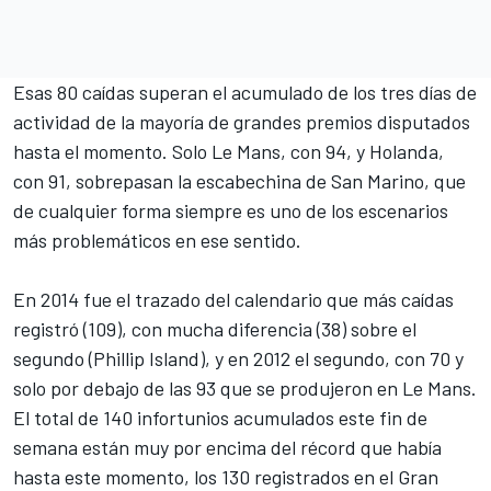
Esas 80 caídas superan el acumulado de los tres días de
actividad de la mayoría de grandes premios disputados
hasta el momento. Solo Le Mans, con 94, y Holanda,
con 91,
sobrepasan la escabechina de San Marino
, que
de cualquier forma siempre es uno de los escenarios
más problemáticos en ese sentido.
En 2014 fue el trazado del calendario que más caídas
registró (109), con mucha diferencia (38) sobre el
segundo (Phillip Island), y en 2012 el segundo, con 70 y
solo por debajo de las 93 que se produjeron en Le Mans.
El total de 140 infortunios acumulados este fin de
semana están muy por encima del récord que había
hasta este momento, los 130 registrados en el Gran