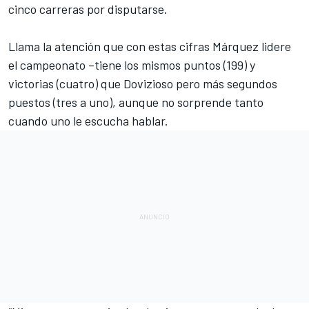
cinco carreras por disputarse.
Llama la atención que con estas cifras Márquez lidere
el campeonato –tiene los mismos puntos (199) y
victorias (cuatro) que Dovizioso pero más segundos
puestos (tres a uno), aunque no sorprende tanto
cuando uno le escucha hablar.