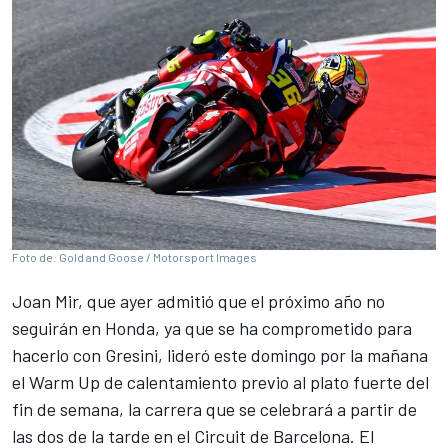
Foto de: Gold and Goose / Motorsport Images
Joan Mir
, que ayer admitió que el próximo año no
seguirán en
Honda
, ya que se ha comprometido para
hacerlo con
Gresini
, lideró este domingo por la mañana
el Warm Up de calentamiento previo al plato fuerte del
fin de semana, la carrera que se celebrará a partir de
las dos de la tarde en el Circuit de Barcelona. El