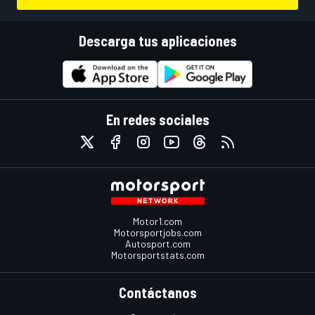
Descarga tus aplicaciones
En redes sociales
Motor1.com
Motorsportjobs.com
Autosport.com
Motorsportstats.com
Contáctanos