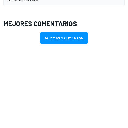
MEJORES COMENTARIOS
VER MÁS Y COMENTAR