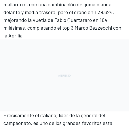
mallorquín, con una combinación de goma blanda
delante y media trasera, paró el crono en 1.39.624,
mejorando la vuetla de
Fabio Quartararo
en 104
milésimas, completando el top 3
Marco Bezzecchi
con
la
Aprilia
.
Precisamente el italiano, líder de la general del
campeonato, es uno de los grandes favoritos esta