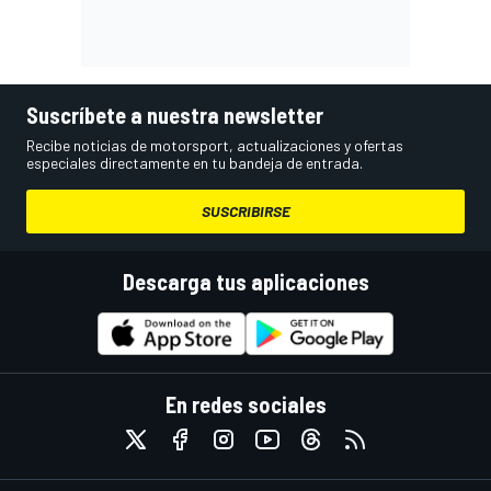
Suscríbete a nuestra newsletter
Recibe noticias de motorsport, actualizaciones y ofertas
especiales directamente en tu bandeja de entrada.
SUSCRIBIRSE
Descarga tus aplicaciones
En redes sociales