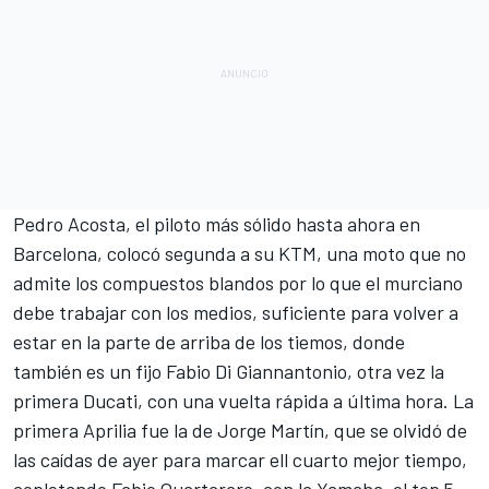
Pedro Acosta
, el piloto más sólido hasta ahora en
Barcelona, colocó segunda a su
KTM
, una moto que no
admite los compuestos blandos por lo que el murciano
debe trabajar con los medios, suficiente para volver a
estar en la parte de arriba de los tiemos, donde
también es un fijo
Fabio Di Giannantonio
, otra vez la
primera Ducati, con una vuelta rápida a última hora. La
primera
Aprilia
fue la de
Jorge Martín
, que se olvidó de
las caídas de ayer para marcar ell cuarto mejor tiempo,