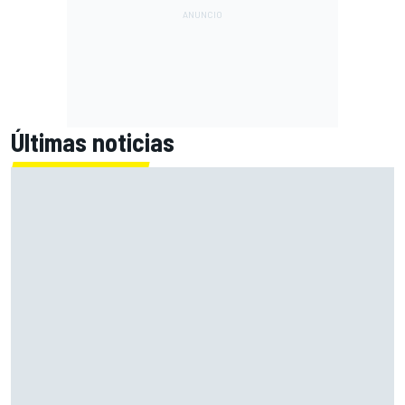
Últimas noticias