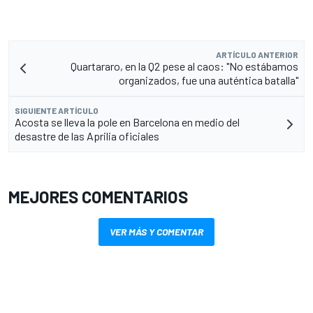
ARTÍCULO ANTERIOR
Quartararo, en la Q2 pese al caos: "No estábamos
organizados, fue una auténtica batalla"
SIGUIENTE ARTÍCULO
Acosta se lleva la pole en Barcelona en medio del
desastre de las Aprilia oficiales
MEJORES COMENTARIOS
VER MÁS Y COMENTAR