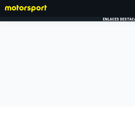
ENLACES DESTAC
FÓRMULA 1
MOTOG