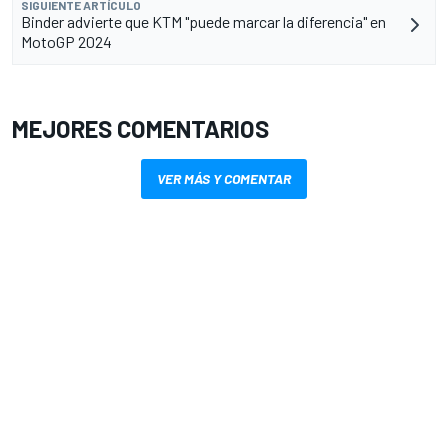
SIGUIENTE ARTÍCULO
Binder advierte que KTM "puede marcar la diferencia" en
MotoGP 2024
MEJORES COMENTARIOS
VER MÁS Y COMENTAR