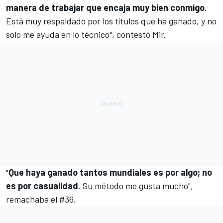
manera de trabajar que encaja muy bien conmigo
.
Está muy respaldado por los títulos que ha ganado, y no
solo me ayuda en lo técnico", contestó Mir.
"
Que haya ganado tantos mundiales es por algo; no
es por casualidad
. Su método me gusta mucho",
remachaba el #36.