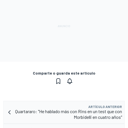
Comparte o guarda este artículo
ARTÍCULO ANTERIOR
Quartararo: "He hablado más con Rins en un test que con
Morbidelli en cuatro años"