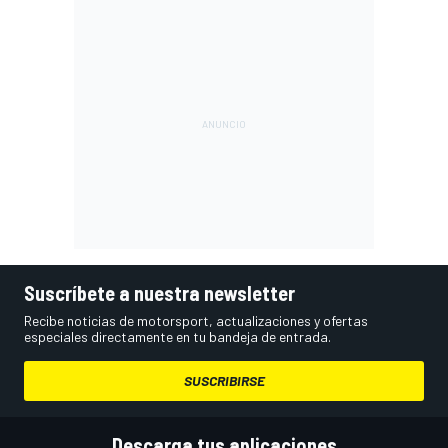
Suscríbete a nuestra newsletter
Recibe noticias de motorsport, actualizaciones y ofertas
especiales directamente en tu bandeja de entrada.
SUSCRIBIRSE
Descarga tus aplicaciones