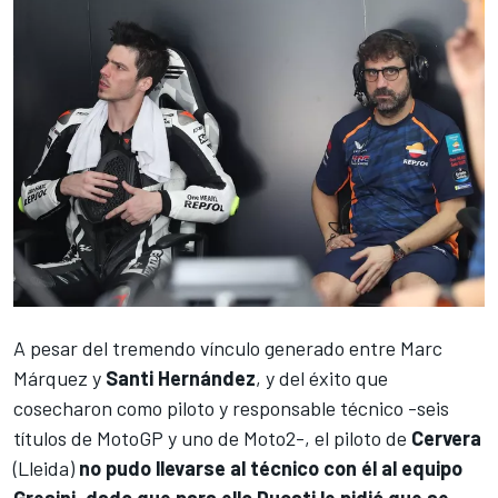
A pesar del tremendo vínculo generado entre Marc
Márquez y
Santi Hernández
, y del éxito que
cosecharon como piloto y responsable técnico -seis
títulos de MotoGP y uno de Moto2-, el piloto de
Cervera
(Lleida)
no pudo llevarse al técnico con él al equipo