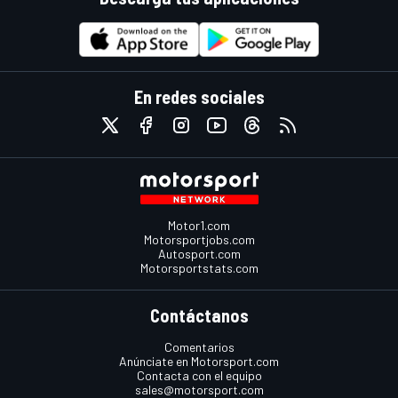
En redes sociales
Motor1.com
Motorsportjobs.com
Autosport.com
Motorsportstats.com
Contáctanos
Comentarios
Anúnciate en Motorsport.com
Contacta con el equipo
sales@motorsport.com