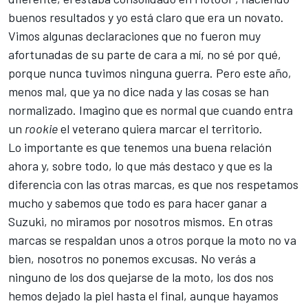
buenos resultados y yo está claro que era un novato.
Vimos algunas declaraciones que no fueron muy
afortunadas de su parte de cara a mí, no sé por qué,
porque nunca tuvimos ninguna guerra. Pero este año,
menos mal, que ya no dice nada y las cosas se han
normalizado. Imagino que es normal que cuando entra
un
rookie
el veterano quiera marcar el territorio.
Lo importante es que tenemos una buena relación
ahora y, sobre todo, lo que más destaco y que es la
diferencia con las otras marcas, es que nos respetamos
mucho y sabemos que todo es para hacer ganar a
Suzuki, no miramos por nosotros mismos. En otras
marcas se respaldan unos a otros porque la moto no va
bien, nosotros no ponemos excusas. No verás a
ninguno de los dos quejarse de la moto, los dos nos
hemos dejado la piel hasta el final, aunque hayamos