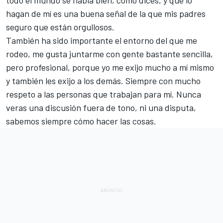
hagan de mí es una buena señal de la que mis padres
seguro que están orgullosos.
También ha sido importante el entorno del que me
rodeo, me gusta juntarme con gente bastante sencilla,
pero profesional, porque yo me exijo mucho a mí mismo
y también les exijo a los demás. Siempre con mucho
respeto a las personas que trabajan para mí. Nunca
veras una discusión fuera de tono, ni una disputa,
sabemos siempre cómo hacer las cosas.