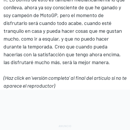
conlleva, ahora ya soy consciente de que he ganado y
soy campeón de MotoGP, pero el momento de
disfrutarlo será cuando todo acabe, cuando esté
tranquilo en casa y pueda hacer cosas que me gustan
mucho, como ir a esquiar, y que no puedo hacer
durante la temporada. Creo que cuando pueda
hacerlas con la satisfacción que tengo ahora encima,
las disfrutaré mucho más, será la mejor manera.
(Haz click en 'versión completa' al final del artículo si no te
aparece el reproductor)