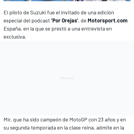
El piloto de Suzuki fue el invitado de una edición
especial del
podcast
‘Por Orejas’
, de
Motorsport.com
España, en la que se prestó a una entrevista en
exclusiva.
Mir
, que ha sido
campeón de MotoGP
con 23 años y en
su segunda temporada en la clase reina, admite en la