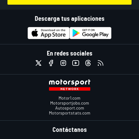
Descarga tus aplicaciones
En redes sociales
Motor1.com
Motorsportjobs.com
Autosport.com
Motorsportstats.com
Contáctanos