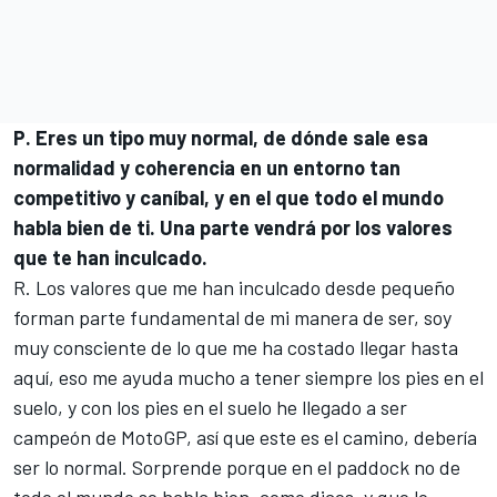
P. Eres un tipo muy normal, de dónde sale esa
normalidad y coherencia en un entorno tan
competitivo y caníbal, y en el que todo el mundo
habla bien de ti. Una parte vendrá por los valores
que te han inculcado.
R. Los valores que me han inculcado desde pequeño
forman parte fundamental de mi manera de ser, soy
muy consciente de lo que me ha costado llegar hasta
aquí, eso me ayuda mucho a tener siempre los pies en el
suelo, y con los pies en el suelo he llegado a ser
campeón de MotoGP, así que este es el camino, debería
ser lo normal. Sorprende porque en el paddock no de
todo el mundo se habla bien, como dices, y que lo