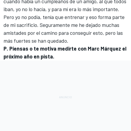
cuando había un cumpleaños de un amigo, al que todos
iban, yo no lo hacía, y para mí era lo más importante.
Pero yo no podía, tenía que entrenar y eso forma parte
de mi sacrificio. Seguramente me he dejado muchas
amistades por el camino para conseguir esto, pero las
más fuertes se han quedado.
P. Piensas o te motiva medirte con Marc Márquez el
próximo año en pista.