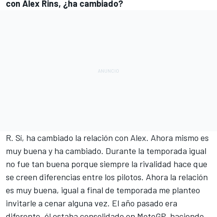
con Alex Rins, ¿ha cambiado?
R. Sí, ha cambiado la relación con Alex. Ahora mismo es
muy buena y ha cambiado. Durante la temporada igual
no fue tan buena porque siempre la rivalidad hace que
se creen diferencias entre los pilotos. Ahora la relación
es muy buena, igual a final de temporada me planteo
invitarle a cenar alguna vez. El año pasado era
diferente, él estaba consolidado en MotoGP, haciendo