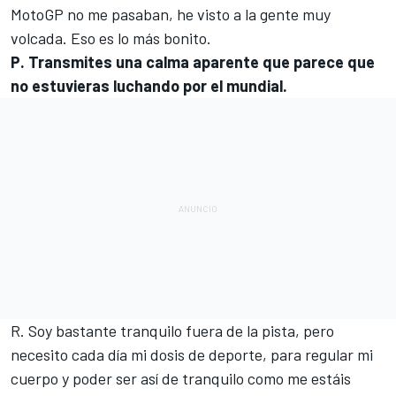
MotoGP no me pasaban, he visto a la gente muy
volcada. Eso es lo más bonito.
P. Transmites una calma aparente que parece que
no estuvieras luchando por el mundial.
R. Soy bastante tranquilo fuera de la pista, pero
necesito cada día mi dosis de deporte, para regular mi
cuerpo y poder ser así de tranquilo como me estáis