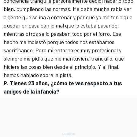
conciencia tranquila personalmente decidí hacerlo todo
bien, cumpliendo las normas. Me daba mucha rabia ver
a gente que se iba a entrenar y por qué yo me tenía que
quedar en casa con lo mal que lo estaba pasando,
mientras otros se lo pasaban todo por el forro. Ese
hecho me molestó porque todos nos estábamos
sacrificando. Pero mi entorno es muy profesional y
siempre me pidió que me mantuviera tranquilo, que
hiciera las cosas bien desde el principio. Y al final,
hemos hablado sobre la pista.
P. Tienes 23 años, ¿cómo te ves respecto a tus
amigos de la infancia?