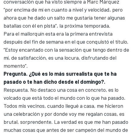
conversación que ha visto siempre a
Marc Márquez
“por encima de mí en cuanto a nivel y velocidad, pero
ahora que he dado un salto me gustaría tener algunas
batallas con él en pista”, la próxima temporada.
Para el mallorquín esta era la primera entrevista
después del fin de semana en el que conquistó el título.
“Estoy encantado con la sensación que tengo dentro de
mí, de satisfacción, es una locura, disfrutando del
momento”.
Pregunta. ¿Qué es lo más surrealista que te ha
pasado o te han dicho desde el domingo?.
Respuesta. No destaco una cosa en concreto, es lo
volcado que está todo el mundo con lo que ha pasado.
Todos mis vecinos, cuando llegué a casa, me hicieron
una celebración y por donde voy me regalan cosas, es
brutal, sorprendente. La verdad es que me han pasado
muchas cosas que antes de ser campeón del mundo de