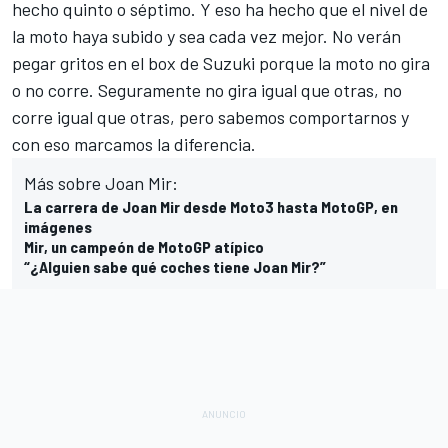
hecho quinto o séptimo. Y eso ha hecho que el nivel de
la moto haya subido y sea cada vez mejor. No verán
pegar gritos en el box de Suzuki porque la moto no gira
o no corre. Seguramente no gira igual que otras, no
corre igual que otras, pero sabemos comportarnos y
con eso marcamos la diferencia.
Más sobre Joan Mir:
La carrera de Joan Mir desde Moto3 hasta MotoGP, en
imágenes
Mir, un campeón de MotoGP atípico
“¿Alguien sabe qué coches tiene Joan Mir?”