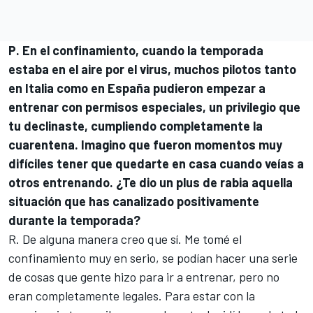
P. En el confinamiento, cuando la temporada
estaba en el aire por el virus, muchos pilotos tanto
en Italia como en España pudieron empezar a
entrenar con permisos especiales, un privilegio que
tu declinaste, cumpliendo completamente la
cuarentena. Imagino que fueron momentos muy
difíciles tener que quedarte en casa cuando veías a
otros entrenando. ¿Te dio un plus de rabia aquella
situación que has canalizado positivamente
durante la temporada?
R. De alguna manera creo que sí. Me tomé el
confinamiento muy en serio, se podían hacer una serie
de cosas que gente hizo para ir a entrenar, pero no
eran completamente legales. Para estar con la