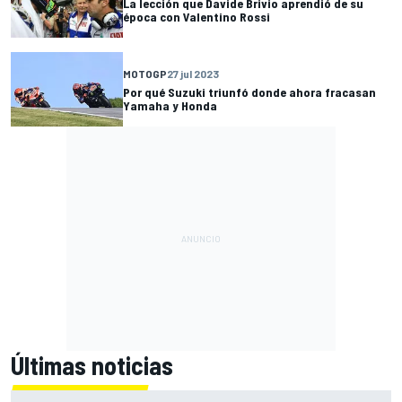
La lección que Davide Brivio aprendió de su
época con Valentino Rossi
MOTOGP
27 jul 2023
Por qué Suzuki triunfó donde ahora fracasan
Yamaha y Honda
Últimas noticias