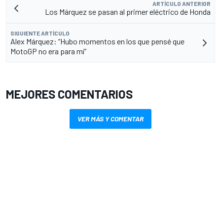
ARTÍCULO ANTERIOR
Los Márquez se pasan al primer eléctrico de Honda
SIGUIENTE ARTÍCULO
Alex Márquez: “Hubo momentos en los que pensé que
MotoGP no era para mí”
MEJORES COMENTARIOS
VER MÁS Y COMENTAR