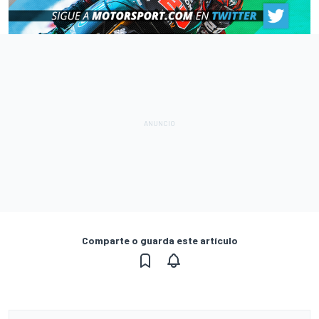
Comparte o guarda este artículo