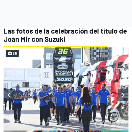
Las fotos de la celebración del título de
Joan Mir con Suzuki
55