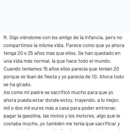
R. Sigo viéndome con los amigo de la infancia, pero no
compartimos la misma vida. Parece como que yo ahora
tenga 20 o 25 años más que ellos. Se han quedado en
una vida más normal, la que hace todo el mundo.
Cuando teníamos 15 años ellos parecía que tenían 20
porque se iban de fiesta y yo parecía de 10. Ahora todo
se ha girado.
Así como mi padre se sacrificó mucho para que yo
ahora pueda estar donde estoy, trayendo, a lo mejor,
mil o dos mil euros más a casa para poder entrenar,
pagar la gasolina, las motos y los motores, algo que le
costaba mucho, yo también me tenía que sacrificar y