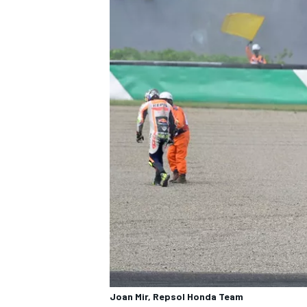
Joan Mir, Repsol Honda Team