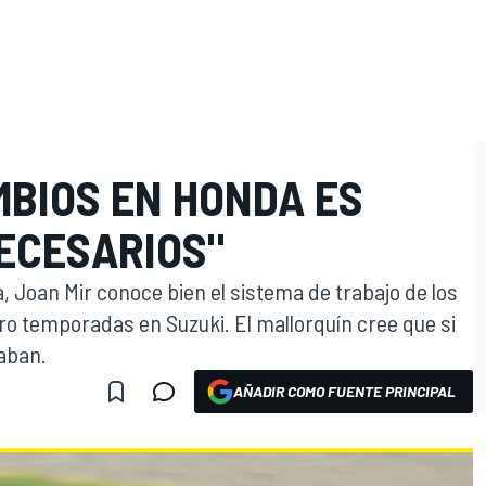
AMBIOS EN HONDA ES
ECESARIOS"
 Joan Mir conoce bien el sistema de trabajo de los
ro temporadas en Suzuki. El mallorquín cree que si
aban.
AÑADIR COMO FUENTE PRINCIPAL