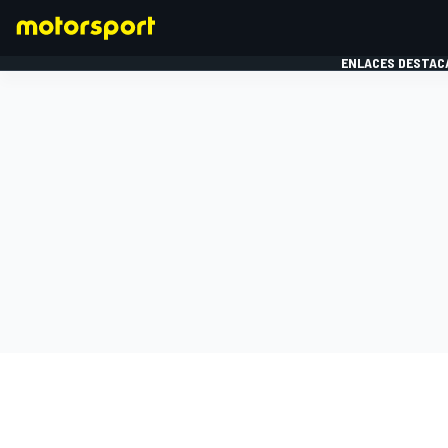
ENLACES DESTAC
FÓRMULA 1
MOTOG