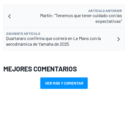
ARTÍCULO ANTERIOR
Martín: "Tenemos que tener cuidado con las
expectativas"
SIGUIENTE ARTÍCULO
Quartararo confirma que correrá en Le Mans con la
aerodinámica de Yamaha de 2025
MEJORES COMENTARIOS
VER MÁS Y COMENTAR