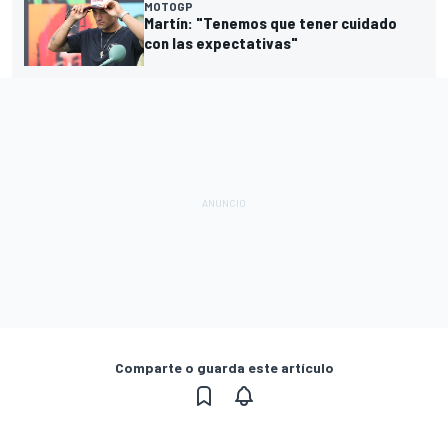
MOTOGP
Martín: "Tenemos que tener cuidado
con las expectativas"
Comparte o guarda este artículo