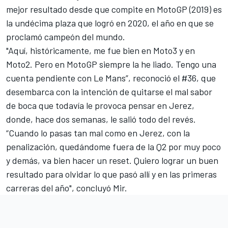
mejor resultado desde que compite en MotoGP (2019) es
la undécima plaza que logró en 2020, el año en que se
proclamó campeón del mundo.
"Aquí, históricamente, me fue bien en Moto3 y en
Moto2. Pero en MotoGP siempre la he liado. Tengo una
cuenta pendiente con Le Mans”, reconoció el #36, que
desembarca con la intención de quitarse el mal sabor
de boca que todavía le provoca pensar en Jerez,
donde, hace dos semanas, le salió todo del revés.
“Cuando lo pasas tan mal como en Jerez, con la
penalización, quedándome fuera de la Q2 por muy poco
y demás, va bien hacer un reset. Quiero lograr un buen
resultado para olvidar lo que pasó allí y en las primeras
carreras del año", concluyó Mir.