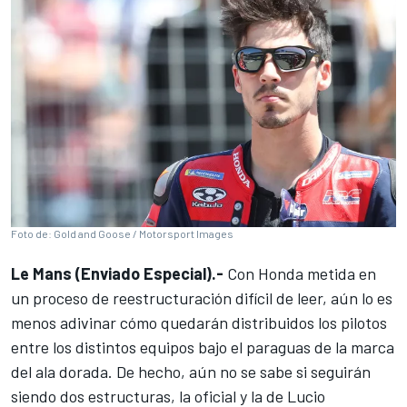
Foto de: Gold and Goose / Motorsport Images
Le Mans (Enviado Especial).-
Con
Honda
metida en
un proceso de reestructuración difícil de leer, aún lo es
menos adivinar cómo quedarán distribuidos los pilotos
entre los distintos equipos bajo el paraguas de la marca
del ala dorada. De hecho, aún no se sabe si seguirán
siendo dos estructuras, la oficial y la de Lucio