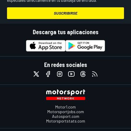
especiales directamente en tu bandeja de entrada.
SUSCRIBIRSE
Descarga tus aplicaciones
En redes sociales
Motor1.com
Motorsportjobs.com
Autosport.com
Motorsportstats.com