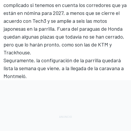
complicado si tenemos en cuenta los corredores que ya
están en nómina para 2027, a menos que se cierre el
acuerdo con Tech3 y se amplíe a seis las motos
japonesas en la parrilla. Fuera del paraguas de Honda
quedan algunas plazas que todavía no se han cerrado,
pero que lo harán pronto, como son las de KTM y
Trackhouse
.
Seguramente, la configuración de la parrilla quedará
lista la semana que viene, a la llegada de la caravana a
Montmeló.