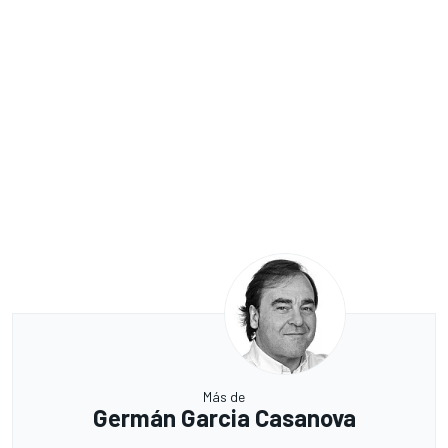
Más de
Germán Garcia Casanova