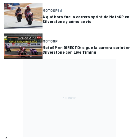
MOTOGP
1 d
A qué hora fue la carrera sprint de MotoGP en
Silverstone y cómo se vio
MOTOGP
MotoGP en DIRECTO: sigue la carrera sprint en
Silverstone con Live Timing