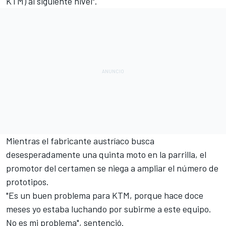
KTM) al siguiente nivel".
Mientras el fabricante austríaco busca
desesperadamente una quinta moto en la parrilla, el
promotor del certamen se niega a ampliar el número de
prototipos.
"Es un buen problema para KTM, porque hace doce
meses yo estaba luchando por subirme a este equipo.
No es mi problema", sentenció.