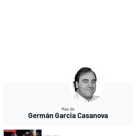
Más de
Germán Garcia Casanova