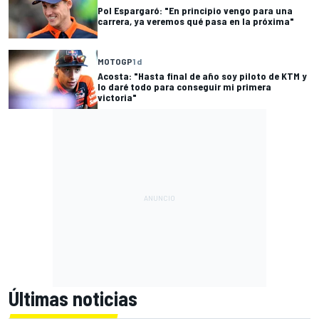
Pol Espargaró: "En principio vengo para una
carrera, ya veremos qué pasa en la próxima"
MOTOGP
1 d
Acosta: "Hasta final de año soy piloto de KTM y
lo daré todo para conseguir mi primera
victoria"
Últimas noticias