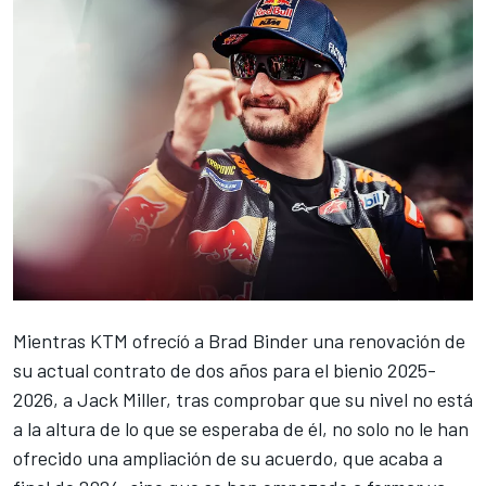
Mientras KTM ofrecíó a
Brad Binder
una
renovación de
su actual contrato de dos años para el bienio 2025-
2026
, a
Jack Miller
, tras comprobar que su nivel no está
a la altura de lo que se esperaba de él, no solo no le han
ofrecido una ampliación de su acuerdo, que acaba a