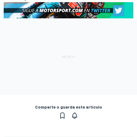
Comparte o guarda este artículo