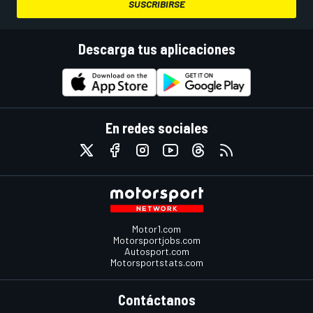
SUSCRIBIRSE
Descarga tus aplicaciones
En redes sociales
Motor1.com
Motorsportjobs.com
Autosport.com
Motorsportstats.com
Contáctanos