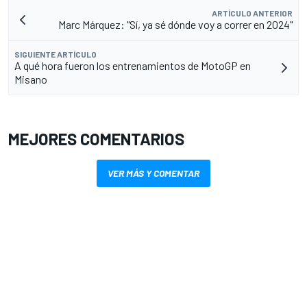
ARTÍCULO ANTERIOR
Marc Márquez: "Sí, ya sé dónde voy a correr en 2024"
SIGUIENTE ARTÍCULO
A qué hora fueron los entrenamientos de MotoGP en
Misano
MEJORES COMENTARIOS
VER MÁS Y COMENTAR