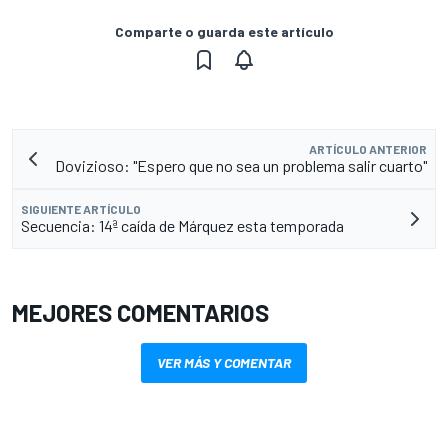
Comparte o guarda este artículo
ARTÍCULO ANTERIOR
Dovizioso: "Espero que no sea un problema salir cuarto"
SIGUIENTE ARTÍCULO
Secuencia: 14ª caída de Márquez esta temporada
MEJORES COMENTARIOS
VER MÁS Y COMENTAR