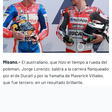
Misano.-
El australiano, que hizo el tiempo a rueda del
poleman, Jorge Lorenzo, saldrá a la carrera flanqueado
por el de Ducati y por la Yamaha de Maverick Viñales,
que fue tercero, en un resultado brillante.