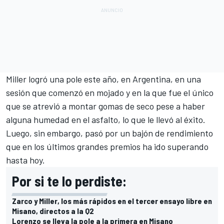
Miller logró una pole este año, en Argentina, en una
sesión que comenzó en mojado y en la que fue el único
que se atrevió a montar gomas de seco pese a haber
alguna humedad en el asfalto, lo que le llevó al éxito.
Luego, sin embargo, pasó por un bajón de rendimiento
que en los últimos grandes premios ha ido superando
hasta hoy.
Por si te lo perdiste:
Zarco y Miller, los más rápidos en el tercer ensayo libre en
Misano, directos a la Q2
Lorenzo se lleva la pole a la primera en Misano