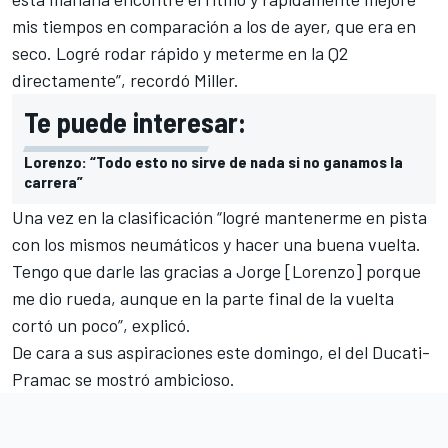
mis tiempos en comparación a los de ayer, que era en
seco. Logré rodar rápido y meterme en la Q2
directamente”, recordó Miller.
Te puede interesar:
Lorenzo: “Todo esto no sirve de nada si no ganamos la
carrera”
Una vez en la clasificación “logré mantenerme en pista
con los mismos neumáticos y hacer una buena vuelta.
Tengo que darle las gracias a Jorge [Lorenzo] porque
me dio rueda, aunque en la parte final de la vuelta
cortó un poco”, explicó.
De cara a sus aspiraciones este domingo, el del Ducati-
Pramac se mostró ambicioso.