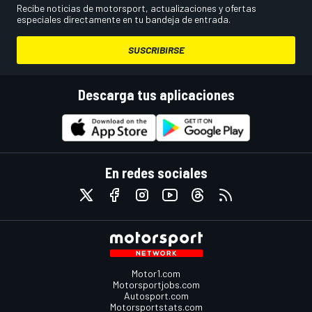
Recibe noticias de motorsport, actualizaciones y ofertas
especiales directamente en tu bandeja de entrada.
SUSCRIBIRSE
Descarga tus aplicaciones
En redes sociales
Motor1.com
Motorsportjobs.com
Autosport.com
Motorsportstats.com