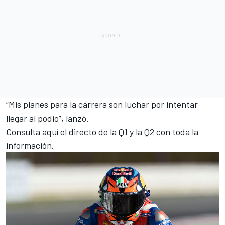
“Mis planes para la carrera son luchar por intentar
llegar al podio”, lanzó.
Consulta aquí el directo de la Q1 y la Q2 con toda la
información.