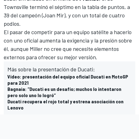
Townsville terminó el séptimo en la
tabla de puntos
, a
39 del campeón (Joan Mir), y con un total de cuatro
podios.
El pasar de competir para un equipo satélite a hacerlo
con uno oficial aumenta la exigencia y la presión sobre
él, aunque Miller no cree que necesite elementos
externos para ofrecer su mejor versión.
Más sobre la presentación de Ducati:
Vídeo: presentación del equipo oficial Ducati en MotoGP
para 2021
Bagnaia: “Ducati es un desafío; muchos lo intentaron
pero solo uno lo logró”
Ducati recupera el rojo total y estrena asociación con
Lenovo