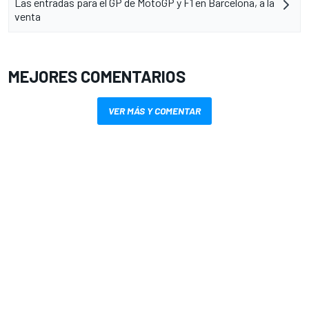
Las entradas para el GP de MotoGP y F1 en Barcelona, a la
venta
MEJORES COMENTARIOS
VER MÁS Y COMENTAR