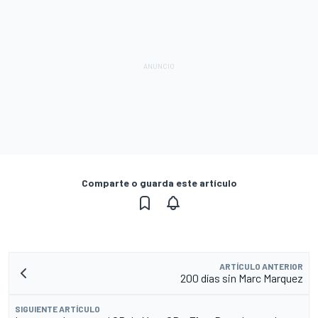
Comparte o guarda este artículo
ARTÍCULO ANTERIOR
200 días sin Marc Marquez
SIGUIENTE ARTÍCULO