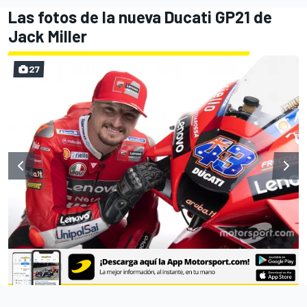
Las fotos de la nueva Ducati GP21 de
Jack Miller
27