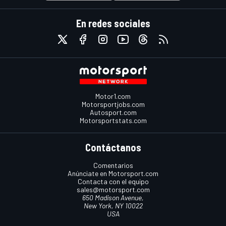
En redes sociales
Motor1.com
Motorsportjobs.com
Autosport.com
Motorsportstats.com
Contáctanos
Comentarios
Anúnciate en Motorsport.com
Contacta con el equipo
sales@motorsport.com
650 Madison Avenue,
New York, NY 10022
USA