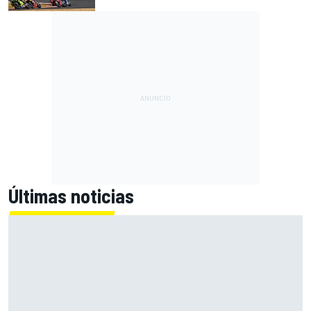
Últimas noticias