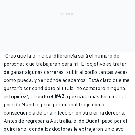
“Creo que la principal diferencia será el número de
personas que trabajarán para mí. El objetivo es tratar
de ganar algunas carreras, subir al podio tantas veces
como pueda, y ver dónde acabamos. Está claro que me
gustaría ser candidato al título, no cometeré ninguna
estupidez”, ahondó el
#43
, que nada más terminar el
pasado Mundial pasó por un mal trago como
consecuencia de una infección en su pierna derecha.
Antes de regresar a Australia, el de Ducati pasó por el
quirófano, donde los doctores le extrajeron un clavo