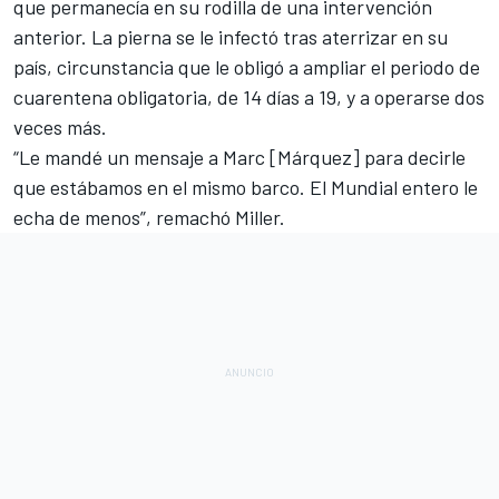
que permanecía en su rodilla de una intervención
anterior. La pierna se le infectó tras aterrizar en su
país, circunstancia que le obligó a ampliar el periodo de
cuarentena obligatoria, de 14 días a 19, y a operarse dos
veces más.
“Le mandé un mensaje a
Marc [Márquez]
para decirle
que estábamos en el mismo barco. El Mundial entero le
echa de menos”, remachó Miller.