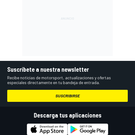
Suscríbete a nuestra newsletter
Recibe noticias de motorsport, actualizaciones y ofertas
especiales directamente en tu bandeja de entrada.
SUSCRIBIRSE
Descarga tus aplicaciones