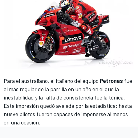
Para el australiano, el italiano del equipo
Petronas
fue
el más regular de la parrilla en un año en el que la
inestabilidad y la falta de consistencia fue la tónica.
Esta impresión quedó avalada por la estadística: hasta
nueve pilotos fueron capaces de imponerse al menos
en una ocasión.