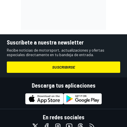
Suscríbete a nuestra newsletter
Recibe noticias de motorsport, actualizaciones y ofertas
especiales directamente en tu bandeja de entrada.
SUSCRIBIRSE
Descarga tus aplicaciones
En redes sociales