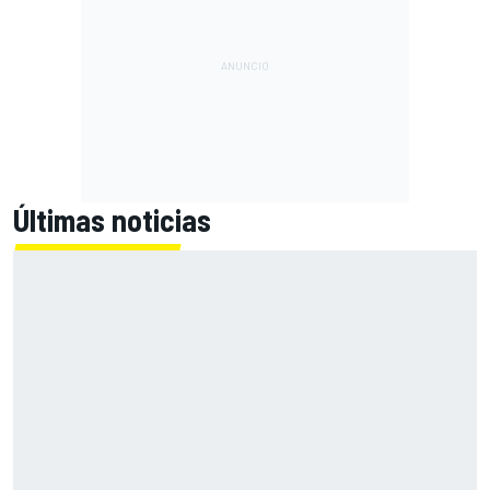
Últimas noticias