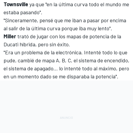
Townsville
ya que "en la última curva todo el mundo me
estaba pasando".
"Sinceramente, pensé que me iban a pasar por encima
al salir de la última curva porque iba muy lento".
Miller
trató de jugar con los mapas de potencia de la
Ducati híbrida, pero sin éxito.
"Era un problema de la electrónica. Intenté todo lo que
pude, cambié de mapa A, B, C, el sistema de encendido,
el sistema de apagado… lo intenté todo al máximo, pero
en un momento dado se me disparaba la potencia".