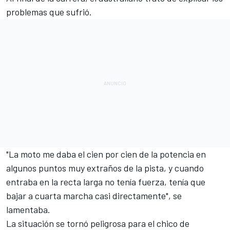
problemas que sufrió.
"La moto me daba el cien por cien de la potencia en
algunos puntos muy extraños de la pista, y cuando
entraba en la recta larga no tenía fuerza, tenía que
bajar a cuarta marcha casi directamente", se
lamentaba.
La situación se tornó peligrosa para el chico de