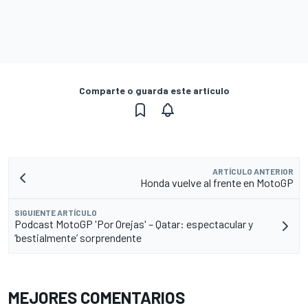
Comparte o guarda este artículo
ARTÍCULO ANTERIOR
Honda vuelve al frente en MotoGP
SIGUIENTE ARTÍCULO
Podcast MotoGP 'Por Orejas' – Qatar: espectacular y
‘bestialmente’ sorprendente
MEJORES COMENTARIOS