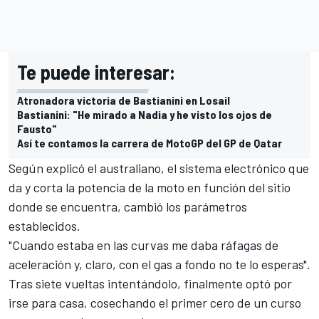
Te puede interesar:
Atronadora victoria de Bastianini en Losail
Bastianini: "He mirado a Nadia y he visto los ojos de
Fausto"
Así te contamos la carrera de MotoGP del GP de Qatar
Según explicó el australiano, el sistema electrónico que
da y corta la potencia de la moto en función del sitio
donde se encuentra, cambió los parámetros
establecidos.
"Cuando estaba en las curvas me daba ráfagas de
aceleración y, claro, con el gas a fondo no te lo esperas".
Tras siete vueltas intentándolo, finalmente optó por
irse para casa, cosechando el primer cero de un curso