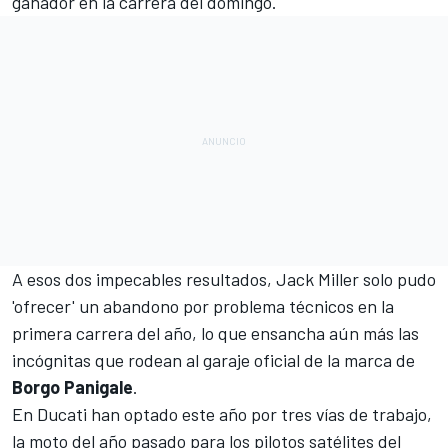
ganador en la carrera del domingo.
A esos dos impecables resultados,
Jack Miller
solo pudo
'ofrecer' un abandono por problema técnicos en la
primera carrera del año, lo que ensancha aún más las
incógnitas que rodean al garaje oficial de la marca de
Borgo Panigale
.
En Ducati han optado este año por tres vías de trabajo,
la moto del año pasado para los pilotos satélites del