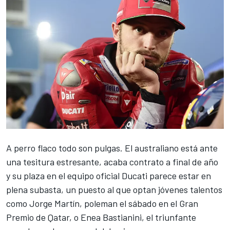
A perro flaco todo son pulgas. El australiano está ante
una tesitura estresante, acaba contrato a final de año
y su plaza en el equipo oficial Ducati parece estar en
plena subasta, un puesto al que optan jóvenes talentos
como
Jorge Martín
, poleman el sábado en el Gran
Premio de Qatar, o
Enea Bastianini
, el triunfante