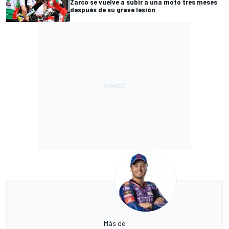
Zarco se vuelve a subir a una moto tres meses
después de su grave lesión
Más de