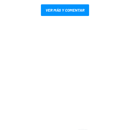
VER MÁS Y COMENTAR