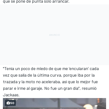
que se pone de punta solo arrancar.
"Tenía un poco de miedo de que me ‘encularan’ cada
vez que salía de la última curva, porque iba por la
trazada y la moto no aceleraba, así que lo mejor fue
parar e irme al garaje. No fue un gran día", resumió
Jackaas.
50