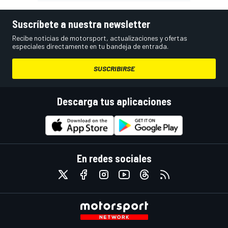
Suscríbete a nuestra newsletter
Recibe noticias de motorsport, actualizaciones y ofertas
especiales directamente en tu bandeja de entrada.
SUSCRIBIRSE
Descarga tus aplicaciones
En redes sociales