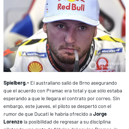
Spielberg.-
El australiano salió de Brno asegurando
que el acuerdo con Pramac era total y que sólo estaba
esperando a que le llegara el contrato por correo. Sin
embargo, este jueves, el piloto se despertó con el
rumor de que Ducati le habría ofrecido a
Jorge
Lorenzo
la posibilidad de regresar a su disciplina