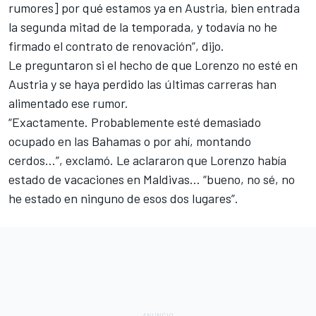
rumores] por qué estamos ya en Austria, bien entrada
la segunda mitad de la temporada, y todavía no he
firmado el contrato de renovación”, dijo.
Le preguntaron si el hecho de que Lorenzo no esté en
Austria y se haya perdido las últimas carreras han
alimentado ese rumor.
“Exactamente. Probablemente esté demasiado
ocupado en las Bahamas o por ahí, montando
cerdos…”, exclamó. Le aclararon que Lorenzo había
estado de vacaciones en Maldivas… “bueno, no sé, no
he estado en ninguno de esos dos lugares”.