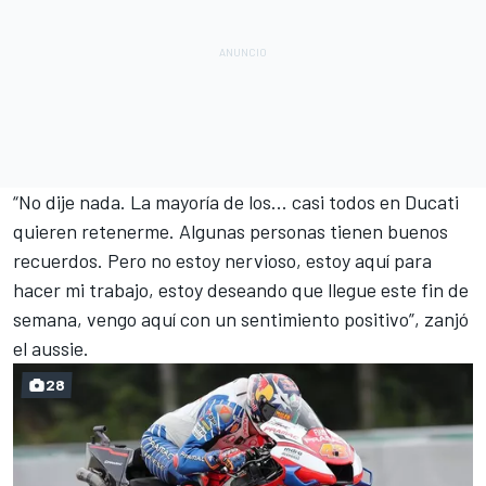
“No dije nada. La mayoría de los... casi todos en Ducati
quieren retenerme. Algunas personas tienen buenos
recuerdos. Pero no estoy nervioso, estoy aquí para
hacer mi trabajo, estoy deseando que llegue este fin de
semana, vengo aquí con un sentimiento positivo”, zanjó
el aussie.
28