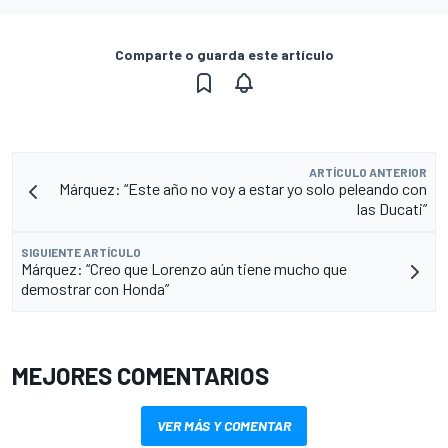
Comparte o guarda este artículo
ARTÍCULO ANTERIOR
Márquez: “Este año no voy a estar yo solo peleando con
las Ducati”
SIGUIENTE ARTÍCULO
Márquez: “Creo que Lorenzo aún tiene mucho que
demostrar con Honda”
MEJORES COMENTARIOS
VER MÁS Y COMENTAR