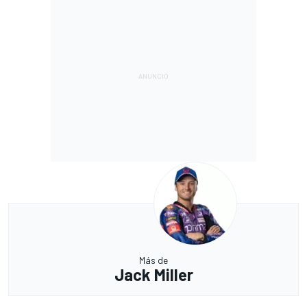
Más de
Jack Miller