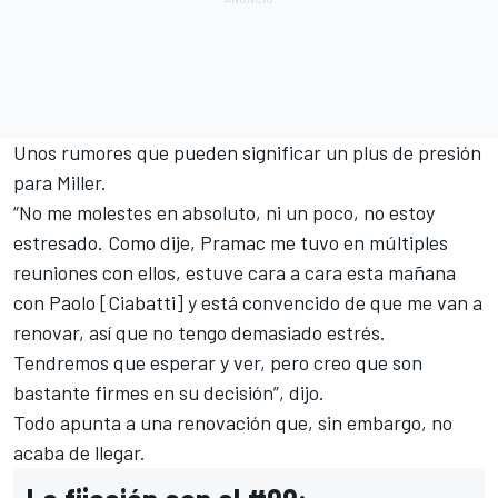
Unos rumores que pueden significar un plus de presión
para Miller.
“No me molestes en absoluto, ni un poco, no estoy
estresado. Como dije, Pramac me tuvo en múltiples
reuniones con ellos, estuve cara a cara esta mañana
con Paolo [Ciabatti] y está convencido de que me van a
renovar, así que no tengo demasiado estrés.
Tendremos que esperar y ver, pero creo que son
bastante firmes en su decisión”, dijo.
Todo apunta a una renovación que, sin embargo, no
acaba de llegar.