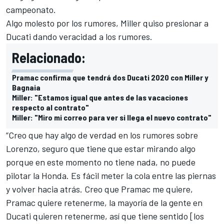
campeonato.
Algo molesto por los rumores, Miller quiso presionar a
Ducati dando veracidad a los rumores.
Relacionado:
Pramac confirma que tendrá dos Ducati 2020 con Miller y
Bagnaia
Miller: "Estamos igual que antes de las vacaciones
respecto al contrato"
Miller: "Miro mi correo para ver si llega el nuevo contrato"
“Creo que hay algo de verdad en los rumores sobre
Lorenzo, seguro que tiene que estar mirando algo
porque en este momento no tiene nada, no puede
pilotar la Honda. Es fácil meter la cola entre las piernas
y volver hacia atrás. Creo que Pramac me quiere,
Pramac quiere retenerme, la mayoría de la gente en
Ducati quieren retenerme, así que tiene sentido [los