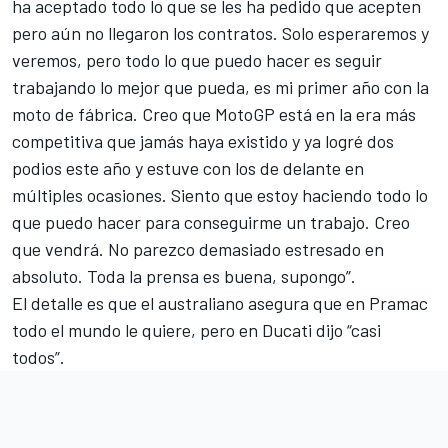
ha aceptado todo lo que se les ha pedido que acepten
pero aún no llegaron los contratos. Solo esperaremos y
veremos, pero todo lo que puedo hacer es seguir
trabajando lo mejor que pueda, es mi primer año con la
moto de fábrica. Creo que MotoGP está en la era más
competitiva que jamás haya existido y ya logré dos
podios este año y estuve con los de delante en
múltiples ocasiones. Siento que estoy haciendo todo lo
que puedo hacer para conseguirme un trabajo. Creo
que vendrá. No parezco demasiado estresado en
absoluto. Toda la prensa es buena, supongo”.
El detalle es que el australiano asegura que en Pramac
todo el mundo le quiere, pero en Ducati dijo “casi
todos”.