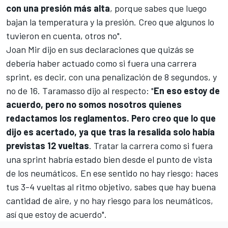
con una presión más alta
, porque sabes que luego
bajan la temperatura y la presión. Creo que algunos lo
tuvieron en cuenta, otros no".
Joan Mir
dijo en sus declaraciones que quizás se
debería haber actuado como si fuera una carrera
sprint, es decir, con una penalización de 8 segundos, y
no de 16. Taramasso dijo al respecto: "
En eso estoy de
acuerdo, pero no somos nosotros quienes
redactamos los reglamentos. Pero creo que lo que
dijo es acertado, ya que tras la resalida solo había
previstas 12 vueltas
. Tratar la carrera como si fuera
una sprint habría estado bien desde el punto de vista
de los neumáticos. En ese sentido no hay riesgo: haces
tus 3-4 vueltas al ritmo objetivo, sabes que hay buena
cantidad de aire, y no hay riesgo para los neumáticos,
así que estoy de acuerdo".