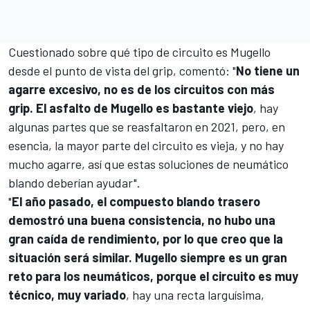
Cuestionado sobre qué tipo de circuito es
Mugello
desde el punto de vista del grip, comentó: "
No tiene un
agarre excesivo, no es de los circuitos con más
grip. El asfalto de Mugello es bastante viejo
, hay
algunas partes que se reasfaltaron en 2021, pero, en
esencia, la mayor parte del circuito es vieja, y no hay
mucho agarre, así que estas soluciones de neumático
blando deberían ayudar".
"
El año pasado, el compuesto blando trasero
demostró una buena consistencia, no hubo una
gran caída de rendimiento, por lo que creo que la
situación será similar. Mugello siempre es un gran
reto para los neumáticos, porque el circuito es muy
técnico, muy variado
, hay una recta larguísima,