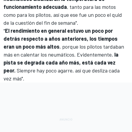
funcionamiento adecuada
, tanto para las motos
como para los pilotos, así que ese fue un poco el quid
de la cuestión del fin de semana".
"
El rendimiento en general estuvo un poco por
detrás respecto a años anteriores, los tiempos
eran un poco más altos
, porque los pilotos tardaban
más en calentar los neumáticos. Evidentemente,
la
pista se degrada cada año más, está cada vez
peor.
Siempre hay poco agarre, así que desliza cada
vez más".