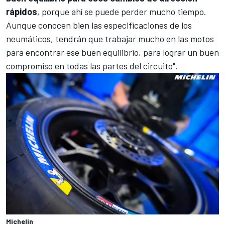
rápidos
, porque ahí se puede perder mucho tiempo.
Aunque conocen bien las especificaciones de los
neumáticos, tendrán que trabajar mucho en las motos
para encontrar ese buen equilibrio, para lograr un buen
compromiso en todas las partes del circuito".
Michelin