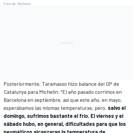
Foto de: Michelin
Posteriormente, Taramasso hizo balance del GP de
Catalunya para Michelin: "El año pasado corrimos en
Barcelona en septiembre, así que este año, en mayo,
esperábamos las mismas temperaturas, pero,
salvo el
domingo, sufrimos bastante el frío. El viernes y el
sábado hubo, en general, dificultades para que los
neumáticos alcanzaran la temperatura de