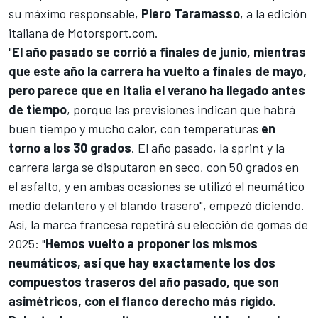
su máximo responsable,
Piero Taramasso
, a la edición
italiana de
Motorsport.com
.
"
El año pasado se corrió a finales de junio, mientras
que este año la carrera ha vuelto a finales de mayo,
pero parece que en Italia el verano ha llegado antes
de tiempo
, porque las previsiones indican que habrá
buen tiempo y mucho calor, con temperaturas
en
torno a los 30 grados
. El año pasado, la sprint y la
carrera larga se disputaron en seco, con 50 grados en
el asfalto, y en ambas ocasiones se utilizó el neumático
medio delantero y el blando trasero", empezó diciendo.
Así, la marca francesa repetirá su elección de gomas de
2025: "
Hemos vuelto a proponer los mismos
neumáticos, así que hay exactamente los dos
compuestos traseros del año pasado, que son
asimétricos, con el flanco derecho más rígido.