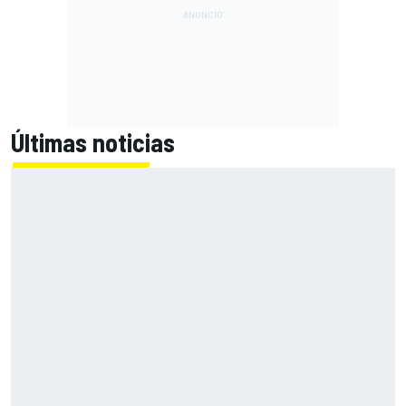
Últimas noticias