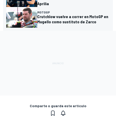
Aprilia
MOTOGP
Crutchlow vuelve a correr en MotoGP en
Mugello como sustituto de Zarco
Comparte o guarda este artículo