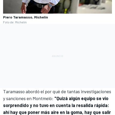
Piero Taramasso, Michelin
Foto de: Michelin
Taramasso abordó el por qué de tantas investigaciones
y sanciones en Montmeló:
"Quizá algún equipo se vio
sorprendido y no tuvo en cuenta la resalida rápida:
ahí hay que poner más aire en la goma, hay que salir