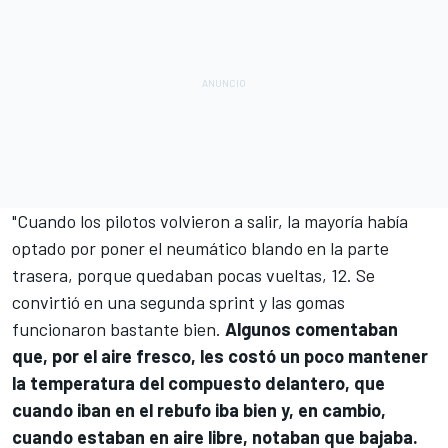
"Cuando los pilotos volvieron a salir, la mayoría había
optado por poner el neumático blando en la parte
trasera, porque quedaban pocas vueltas, 12. Se
convirtió en una segunda sprint y las gomas
funcionaron bastante bien.
Algunos comentaban
que, por el aire fresco, les costó un poco mantener
la temperatura del compuesto delantero, que
cuando iban en el rebufo iba bien y, en cambio,
cuando estaban en aire libre, notaban que bajaba.