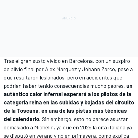
Tras el gran susto vivido en Barcelona, con un suspiro
de alivio final por
Alex Márquez
y
Johann Zarco
, pese a
que resultaron lesionados, pero en accidentes que
podrían haber tenido consecuencias mucho peores,
un
auténtico calor infernal esperará a los pilotos de la
categoría reina en las subidas y bajadas del circuito
de la Toscana, en una de las pistas más técnicas
del calendario
. Sin embargo, esto no parece asustar
demasiado a Michelin, ya que en 2025 la cita italiana ya
se disputó en verano y no en primavera, como explica