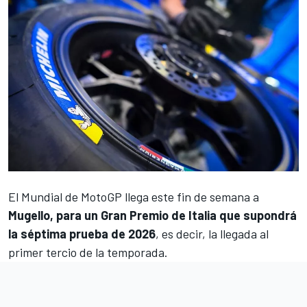
El
Mundial de MotoGP
llega este fin de semana a
Mugello, para un Gran Premio de Italia que supondrá
la séptima prueba de 2026
, es decir, la llegada al
primer tercio de la temporada.