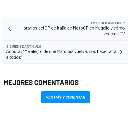
ARTÍCULO ANTERIOR
Horarios del GP de Italia de MotoGP en Mugello y cómo
verlo en TV
SIGUIENTE ARTÍCULO
Acosta: "Me alegro de que Márquez vuelva, nos hace falta
a todos"
MEJORES COMENTARIOS
VER MÁS Y COMENTAR