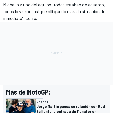
Michelin y uno del equipo; todos estaban de acuerdo,
todos lo vieron, así que allí quedó clara la situación de
inmediato", cerró.
Más de MotoGP:
MOTOGP
Jorge Martín pausa su relación con Red
Bull ante la entrada de Monster en