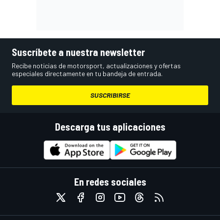
Suscríbete a nuestra newsletter
Recibe noticias de motorsport, actualizaciones y ofertas
especiales directamente en tu bandeja de entrada.
SUSCRIBIRSE
Descarga tus aplicaciones
En redes sociales