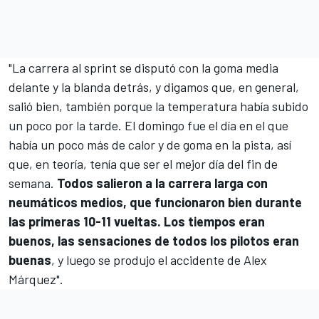
"La carrera al sprint se disputó con la goma media
delante y la blanda detrás, y digamos que, en general,
salió bien, también porque la temperatura había subido
un poco por la tarde. El domingo fue el día en el que
había un poco más de calor y de goma en la pista, así
que, en teoría, tenía que ser el mejor día del fin de
semana.
Todos salieron a la carrera larga con
neumáticos medios, que funcionaron bien durante
las primeras 10-11 vueltas. Los tiempos eran
buenos, las sensaciones de todos los pilotos eran
buenas
, y luego se produjo el accidente de Alex
Márquez".