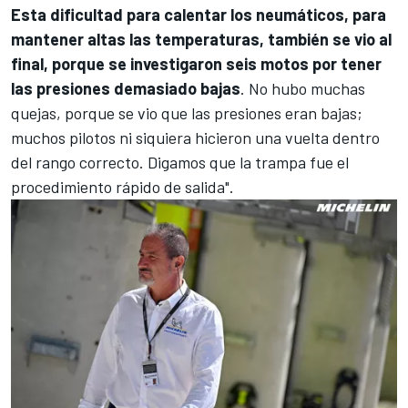
Esta dificultad para calentar los neumáticos, para
mantener altas las temperaturas, también se vio al
final, porque se investigaron seis motos por tener
las presiones demasiado bajas
. No hubo muchas
quejas, porque se vio que las presiones eran bajas;
muchos pilotos ni siquiera hicieron una vuelta dentro
del rango correcto. Digamos que la trampa fue el
procedimiento rápido de salida".