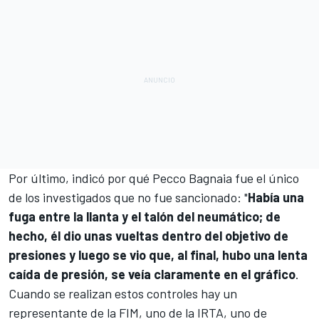
Por último, indicó por qué
Pecco Bagnaia
fue el único
de los investigados que no fue sancionado: "
Había una
fuga entre la llanta y el talón del neumático; de
hecho, él dio unas vueltas dentro del objetivo de
presiones y luego se vio que, al final, hubo una lenta
caída de presión, se veía claramente en el gráfico
.
Cuando se realizan estos controles hay un
representante de la FIM, uno de la IRTA, uno de