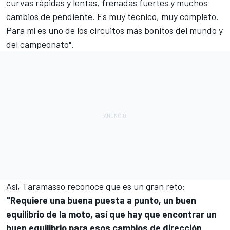
curvas rápidas y lentas, frenadas fuertes y muchos
cambios de pendiente. Es muy técnico, muy completo.
Para mí es uno de los circuitos más bonitos del mundo y
del campeonato".
Así, Taramasso reconoce que es un gran reto:
"Requiere una buena puesta a punto, un buen
equilibrio de la moto, así que hay que encontrar un
buen equilibrio para esos cambios de dirección