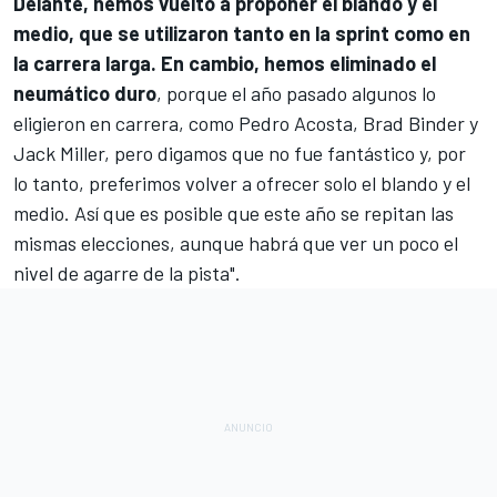
Delante, hemos vuelto a proponer el blando y el
medio, que se utilizaron tanto en la sprint como en
la carrera larga. En cambio, hemos eliminado el
neumático duro
, porque el año pasado algunos lo
eligieron en carrera, como
Pedro Acosta
,
Brad Binder
y
Jack Miller
, pero digamos que no fue fantástico y, por
lo tanto, preferimos volver a ofrecer solo el blando y el
medio. Así que es posible que este año se repitan las
mismas elecciones, aunque habrá que ver un poco el
nivel de agarre de la pista".