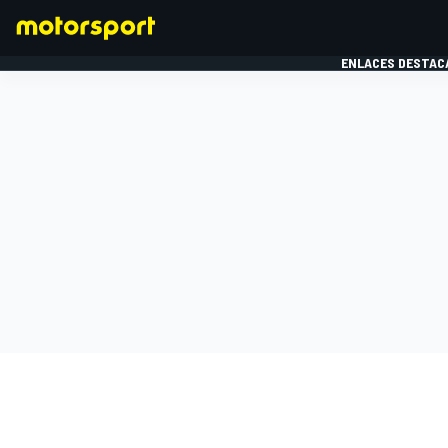
ENLACES DESTAC
FÓRMULA 1
MOTOG