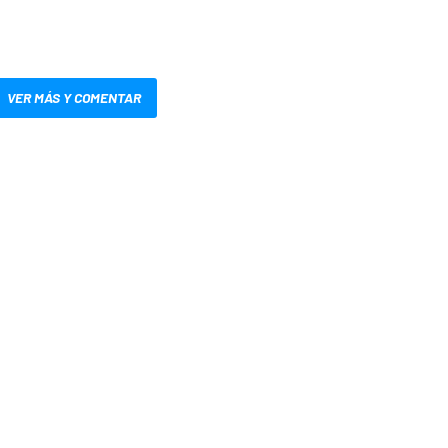
VER MÁS Y COMENTAR