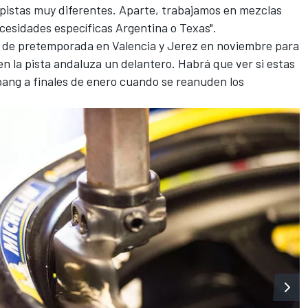
 pistas muy diferentes. Aparte, trabajamos en mezclas
cesidades específicas Argentina o Texas".
 de pretemporada en Valencia y Jerez en noviembre para
n la pista andaluza un delantero. Habrá que ver si estas
pang a finales de enero cuando se reanuden los