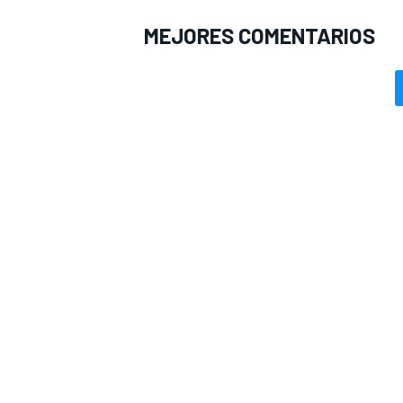
MEJORES COMENTARIOS