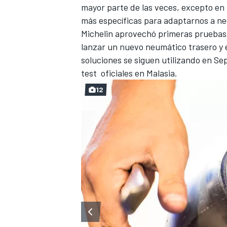
mayor parte de las veces, excepto en
más específicas para adaptarnos a ne
Michelin aprovechó primeras pruebas
lanzar un nuevo neumático trasero y e
soluciones se siguen utilizando en Se
test oficiales en Malasia.
12