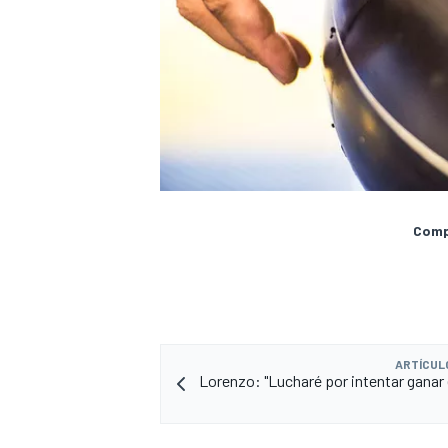
Compa
ARTÍCUL
Lorenzo: "Lucharé por intentar ganar 