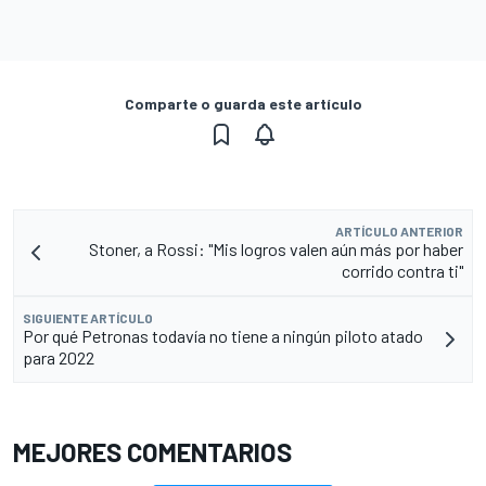
Comparte o guarda este artículo
ARTÍCULO ANTERIOR
Stoner, a Rossi: "Mis logros valen aún más por haber
corrido contra ti"
SIGUIENTE ARTÍCULO
Por qué Petronas todavía no tiene a ningún piloto atado
para 2022
MEJORES COMENTARIOS