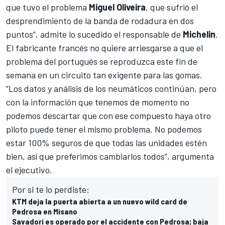
que tuvo el problema
Miguel Oliveira
, que sufrió el
desprendimiento de la banda de rodadura en dos
puntos”, admite lo sucedido el responsable de
Michelin
.
El fabricante francés no quiere arriesgarse a que el
problema del portugués se reproduzca este fin de
semana en un circuito tan exigente para las gomas.
“Los datos y análisis de los neumáticos continúan, pero
con la información que tenemos de momento no
podemos descartar que con ese compuesto haya otro
piloto puede tener el mismo problema. No podemos
estar 100% seguros de que todas las unidades estén
bien, así que preferimos cambiarlos todos”, argumenta
el ejecutivo.
Por si te lo perdiste:
KTM deja la puerta abierta a un nuevo wild card de
Pedrosa en Misano
Savadori es operado por el accidente con Pedrosa; baja