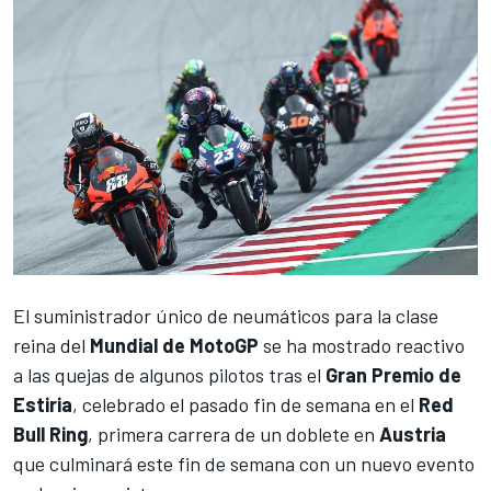
El suministrador único de neumáticos para la clase
reina del
Mundial de MotoGP
se ha mostrado reactivo
a las quejas de algunos pilotos tras el
Gran Premio de
Estiria
, celebrado el pasado fin de semana en el
Red
Bull Ring
, primera carrera de un doblete en
Austria
que
culminará este fin de semana con un nuevo evento