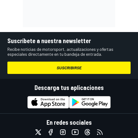
Suscríbete a nuestra newsletter
Recibe noticias de motorsport, actualizaciones y ofertas
especiales directamente en tu bandeja de entrada.
SUSCRIBIRSE
Descarga tus aplicaciones
En redes sociales