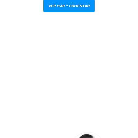
VER MÁS Y COMENTAR