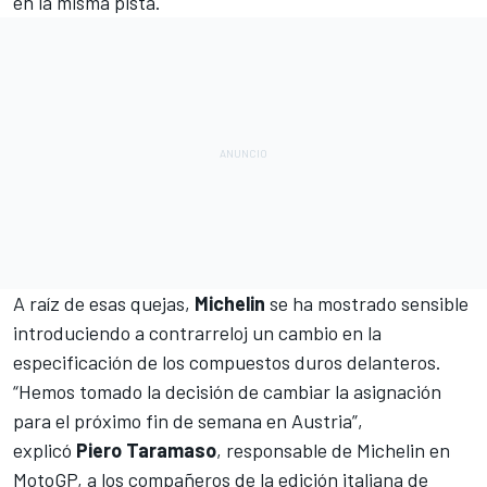
en la misma pista
.
A raíz de esas quejas,
Michelin
se ha mostrado sensible
introduciendo a contrarreloj un cambio en la
especificación de los compuestos duros delanteros.
“Hemos tomado la decisión de cambiar la asignación
para el próximo fin de semana en Austria”,
explicó
Piero Taramaso
, responsable de Michelin en
MotoGP, a los compañeros de la edición italiana de