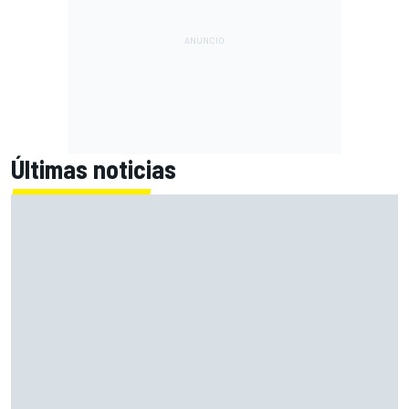
Últimas noticias