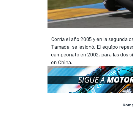
Corría el año 2005 y en la segunda c
Tamada, se lesionó. El equipo repe
campeonato en 2002, para las dos si
en China.
Compa