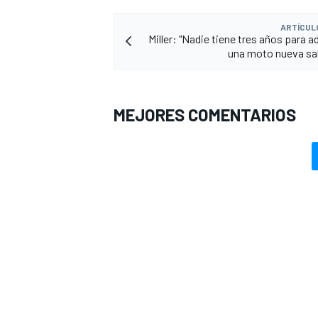
ARTÍCUL
Miller: "Nadie tiene tres años para 
una moto nueva sa
MEJORES COMENTARIOS