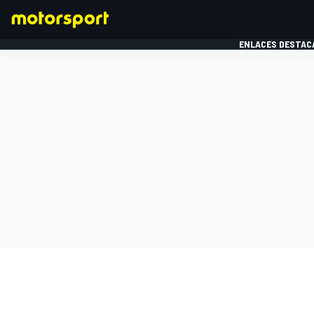
ENLACES DESTAC
FÓRMULA 1
MOTOG